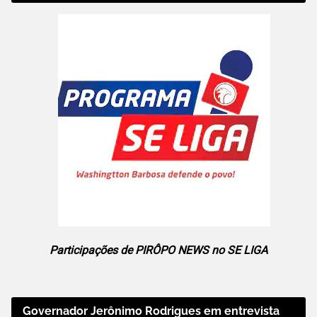
Participações de PIRÔPO NEWS no SE LIGA
Governador Jerônimo Rodrigues em entrevista