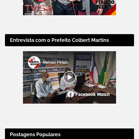
Entrevista com o Prefeito Colbert Martins
Postagens Populares