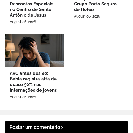
Descontos Especiais
Grupo Porto Seguro
no Centro de Santo
de Hotéis
Antônio de Jesus
August 06, 2026
August 06, 2026
AVC antes dos 40:
Bahia registra alta de
quase 50% nas
internações de jovens
August 06, 2026
Postar um comentário