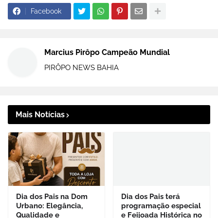
Facebook
Marcius Pirôpo Campeão Mundial
PIRÔPO NEWS BAHIA
Mais Notícias
Dia dos Pais na Dom
Dia dos Pais terá
Urbano: Elegância,
programação especial
Qualidade e
e Feijoada Histórica no