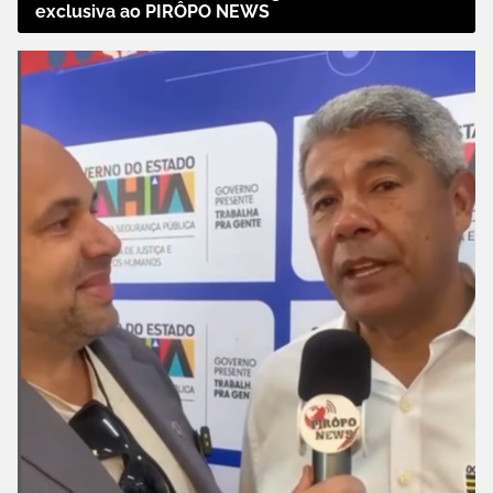
exclusiva ao PIRÔPO NEWS