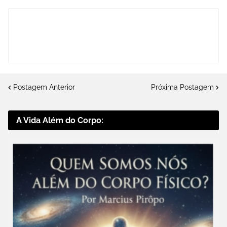
Postagem Anterior
Próxima Postagem
A Vida Além do Corpo: