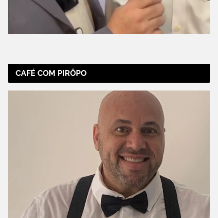
CAFÉ COM PIRÔPO