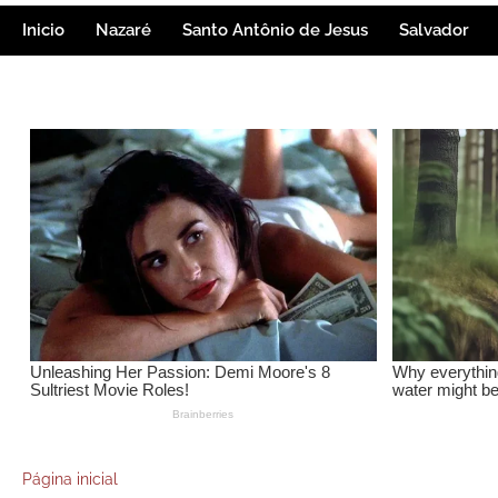
Inicio
Nazaré
Santo Antônio de Jesus
Salvador
Página inicial