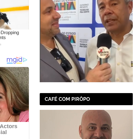
CAFÉ COM PIRÔPO