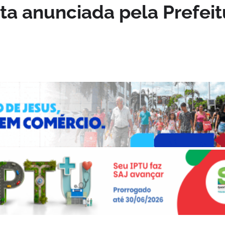
sta anunciada pela Prefeit