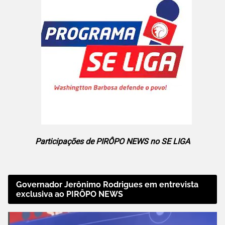
Participações de PIRÔPO NEWS no SE LIGA
Governador Jerônimo Rodrigues em entrevista
exclusiva ao PIRÔPO NEWS