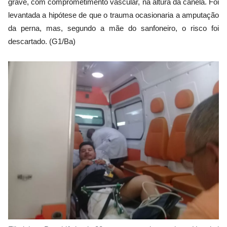
grave, com comprometimento vascular, na altura da canela. Foi
levantada a hipótese de que o trauma ocasionaria a amputação
da perna, mas, segundo a mãe do sanfoneiro, o risco foi
descartado. (G1/Ba)