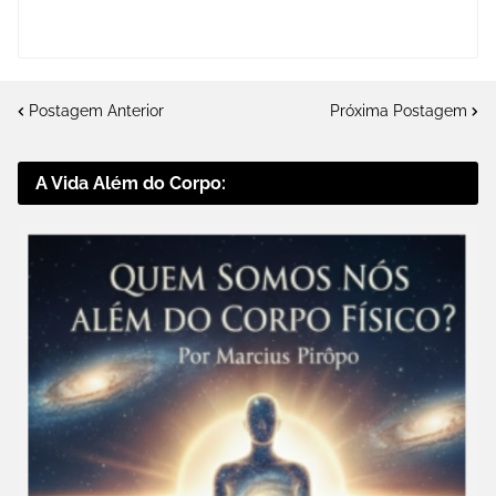
Postagem Anterior
Próxima Postagem
A Vida Além do Corpo: