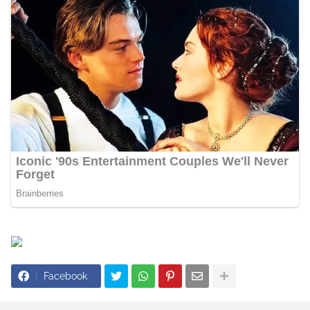
Facebook