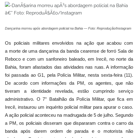
Dançarina morreu após abordagem policial na Bahia — Foto: Reprodução/Instagram
Os policiais militares envolvidos na ação que acabou com
a morte de uma dançarina da banda cearense de forró Sala de
Reboco e com um sanfoneiro baleado, em Irecê, no norte da
Bahia, foram afastados das atividades nas ruas. A informação
foi passada ao G1, pela Polícia Militar, nesta sexta-feira (11).
De acordo com informações da PM, os agentes, que não
tiveram a identidade revelada, estão cumprindo serviço
administrativo. O 7° Batalhão da Polícia Militar, que fica em
Irecê, instaurou um inquérito policial militar para apurar o caso.
A ação policial aconteceu na madrugada de 5 de julho. Segundo
a PM, os policiais disseram que dispararam contra o carro da
banda após darem ordem de parada e o motorista não