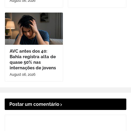
August 06, 2026
AVC antes dos 40:
Bahia registra alta de
quase 50% nas
internações de jovens
August 06, 2026
Postar um comentário