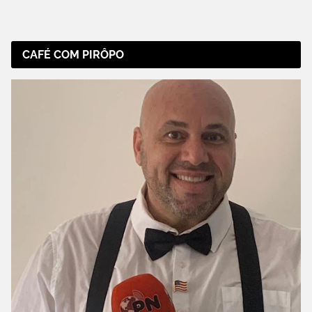
CAFÉ COM PIRÔPO