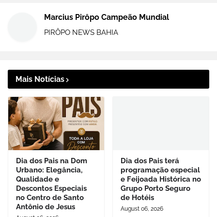
Marcius Pirôpo Campeão Mundial
PIRÔPO NEWS BAHIA
Mais Notícias
Dia dos Pais na Dom
Dia dos Pais terá
Urbano: Elegância,
programação especial
Qualidade e
e Feijoada Histórica no
Descontos Especiais
Grupo Porto Seguro
no Centro de Santo
de Hotéis
Antônio de Jesus
August 06, 2026