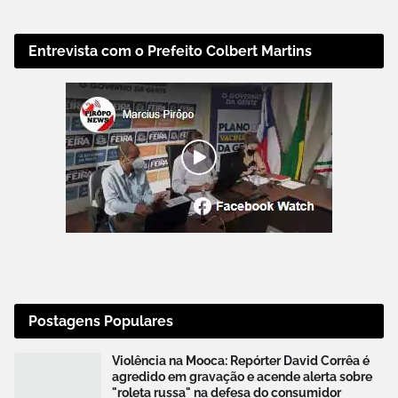
Entrevista com o Prefeito Colbert Martins
Postagens Populares
Violência na Mooca: Repórter David Corrêa é
agredido em gravação e acende alerta sobre
"roleta russa" na defesa do consumidor