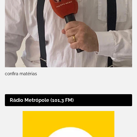
confira matérias
Rádio Metrópole (101,3 FM)