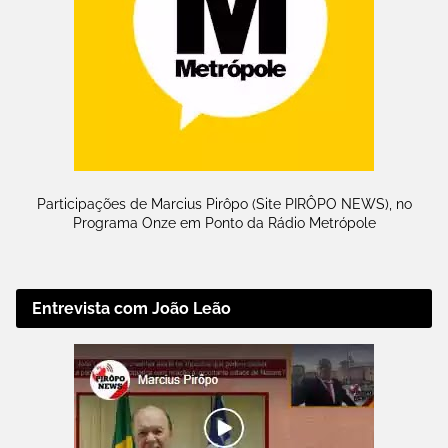
Participações de Marcius Pirôpo (Site PIRÔPO NEWS), no
Programa Onze em Ponto da Rádio Metrópole
Entrevista com João Leão