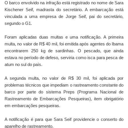
O barco envolvido na infração está registrado no nome de Sara
Kischener Seif, madrasta do secretário. A embarcação está
vinculada a uma empresa de Jorge Seif, pai do secretário,
segundo o G1.
Foram aplicadas duas multas e uma notificação. A primeira
multa, no valor de R$ 40 mil, foi emitida após agentes do Ibama
encontrarem 250 kg de sardinhas. O pescado, que ainda
estava no período de defeso, serviria como isca para pesca de
atum no sul do país.
A segunda multa, no valor de R$ 30 mil, foi aplicada por
problemas técnicos que impediam o rastreamento constante do
barco por parte do sistema Preps (Programa Nacional de
Rastreamento de Embarcações Pesqueiras), item obrigatório
em embarcações pesqueiras.
A notificação é para que Sara Seif providencie o conserto do
aparelho de rastreamento.