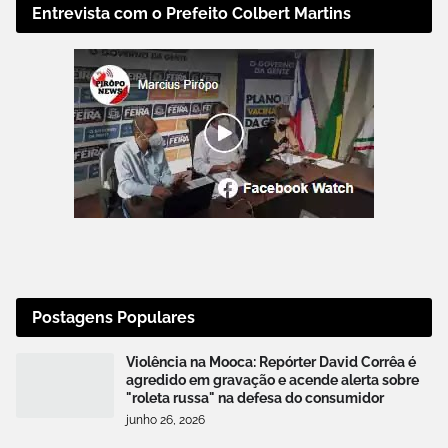
Entrevista com o Prefeito Colbert Martins
Postagens Populares
Violência na Mooca: Repórter David Corrêa é
agredido em gravação e acende alerta sobre
"roleta russa" na defesa do consumidor
junho 26, 2026