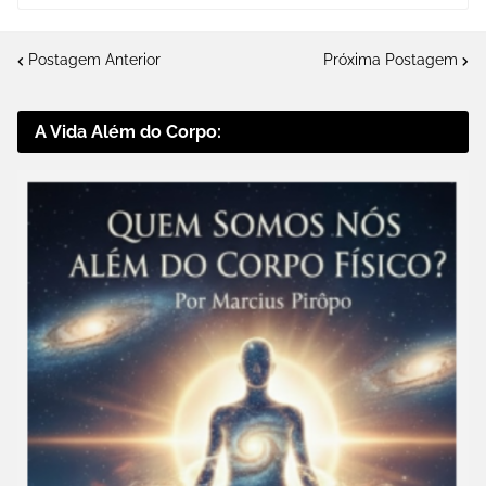
Postagem Anterior
Próxima Postagem
A Vida Além do Corpo: