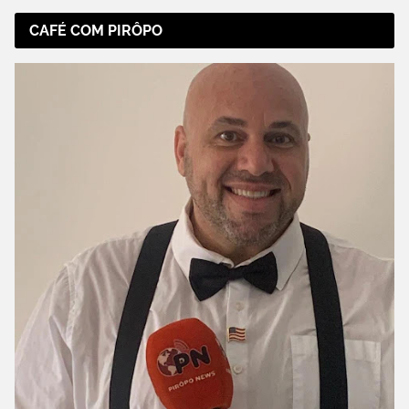
CAFÉ COM PIRÔPO