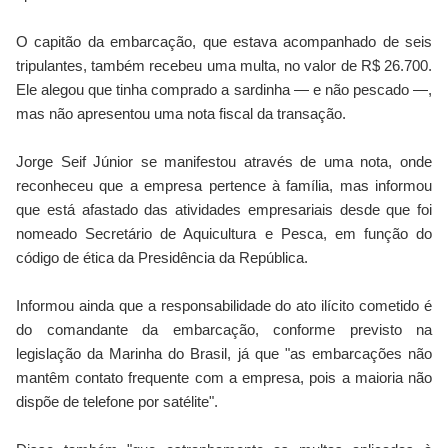
O capitão da embarcação, que estava acompanhado de seis
tripulantes, também recebeu uma multa, no valor de R$ 26.700.
Ele alegou que tinha comprado a sardinha — e não pescado —,
mas não apresentou uma nota fiscal da transação.
Jorge Seif Júnior se manifestou através de uma nota, onde
reconheceu que a empresa pertence à família, mas informou
que está afastado das atividades empresariais desde que foi
nomeado Secretário de Aquicultura e Pesca, em função do
código de ética da Presidência da República.
Informou ainda que a responsabilidade do ato ilícito cometido é
do comandante da embarcação, conforme previsto na
legislação da Marinha do Brasil, já que "as embarcações não
mantêm contato frequente com a empresa, pois a maioria não
dispõe de telefone por satélite".