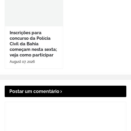
Inscrições para
concurso da Polícia
Civil da Bahia
começam nesta sexta;
veja como participar
August 07, 2026
Postar um comentário