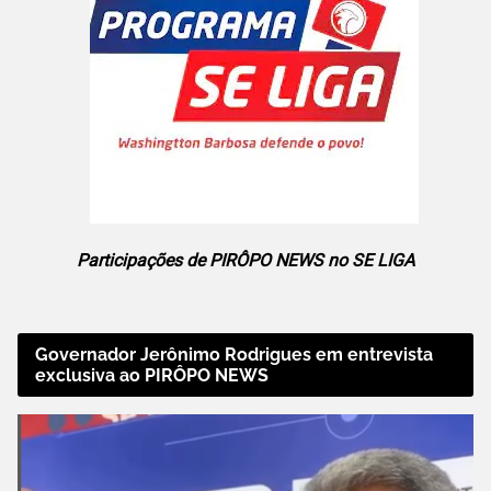
Participações de PIRÔPO NEWS no SE LIGA
Governador Jerônimo Rodrigues em entrevista
exclusiva ao PIRÔPO NEWS