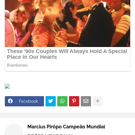
Facebook
Marcius Pirôpo Campeão Mundial