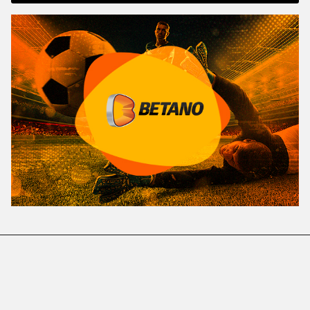
Copyright© 2023 PIROPO NEWS