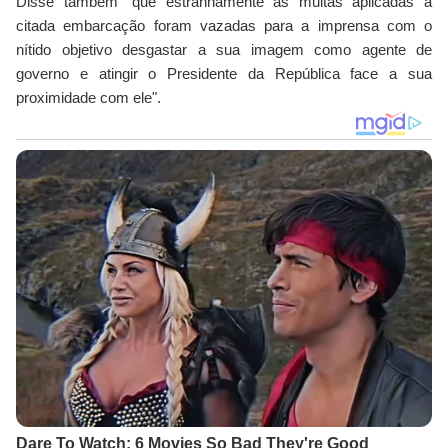
Disse também "que estranhamente as multas aplicadas à
citada embarcação foram vazadas para a imprensa com o
nítido objetivo desgastar a sua imagem como agente de
governo e atingir o Presidente da República face a sua
proximidade com ele".