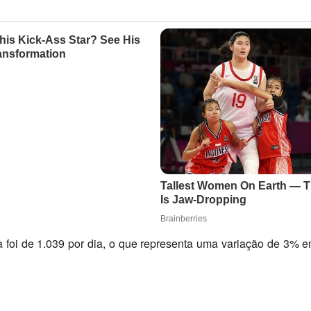
 foi de 1.039 por dia, o que representa uma variação de 3% e