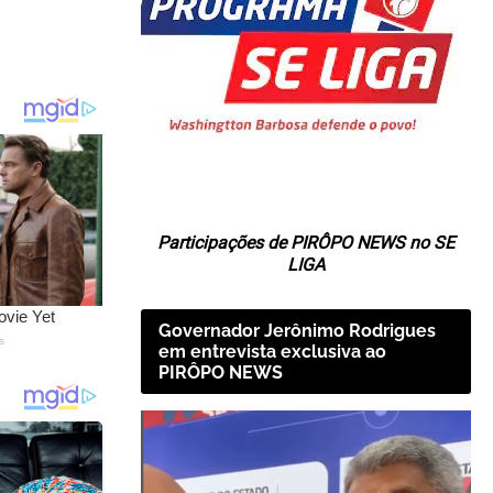
Participações de PIRÔPO NEWS no SE
LIGA
Governador Jerônimo Rodrigues
em entrevista exclusiva ao
PIRÔPO NEWS