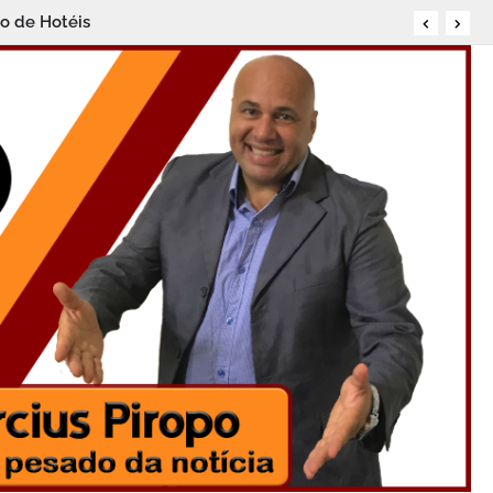
ro de Hotéis