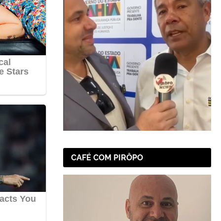
CAFÉ COM PIRÔPO