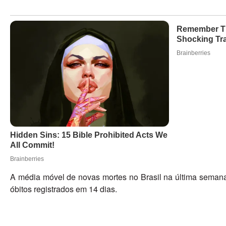
A média móvel de novas mortes no Brasil na última semana
óbitos registrados em 14 dias.