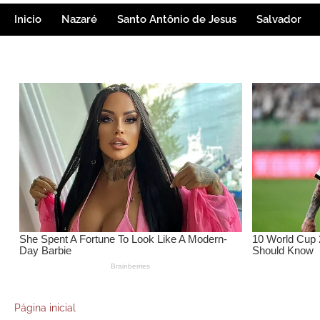
Inicio
Nazaré
Santo Antônio de Jesus
Salvador
Página inicial