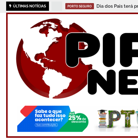
Dia dos Pais terá 
ÚLTIMAS NOTÍCIAS
PORTO SEGURO