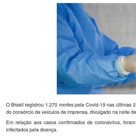
O Brasil registrou 1.270 mortes pela Covid-19 nas últimas 
do consórcio de veículos de imprensa, divulgado na noite des
Em relação aos casos confirmados de coronavírus, foram 4
infectados pela doença.