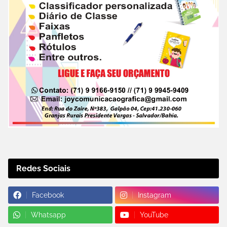
Redes Sociais
Facebook
Instagram
Whatsapp
YouTube