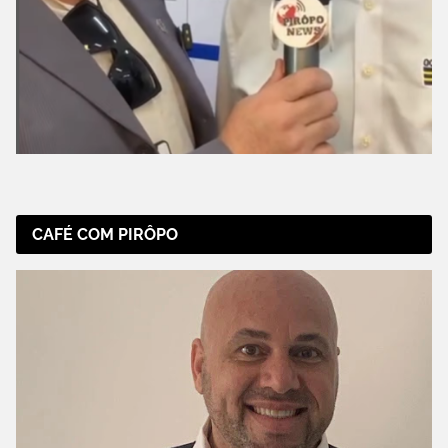
CAFÉ COM PIRÔPO