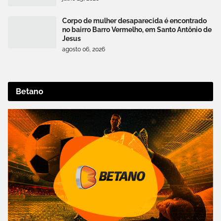
Corpo de mulher desaparecida é encontrado
no bairro Barro Vermelho, em Santo Antônio de
Jesus
agosto 06, 2026
Betano