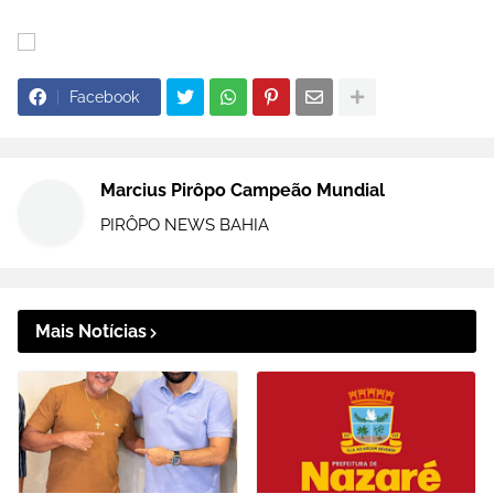
Facebook
Marcius Pirôpo Campeão Mundial
PIRÔPO NEWS BAHIA
Mais Notícias