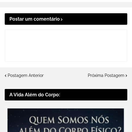
Postar um comentário
Postagem Anterior
Próxima Postagem
A Vida Além do Corpo: