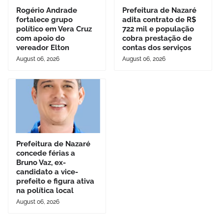
Rogério Andrade
Prefeitura de Nazaré
fortalece grupo
adita contrato de R$
político em Vera Cruz
722 mil e população
com apoio do
cobra prestação de
vereador Elton
contas dos serviços
August 06, 2026
August 06, 2026
Prefeitura de Nazaré
concede férias a
Bruno Vaz, ex-
candidato a vice-
prefeito e figura ativa
na política local
August 06, 2026