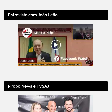
Entrevista com João Leão
Pirôpo News e TVSAJ