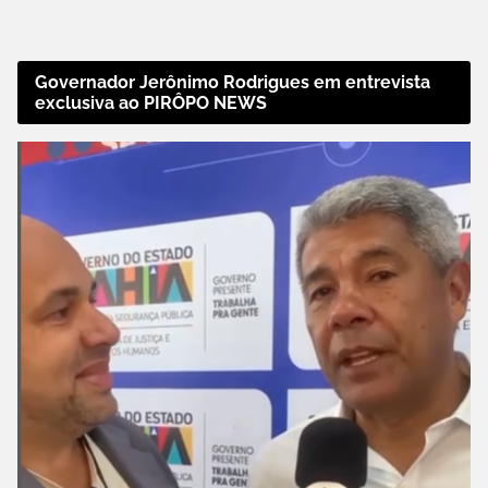
Governador Jerônimo Rodrigues em entrevista
exclusiva ao PIRÔPO NEWS