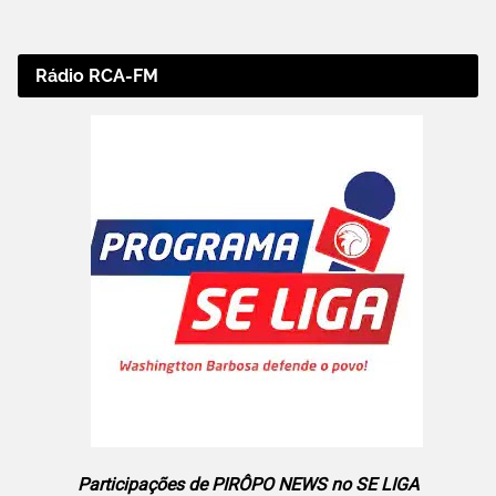
Rádio RCA-FM
Participações de PIRÔPO NEWS no SE LIGA