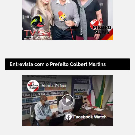
Entrevista com o Prefeito Colbert Martins