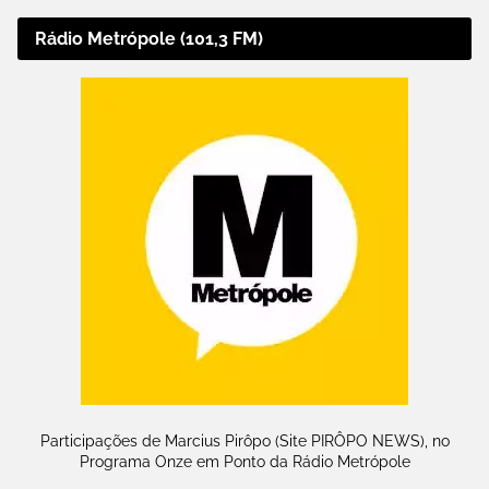
Rádio Metrópole (101,3 FM)
Participações de Marcius Pirôpo (Site PIRÔPO NEWS), no
Programa Onze em Ponto da Rádio Metrópole