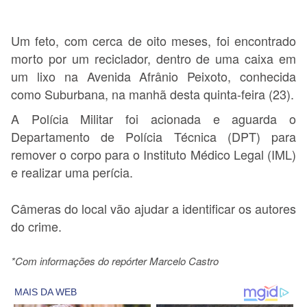
Um feto, com cerca de oito meses, foi encontrado
morto por um reciclador, dentro de uma caixa em
um lixo na Avenida Afrânio Peixoto, conhecida
como Suburbana, na manhã desta quinta-feira (23).
A Polícia Militar foi acionada e aguarda o
Departamento de Polícia Técnica (DPT) para
remover o corpo para o Instituto Médico Legal (IML)
e realizar uma perícia.
Câmeras do local vão ajudar a identificar os autores
do crime.
*Com informações do repórter Marcelo Castro