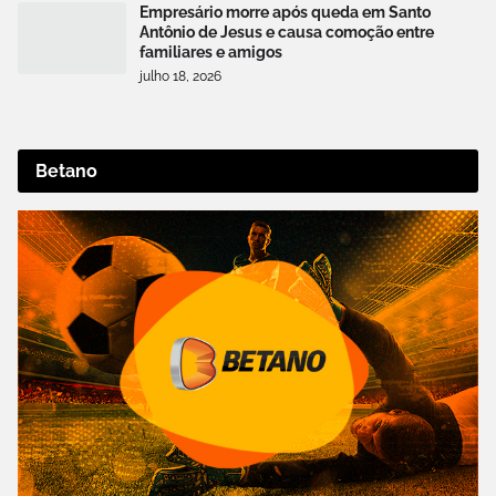
Empresário morre após queda em Santo
Antônio de Jesus e causa comoção entre
familiares e amigos
julho 18, 2026
Betano