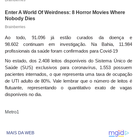
Ao todo, 91.096 já estão curados da doença e
98.602 continuam em investigação. Na Bahia, 11.984
profissionais da saúde foram confirmados para Covid-19
No estado, dos 2.408 leitos disponíveis do Sistema Único de
Saúde (SUS) exclusivos para coronavírus, 1.553 possuem
pacientes internados, o que representa uma taxa de ocupação
de UTI adulto de 80%. Vale lembrar que o número de leitos é
flutuante, representando o quantitativo exato de vagas
disponíveis no dia.
Metro1