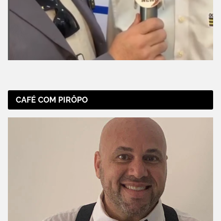
CAFÉ COM PIRÔPO