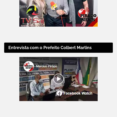
Entrevista com o Prefeito Colbert Martins