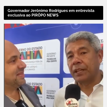
Governador Jerônimo Rodrigues em entrevista
exclusiva ao PIRÔPO NEWS