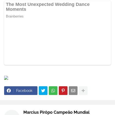
Facebook
Marcius Pirôpo Campeão Mundial