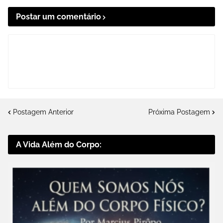
Postar um comentário
Postagem Anterior
Próxima Postagem
A Vida Além do Corpo: