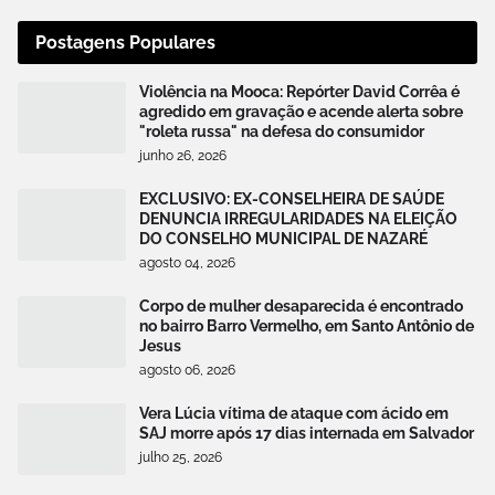
Postagens Populares
Violência na Mooca: Repórter David Corrêa é
agredido em gravação e acende alerta sobre
"roleta russa" na defesa do consumidor
junho 26, 2026
EXCLUSIVO: EX-CONSELHEIRA DE SAÚDE
DENUNCIA IRREGULARIDADES NA ELEIÇÃO
DO CONSELHO MUNICIPAL DE NAZARÉ
agosto 04, 2026
Corpo de mulher desaparecida é encontrado
no bairro Barro Vermelho, em Santo Antônio de
Jesus
agosto 06, 2026
Vera Lúcia vítima de ataque com ácido em
SAJ morre após 17 dias internada em Salvador
julho 25, 2026