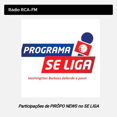
Rádio RCA-FM
Participações de PIRÔPO NEWS no SE LIGA