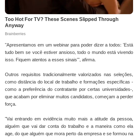
"Apresentamos em um webinar para poder dizer a todos: 'Está
tudo bem se você estiver ansioso, todo o mundo está vivendo
isso. Fiquem atentos a esses sinais'", afirma.
Outros requisitos tradicionalmente valorizados nas seleções,
como distância do local de trabalho e formações específicas -
como a preferência do contratante por certas universidades-,
que acabam por eliminar muitos candidatos, começam a perder
força.
"Vai entrando em evidência muito mais a atitude da pessoa,
alguém que vai dar conta do trabalho e a maneira como ela
age, do que alguém que mora perto da empresa e se formou na