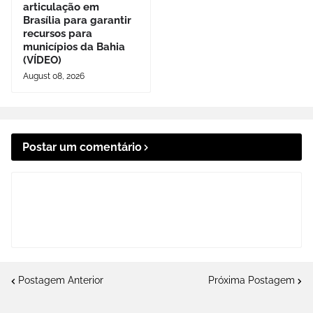
articulação em
Brasília para garantir
recursos para
municípios da Bahia
(VÍDEO)
August 08, 2026
Postar um comentário
Postagem Anterior
Próxima Postagem