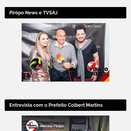
Pirôpo News e TVSAJ
Entrevista com o Prefeito Colbert Martins