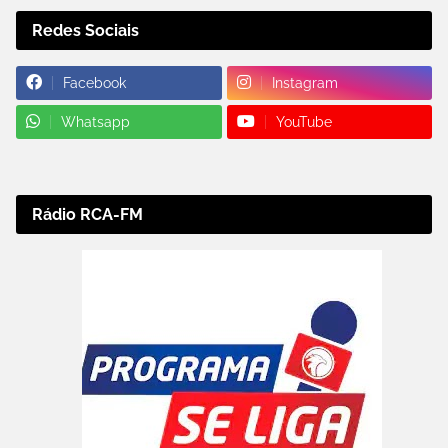
Redes Sociais
Facebook
Instagram
Whatsapp
YouTube
Rádio RCA-FM