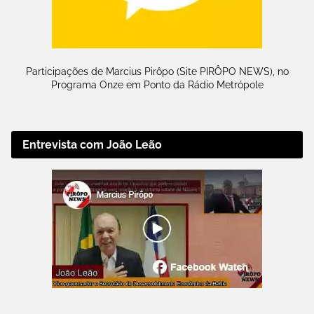
Participações de Marcius Pirôpo (Site PIRÔPO NEWS), no
Programa Onze em Ponto da Rádio Metrópole
Entrevista com João Leão