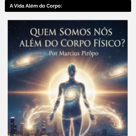
A Vida Além do Corpo: