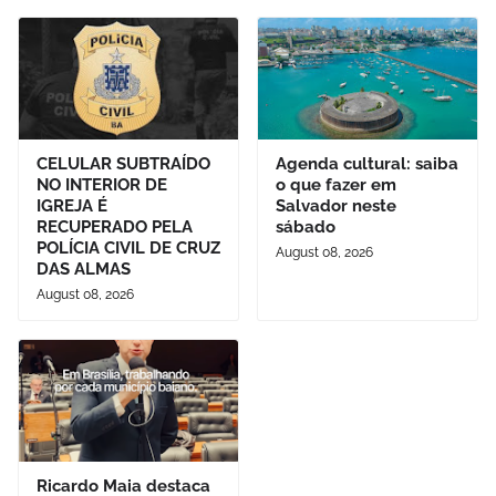
CELULAR SUBTRAÍDO
Agenda cultural: saiba
NO INTERIOR DE
o que fazer em
IGREJA É
Salvador neste
RECUPERADO PELA
sábado
POLÍCIA CIVIL DE CRUZ
August 08, 2026
DAS ALMAS
August 08, 2026
Ricardo Maia destaca