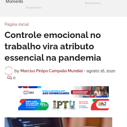
Página inicial
Controle emocional no
trabalho vira atributo
essencial na pandemia
by
Marcius Pirôpo Campeão Mundial
•
agosto 16, 2020
0