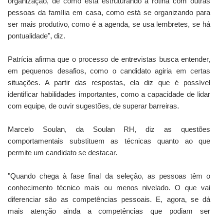
organização, de como está estruturando a rotina com outras
pessoas da família em casa, como está se organizando para
ser mais produtivo, como é a agenda, se usa lembretes, se há
pontualidade", diz.
Patrícia afirma que o processo de entrevistas busca entender,
em pequenos desafios, como o candidato agiria em certas
situações. A partir das respostas, ela diz que é possível
identificar habilidades importantes, como a capacidade de lidar
com equipe, de ouvir sugestões, de superar barreiras.
Marcelo Soulan, da Soulan RH, diz as questões
comportamentais substituem as técnicas quanto ao que
permite um candidato se destacar.
"Quando chega à fase final da seleção, as pessoas têm o
conhecimento técnico mais ou menos nivelado. O que vai
diferenciar são as competências pessoais. E, agora, se dá
mais atenção ainda a competências que podiam ser