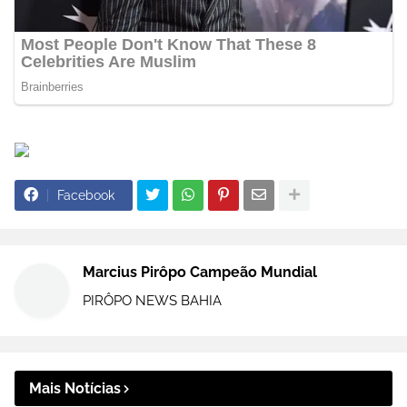
Facebook
Marcius Pirôpo Campeão Mundial
PIRÔPO NEWS BAHIA
Mais Notícias