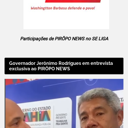
Participações de PIRÔPO NEWS no SE LIGA
Governador Jerônimo Rodrigues em entrevista
exclusiva ao PIRÔPO NEWS