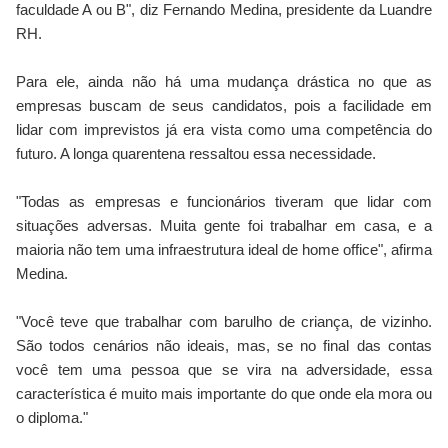
faculdade A ou B", diz Fernando Medina, presidente da Luandre
RH.
Para ele, ainda não há uma mudança drástica no que as
empresas buscam de seus candidatos, pois a facilidade em
lidar com imprevistos já era vista como uma competência do
futuro. A longa quarentena ressaltou essa necessidade.
"Todas as empresas e funcionários tiveram que lidar com
situações adversas. Muita gente foi trabalhar em casa, e a
maioria não tem uma infraestrutura ideal de home office", afirma
Medina.
"Você teve que trabalhar com barulho de criança, de vizinho.
São todos cenários não ideais, mas, se no final das contas
você tem uma pessoa que se vira na adversidade, essa
característica é muito mais importante do que onde ela mora ou
o diploma."