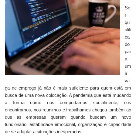
Se
r
qu
alifi
ca
do
par
a
um
a
va
ga de emprego já não é mais suficiente para quem está em
busca de uma nova colocação. A pandemia que está mudando
a forma como nos comportamos socialmente, nos
encontramos, nos reunimos e trabalhamos chegou também ao
que as empresas querem quando buscam um novo
funcionário: estabilidade emocional, organização e capacidade
de se adaptar a situações inesperadas.