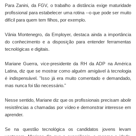
Para Zanini, da FGV, o trabalho a distância exige maturidade
profissional para estabelecer uma rotina --o que pode ser muito
difícil para quem tem filhos, por exemplo.
Vânia Montenegro, da Employer, destaca ainda a importância
do conhecimento e a disposição para entender ferramentas
tecnológicas e digitais.
Mariane Guerra, vice-presidente da RH da ADP na América
Latina, diz que se mostrar como alguém amigável à tecnologia
é indispensável. "Isso já era muito comentado e demandado,
mas nunca foi tão necessário."
Nesse sentido, Mariane diz que os profissionais precisam abolir
resistências a chamadas por vídeo e demonstrar interesse em
aprender.
Se na questão tecnológica os candidatos jovens levam