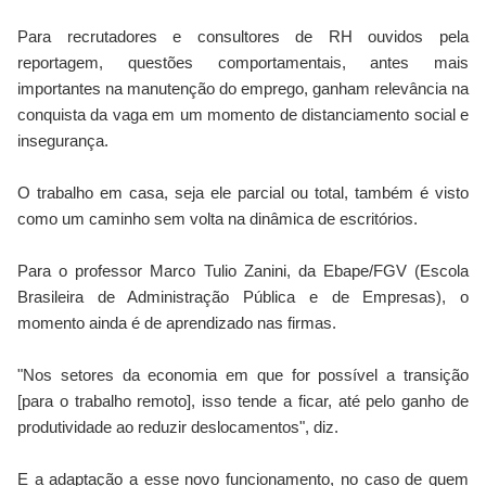
Para recrutadores e consultores de RH ouvidos pela
reportagem, questões comportamentais, antes mais
importantes na manutenção do emprego, ganham relevância na
conquista da vaga em um momento de distanciamento social e
insegurança.
O trabalho em casa, seja ele parcial ou total, também é visto
como um caminho sem volta na dinâmica de escritórios.
Para o professor Marco Tulio Zanini, da Ebape/FGV (Escola
Brasileira de Administração Pública e de Empresas), o
momento ainda é de aprendizado nas firmas.
"Nos setores da economia em que for possível a transição
[para o trabalho remoto], isso tende a ficar, até pelo ganho de
produtividade ao reduzir deslocamentos", diz.
E a adaptação a esse novo funcionamento, no caso de quem