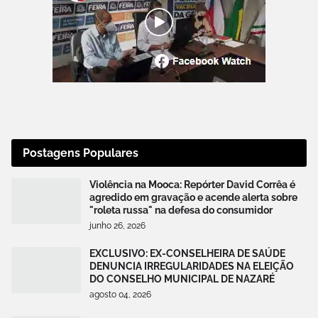
Postagens Populares
Violência na Mooca: Repórter David Corrêa é
agredido em gravação e acende alerta sobre
"roleta russa" na defesa do consumidor
junho 26, 2026
EXCLUSIVO: EX-CONSELHEIRA DE SAÚDE
DENUNCIA IRREGULARIDADES NA ELEIÇÃO
DO CONSELHO MUNICIPAL DE NAZARÉ
agosto 04, 2026