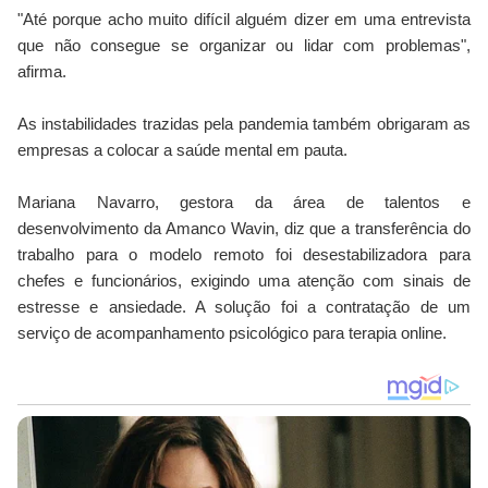
"Até porque acho muito difícil alguém dizer em uma entrevista
que não consegue se organizar ou lidar com problemas",
afirma.
As instabilidades trazidas pela pandemia também obrigaram as
empresas a colocar a saúde mental em pauta.
Mariana Navarro, gestora da área de talentos e
desenvolvimento da Amanco Wavin, diz que a transferência do
trabalho para o modelo remoto foi desestabilizadora para
chefes e funcionários, exigindo uma atenção com sinais de
estresse e ansiedade. A solução foi a contratação de um
serviço de acompanhamento psicológico para terapia online.