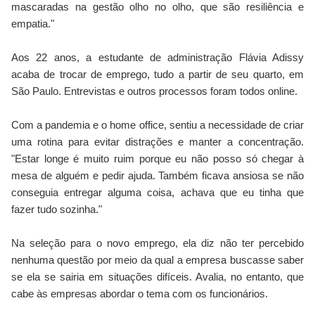
mascaradas na gestão olho no olho, que são resiliência e
empatia."
Aos 22 anos, a estudante de administração Flávia Adissy
acaba de trocar de emprego, tudo a partir de seu quarto, em
São Paulo. Entrevistas e outros processos foram todos online.
Com a pandemia e o home office, sentiu a necessidade de criar
uma rotina para evitar distrações e manter a concentração.
"Estar longe é muito ruim porque eu não posso só chegar à
mesa de alguém e pedir ajuda. Também ficava ansiosa se não
conseguia entregar alguma coisa, achava que eu tinha que
fazer tudo sozinha."
Na seleção para o novo emprego, ela diz não ter percebido
nenhuma questão por meio da qual a empresa buscasse saber
se ela se sairia em situações difíceis. Avalia, no entanto, que
cabe às empresas abordar o tema com os funcionários.