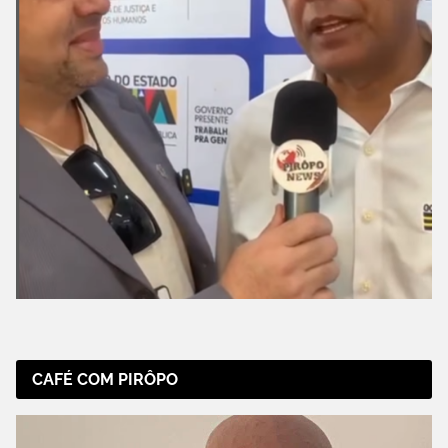
CAFÉ COM PIRÔPO