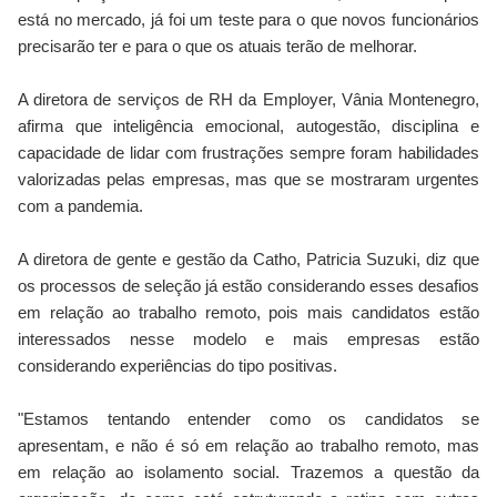
está no mercado, já foi um teste para o que novos funcionários
precisarão ter e para o que os atuais terão de melhorar.
A diretora de serviços de RH da Employer, Vânia Montenegro,
afirma que inteligência emocional, autogestão, disciplina e
capacidade de lidar com frustrações sempre foram habilidades
valorizadas pelas empresas, mas que se mostraram urgentes
com a pandemia.
A diretora de gente e gestão da Catho, Patricia Suzuki, diz que
os processos de seleção já estão considerando esses desafios
em relação ao trabalho remoto, pois mais candidatos estão
interessados nesse modelo e mais empresas estão
considerando experiências do tipo positivas.
"Estamos tentando entender como os candidatos se
apresentam, e não é só em relação ao trabalho remoto, mas
em relação ao isolamento social. Trazemos a questão da