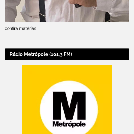
confira matérias
Rádio Metrópole (101,3 FM)