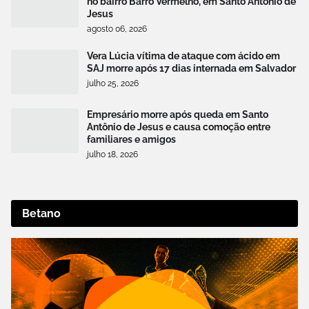
no bairro Barro Vermelho, em Santo Antônio de
Jesus
agosto 06, 2026
Vera Lúcia vítima de ataque com ácido em
SAJ morre após 17 dias internada em Salvador
julho 25, 2026
Empresário morre após queda em Santo
Antônio de Jesus e causa comoção entre
familiares e amigos
julho 18, 2026
Betano