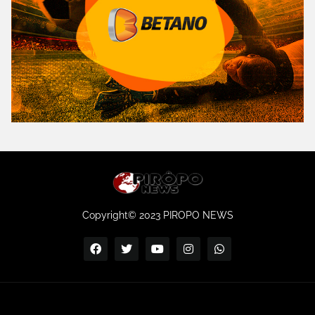
Copyright© 2023 PIROPO NEWS