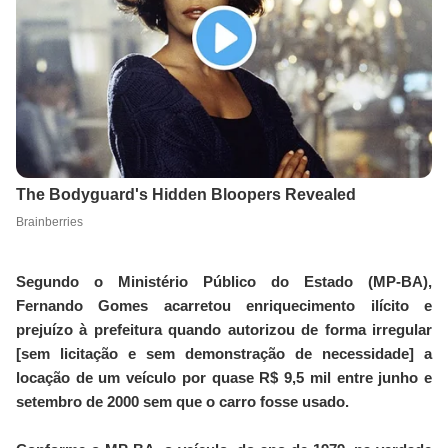
Segundo o Ministério Público do Estado (MP-BA),
Fernando Gomes acarretou enriquecimento ilícito e
prejuízo à prefeitura quando autorizou de forma irregular
[sem licitação e sem demonstração de necessidade] a
locação de um veículo por quase R$ 9,5 mil entre junho e
setembro de 2000 sem que o carro fosse usado.