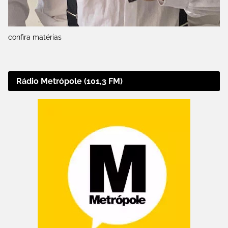
confira matérias
Rádio Metrópole (101,3 FM)