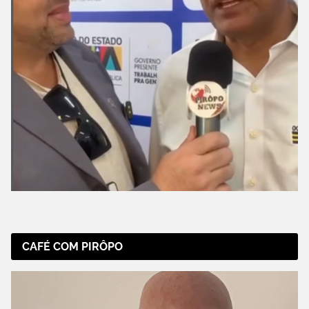
CAFÉ COM PIRÔPO