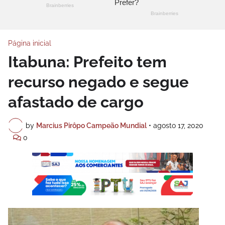
Página inicial
Itabuna: Prefeito tem
recurso negado e segue
afastado de cargo
by
Marcius Pirôpo Campeão Mundial
•
agosto 17, 2020
0