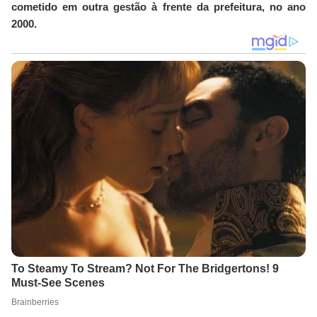
cometido em outra gestão à frente da prefeitura, no ano
2000.