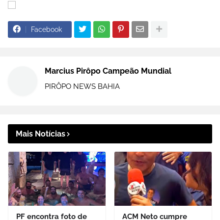
Facebook
Marcius Pirôpo Campeão Mundial
PIRÔPO NEWS BAHIA
Mais Notícias
PF encontra foto de
ACM Neto cumpre