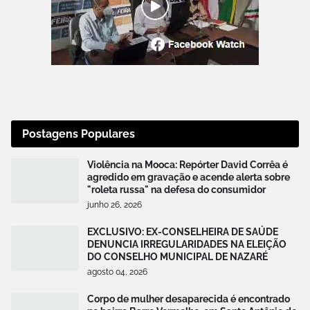
Postagens Populares
Violência na Mooca: Repórter David Corrêa é
agredido em gravação e acende alerta sobre
"roleta russa" na defesa do consumidor
junho 26, 2026
EXCLUSIVO: EX-CONSELHEIRA DE SAÚDE
DENUNCIA IRREGULARIDADES NA ELEIÇÃO
DO CONSELHO MUNICIPAL DE NAZARÉ
agosto 04, 2026
Corpo de mulher desaparecida é encontrado