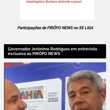
Participações de PIRÔPO NEWS no SE LIGA
Governador Jerônimo Rodrigues em entrevista
exclusiva ao PIRÔPO NEWS