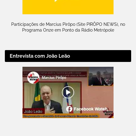
Participações de Marcius Pirôpo (Site PIRÔPO NEWS), no
Programa Onze em Ponto da Rádio Metrópole
Entrevista com João Leão