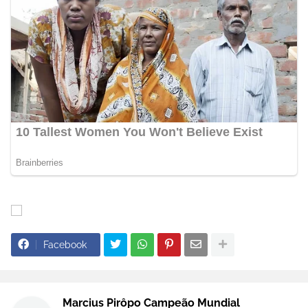
Facebook
Marcius Pirôpo Campeão Mundial