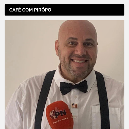
CAFÉ COM PIRÔPO