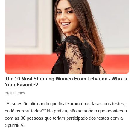
"E, se estão afirmando que finalizaram duas fases dos testes,
cadê os resultados?" Na prática, não se sabe o que aconteceu
com as 38 pessoas que teriam participado dos testes com a
Sputnik V.