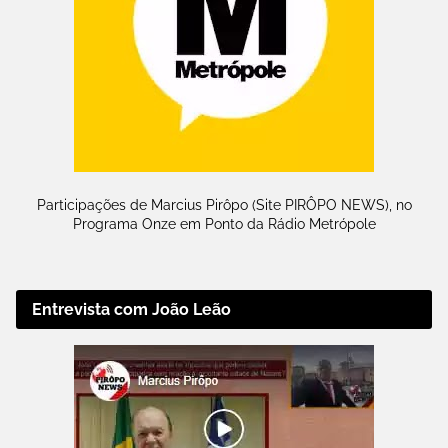
Participações de Marcius Pirôpo (Site PIRÔPO NEWS), no
Programa Onze em Ponto da Rádio Metrópole
Entrevista com João Leão