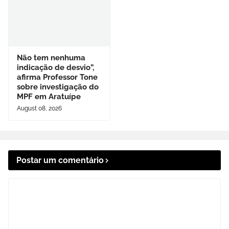
Não tem nenhuma
indicação de desvio”,
afirma Professor Tone
sobre investigação do
MPF em Aratuípe
August 08, 2026
Postar um comentário