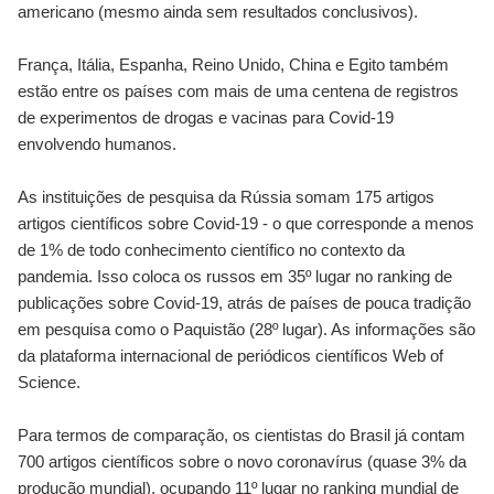
americano (mesmo ainda sem resultados conclusivos).
França, Itália, Espanha, Reino Unido, China e Egito também
estão entre os países com mais de uma centena de registros
de experimentos de drogas e vacinas para Covid-19
envolvendo humanos.
As instituições de pesquisa da Rússia somam 175 artigos
artigos científicos sobre Covid-19 - o que corresponde a menos
de 1% de todo conhecimento científico no contexto da
pandemia. Isso coloca os russos em 35º lugar no ranking de
publicações sobre Covid-19, atrás de países de pouca tradição
em pesquisa como o Paquistão (28º lugar). As informações são
da plataforma internacional de periódicos científicos Web of
Science.
Para termos de comparação, os cientistas do Brasil já contam
700 artigos científicos sobre o novo coronavírus (quase 3% da
produção mundial), ocupando 11º lugar no ranking mundial de