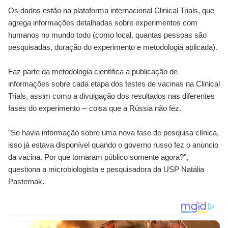
Os dados estão na plataforma internacional Clinical Trials, que
agrega informações detalhadas sobre experimentos com
humanos no mundo todo (como local, quantas pessoas são
pesquisadas, duração do experimento e metodologia aplicada).
Faz parte da metodologia científica a publicação de
informações sobre cada etapa dos testes de vacinas na Clinical
Trials, assim como a divulgação dos resultados nas diferentes
fases do experimento -- coisa que a Rússia não fez.
"Se havia informação sobre uma nova fase de pesquisa clínica,
isso já estava disponível quando o governo russo fez o anúncio
da vacina. Por que tornaram público somente agora?",
questiona a microbiologista e pesquisadora da USP Natália
Pasternak.