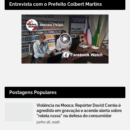
Entrevista com o Prefeito Colbert Martins
Postagens Populares
Violência na Mooca: Repórter David Corrêa é
agredido em gravação e acende alerta sobre
"roleta russa" na defesa do consumidor
junho 26, 2026