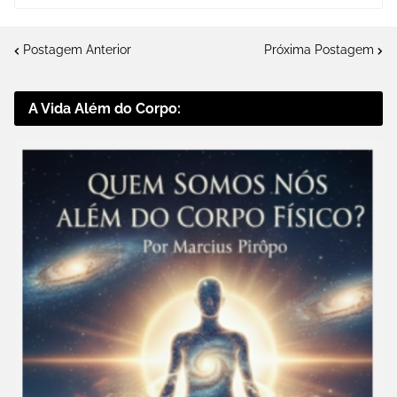
Postagem Anterior
Próxima Postagem
A Vida Além do Corpo: