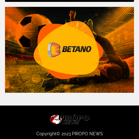
Copyright© 2023 PIROPO NEWS