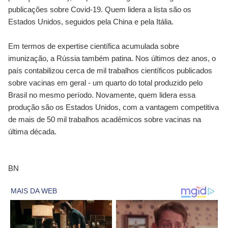
publicações sobre Covid-19. Quem lidera a lista são os
Estados Unidos, seguidos pela China e pela Itália.
Em termos de expertise científica acumulada sobre
imunização, a Rússia também patina. Nos últimos dez anos, o
país contabilizou cerca de mil trabalhos científicos publicados
sobre vacinas em geral - um quarto do total produzido pelo
Brasil no mesmo período. Novamente, quem lidera essa
produção são os Estados Unidos, com a vantagem competitiva
de mais de 50 mil trabalhos acadêmicos sobre vacinas na
última década.
BN