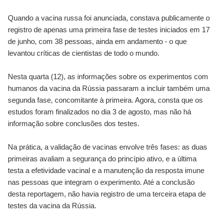
Quando a vacina russa foi anunciada, constava publicamente o
registro de apenas uma primeira fase de testes iniciados em 17
de junho, com 38 pessoas, ainda em andamento - o que
levantou críticas de cientistas de todo o mundo.
Nesta quarta (12), as informações sobre os experimentos com
humanos da vacina da Rússia passaram a incluir também uma
segunda fase, concomitante à primeira. Agora, consta que os
estudos foram finalizados no dia 3 de agosto, mas não há
informação sobre conclusões dos testes.
Na prática, a validação de vacinas envolve três fases: as duas
primeiras avaliam a segurança do princípio ativo, e a última
testa a efetividade vacinal e a manutenção da resposta imune
nas pessoas que integram o experimento. Até a conclusão
desta reportagem, não havia registro de uma terceira etapa de
testes da vacina da Rússia.