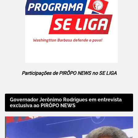
Participações de PIRÔPO NEWS no SE LIGA
Governador Jerônimo Rodrigues em entrevista
exclusiva ao PIRÔPO NEWS