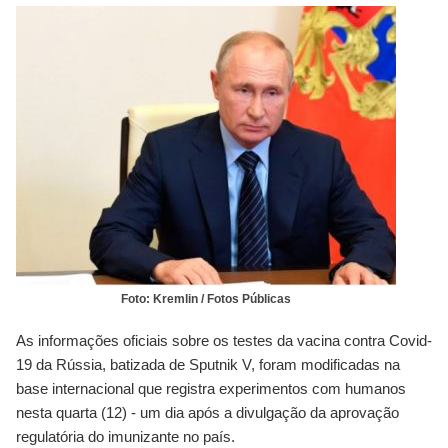
Foto: Kremlin / Fotos Públicas
As informações oficiais sobre os testes da vacina contra Covid-
19 da Rússia, batizada de Sputnik V, foram modificadas na
base internacional que registra experimentos com humanos
nesta quarta (12) - um dia após a divulgação da aprovação
regulatória do imunizante no país.