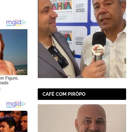
CAFÉ COM PIRÔPO