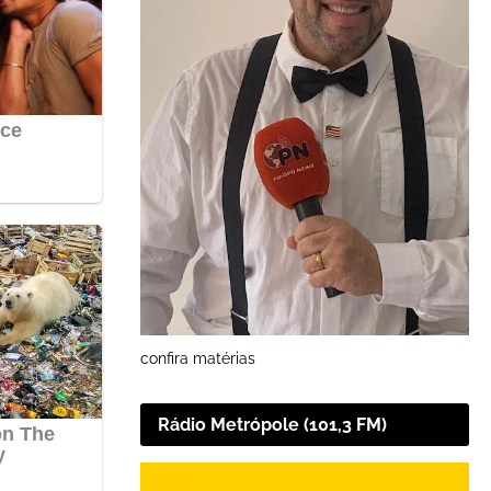
confira matérias
Rádio Metrópole (101,3 FM)