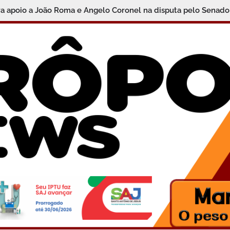
ra apoio a João Roma e Angelo Coronel na disputa pelo Senado