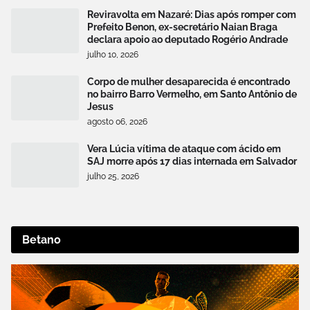
Reviravolta em Nazaré: Dias após romper com
Prefeito Benon, ex-secretário Naian Braga
declara apoio ao deputado Rogério Andrade
julho 10, 2026
Corpo de mulher desaparecida é encontrado
no bairro Barro Vermelho, em Santo Antônio de
Jesus
agosto 06, 2026
Vera Lúcia vítima de ataque com ácido em
SAJ morre após 17 dias internada em Salvador
julho 25, 2026
Betano