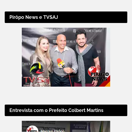
Pirôpo News e TVSAJ
Entrevista com o Prefeito Colbert Martins