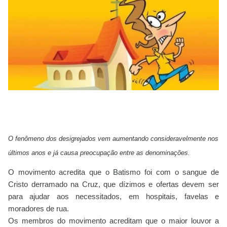
O fenômeno dos desigrejados vem aumentando consideravelmente nos
últimos anos e já causa preocupação entre as denominações.
O movimento acredita que o Batismo foi com o sangue de
Cristo derramado na Cruz, que dízimos e ofertas devem ser
para ajudar aos necessitados, em hospitais, favelas e
moradores de rua.
Os membros do movimento acreditam que o maior louvor a