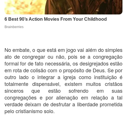
No embate, o que está em jogo vai além do simples
ato de congregar ou não, pois se a congregação
formal for de fato necessária, os desigrejados estão
em rota de colisão com o propósito de Deus. Se por
outro lado o integrar a igreja como instituição é
totalmente dispensável, existem muitos cristãos
sinceros que estão sofrendo em suas
congregações e por alienação em relação a tal
verdade deixam de desfrutar a liberdade prometida
pelo cristianismo solo.