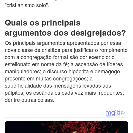
"cristianismo solo".
Quais os principais
argumentos dos desigrejados?
Os principais argumentos apresentados por essa
nova classe de cristãos para justificar o rompimento
com a congregação formal são por exemplo: o
estelionato em nome da fé; a ascensão de líderes
manipuladores; o discurso hipócrita e demagogo
presente em muitas congregações; a
superficialidade das mensagens levadas aos
púlpitos; os escândalos cada vez mais frequentes,
dentre outras coisas.