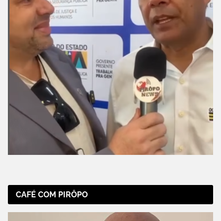
CAFÉ COM PIRÔPO