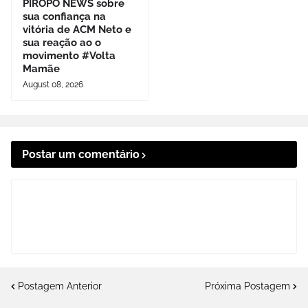
PIRÔPO NEWS sobre
sua confiança na
vitória de ACM Neto e
sua reação ao o
movimento #Volta
Mamãe
August 08, 2026
Postar um comentário
Postagem Anterior
Próxima Postagem