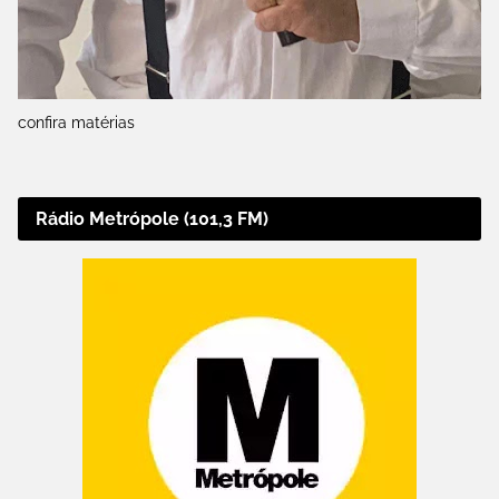
confira matérias
Rádio Metrópole (101,3 FM)