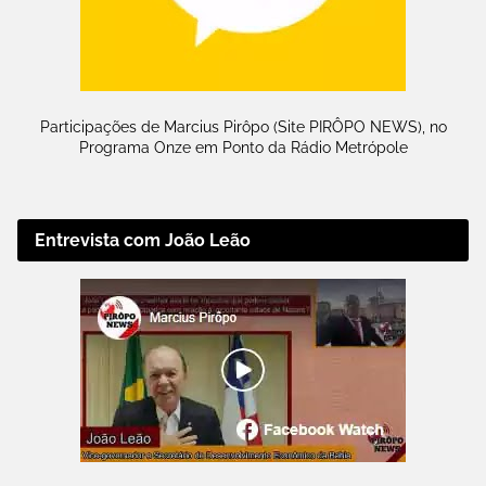
Participações de Marcius Pirôpo (Site PIRÔPO NEWS), no
Programa Onze em Ponto da Rádio Metrópole
Entrevista com João Leão