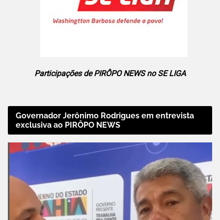
Participações de PIRÔPO NEWS no SE LIGA
Governador Jerônimo Rodrigues em entrevista
exclusiva ao PIRÔPO NEWS