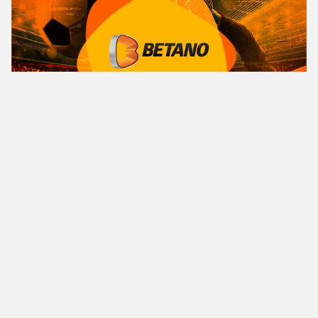
Copyright© 2023 PIROPO NEWS