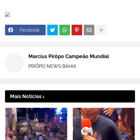
Facebook
Marcius Pirôpo Campeão Mundial
PIRÔPO NEWS BAHIA
Mais Notícias