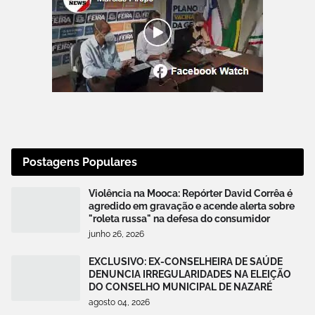
Postagens Populares
Violência na Mooca: Repórter David Corrêa é
agredido em gravação e acende alerta sobre
"roleta russa" na defesa do consumidor
junho 26, 2026
EXCLUSIVO: EX-CONSELHEIRA DE SAÚDE
DENUNCIA IRREGULARIDADES NA ELEIÇÃO
DO CONSELHO MUNICIPAL DE NAZARÉ
agosto 04, 2026