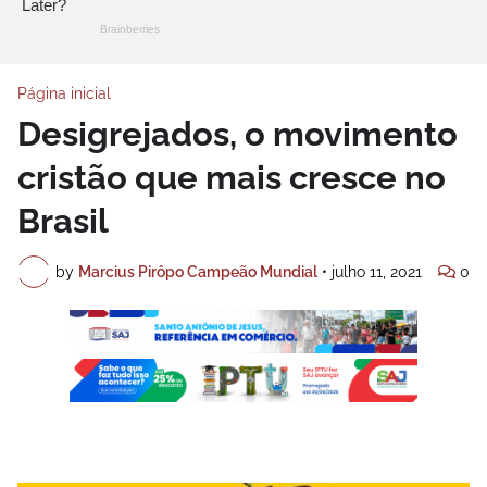
Página inicial
Desigrejados, o movimento
cristão que mais cresce no
Brasil
by
Marcius Pirôpo Campeão Mundial
•
julho 11, 2021
0