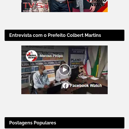
Entrevista com o Prefeito Colbert Martins
Postagens Populares