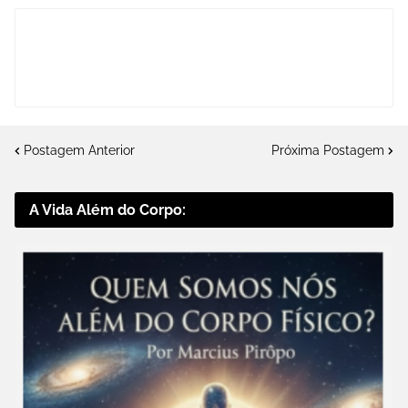
Postagem Anterior
Próxima Postagem
A Vida Além do Corpo: