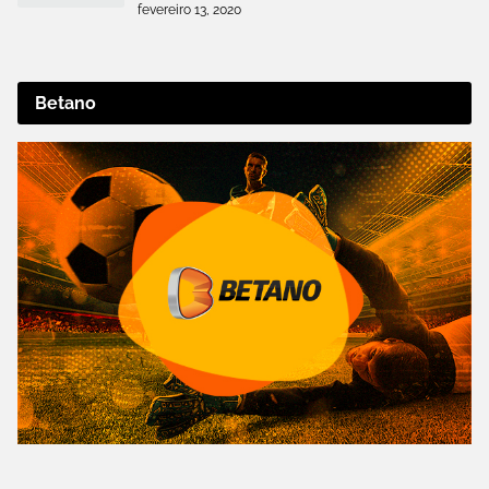
fevereiro 13, 2020
Betano