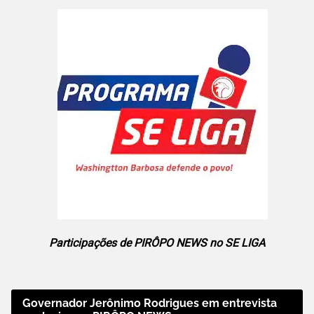
Participações de PIRÔPO NEWS no SE LIGA
Governador Jerônimo Rodrigues em entrevista