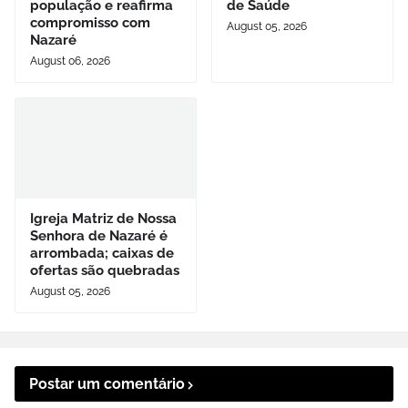
população e reafirma
de Saúde
compromisso com
August 05, 2026
Nazaré
August 06, 2026
Igreja Matriz de Nossa
Senhora de Nazaré é
arrombada; caixas de
ofertas são quebradas
August 05, 2026
Postar um comentário