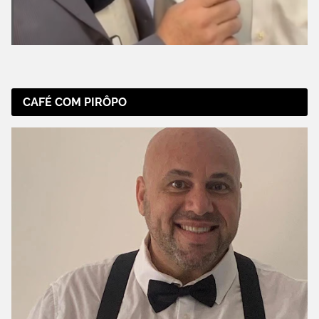
CAFÉ COM PIRÔPO