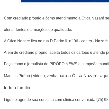
Com crediário próprio e ótimo atendimento a Ótica Nazaré s
ofertar lentes e armações de qualidade.
A Ótica Nazaré fica na rua D.Pedro II, n° 96 - centro - Nazaré
Além de crediário próprio, aceita todos os cartões e atende pe
Faça como o jornalista do PIRÔPO NEWS e campeão mundi
para a Ótica Nazaré, aqu
Marcius Pirôpo ( vídeo ), venha
toda a família
Ligue e agende sua consulta com clínica conveniada (75) 9