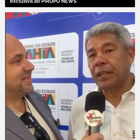
exclusiva ao PIRÔPO NEWS