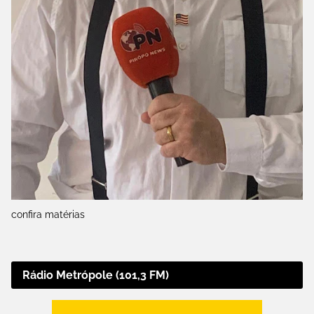
confira matérias
Rádio Metrópole (101,3 FM)