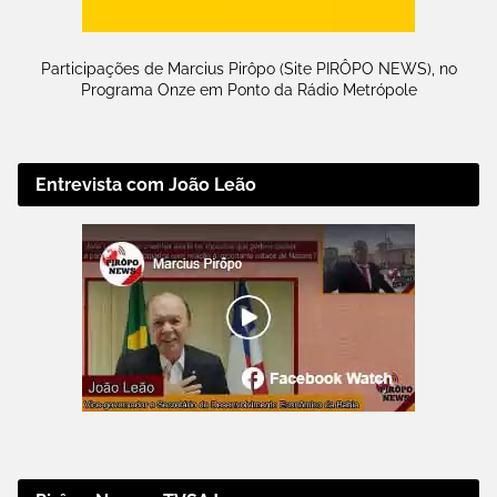
Participações de Marcius Pirôpo (Site PIRÔPO NEWS), no
Programa Onze em Ponto da Rádio Metrópole
Entrevista com João Leão