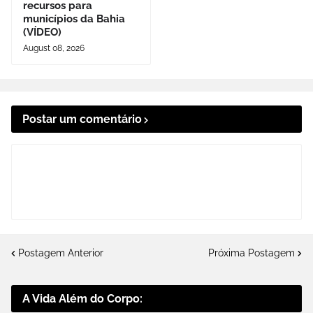
recursos para
municípios da Bahia
(VÍDEO)
August 08, 2026
Postar um comentário
Postagem Anterior
Próxima Postagem
A Vida Além do Corpo: