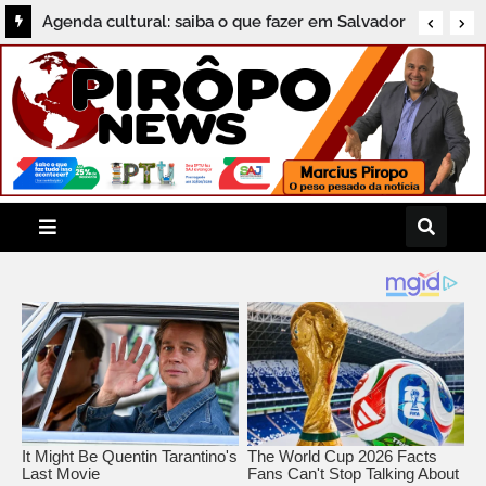
Agenda cultural: saiba o que fazer em Salvador
neste sábado