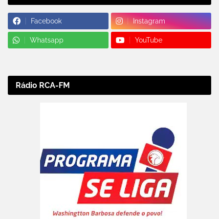
Facebook
Instagram
Whatsapp
YouTube
Rádio RCA-FM