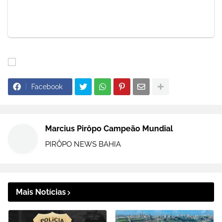
Facebook
Marcius Pirôpo Campeão Mundial
PIRÔPO NEWS BAHIA
Mais Notícias