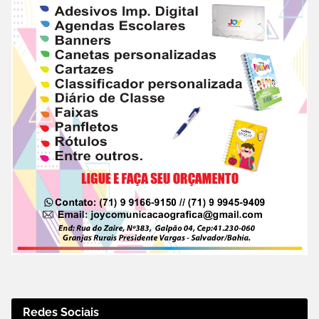
Redes Sociais