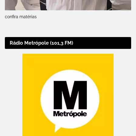
confira matérias
Rádio Metrópole (101,3 FM)