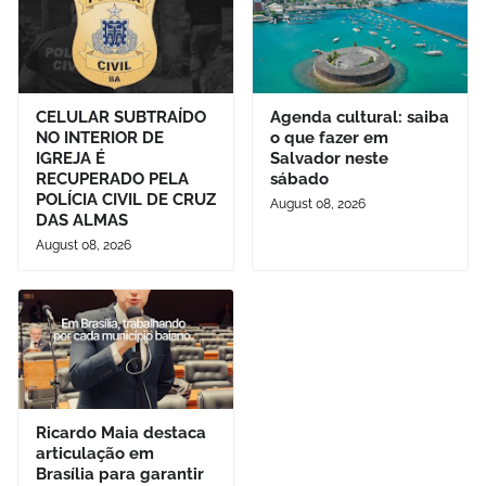
CELULAR SUBTRAÍDO
Agenda cultural: saiba
NO INTERIOR DE
o que fazer em
IGREJA É
Salvador neste
RECUPERADO PELA
sábado
POLÍCIA CIVIL DE CRUZ
August 08, 2026
DAS ALMAS
August 08, 2026
Ricardo Maia destaca
articulação em
Brasília para garantir