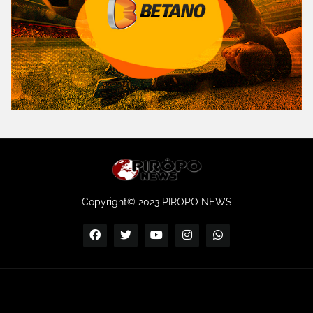
Copyright© 2023 PIROPO NEWS