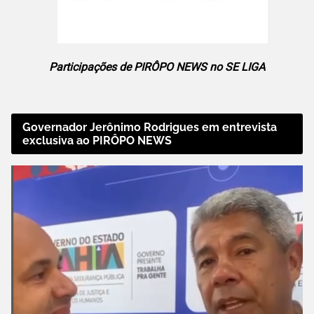
Participações de PIRÔPO NEWS no SE LIGA
Governador Jerônimo Rodrigues em entrevista
exclusiva ao PIRÔPO NEWS