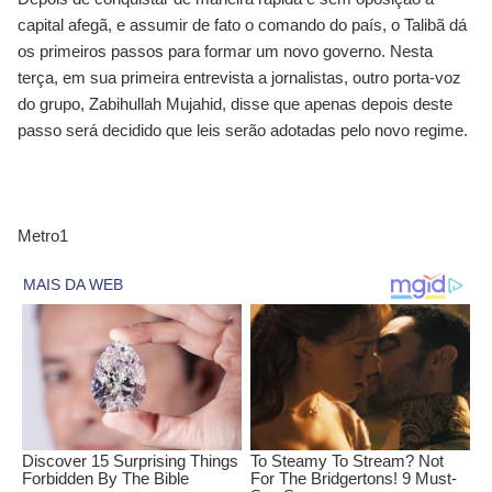
capital afegã, e assumir de fato o comando do país, o Talibã dá
os primeiros passos para formar um novo governo. Nesta
terça, em sua primeira entrevista a jornalistas, outro porta-voz
do grupo, Zabihullah Mujahid, disse que apenas depois deste
passo será decidido que leis serão adotadas pelo novo regime.
Metro1