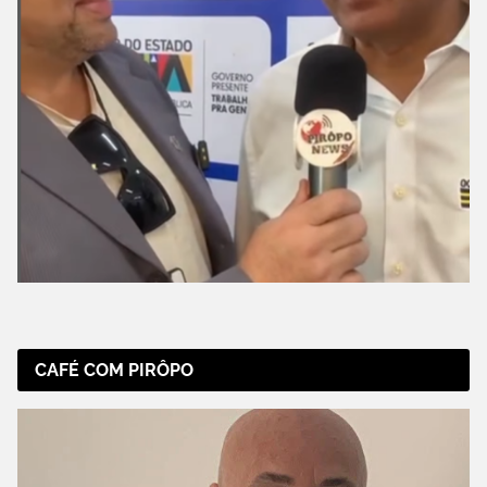
CAFÉ COM PIRÔPO