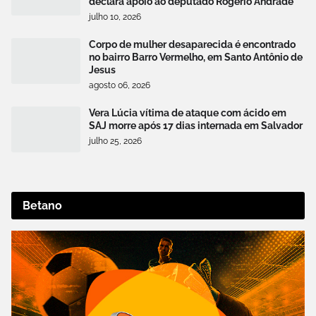
declara apoio ao deputado Rogério Andrade
julho 10, 2026
Corpo de mulher desaparecida é encontrado
no bairro Barro Vermelho, em Santo Antônio de
Jesus
agosto 06, 2026
Vera Lúcia vítima de ataque com ácido em
SAJ morre após 17 dias internada em Salvador
julho 25, 2026
Betano