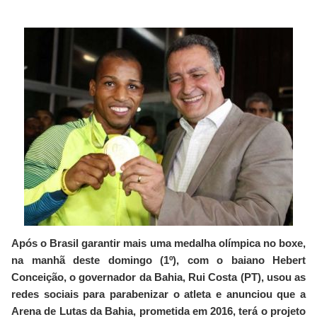
Após o Brasil garantir mais uma medalha olímpica no boxe,
na manhã deste domingo (1º), com o baiano Hebert
Conceição, o governador da Bahia, Rui Costa (PT), usou as
redes sociais para parabenizar o atleta e anunciou que a
Arena de Lutas da Bahia, prometida em 2016, terá o projeto