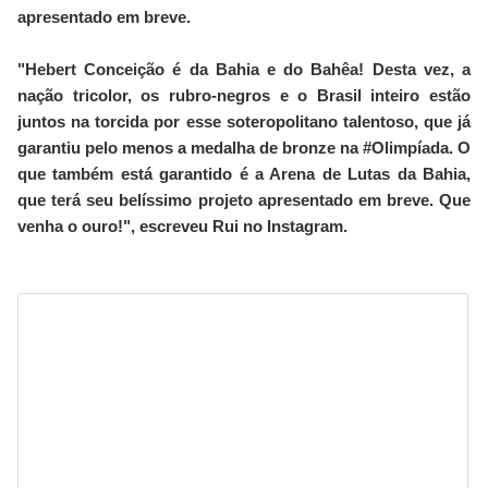
apresentado em breve.
"Hebert Conceição é da Bahia e do Bahêa! Desta vez, a
nação tricolor, os rubro-negros e o Brasil inteiro estão
juntos na torcida por esse soteropolitano talentoso, que já
garantiu pelo menos a medalha de bronze na #Olimpíada. O
que também está garantido é a Arena de Lutas da Bahia,
que terá seu belíssimo projeto apresentado em breve. Que
venha o ouro!", escreveu Rui no Instagram.