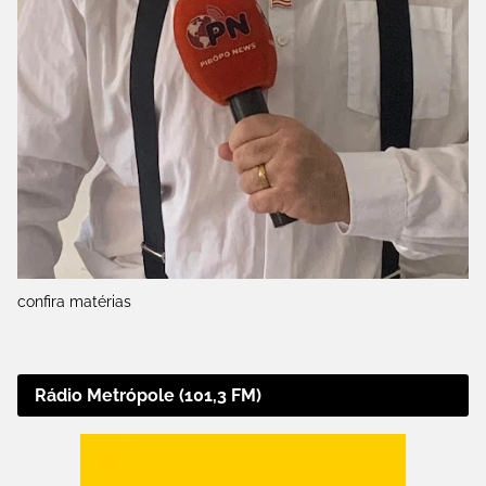
confira matérias
Rádio Metrópole (101,3 FM)