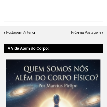
Postagem Anterior
Próxima Postagem
A Vida Além do Corpo: