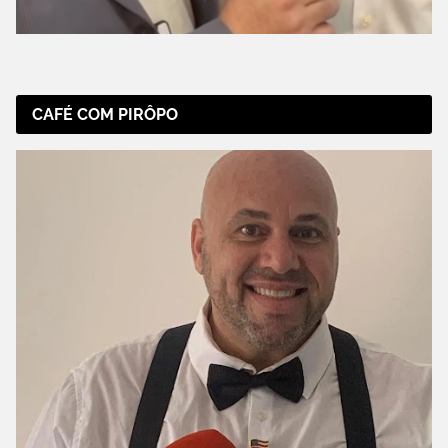
CAFÉ COM PIRÔPO