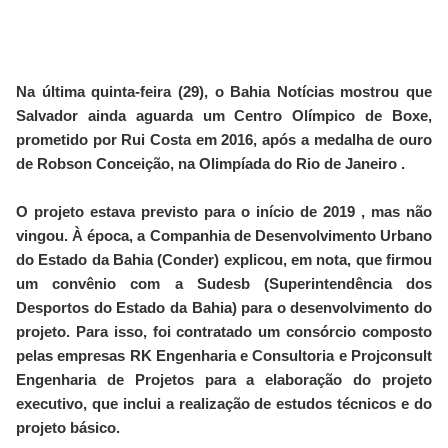
Na última quinta-feira (29), o Bahia Notícias mostrou que
Salvador ainda aguarda um Centro Olímpico de Boxe,
prometido por Rui Costa em 2016, após a medalha de ouro
de Robson Conceição, na Olimpíada do Rio de Janeiro .
O projeto estava previsto para o início de 2019 , mas não
vingou. À época, a Companhia de Desenvolvimento Urbano
do Estado da Bahia (Conder) explicou, em nota, que firmou
um convênio com a Sudesb (Superintendência dos
Desportos do Estado da Bahia) para o desenvolvimento do
projeto. Para isso, foi contratado um consórcio composto
pelas empresas RK Engenharia e Consultoria e Projconsult
Engenharia de Projetos para a elaboração do projeto
executivo, que inclui a realização de estudos técnicos e do
projeto básico.