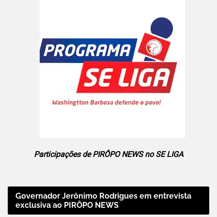
Participações de PIRÔPO NEWS no SE LIGA
Governador Jerônimo Rodrigues em entrevista
exclusiva ao PIRÔPO NEWS