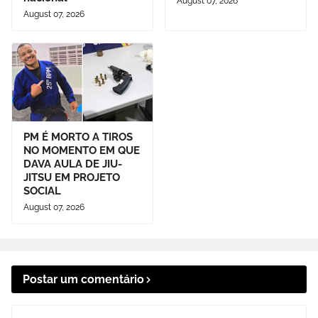
August 07, 2026
August 07, 2026
PM É MORTO A TIROS
NO MOMENTO EM QUE
DAVA AULA DE JIU-
JITSU EM PROJETO
SOCIAL
August 07, 2026
Postar um comentário