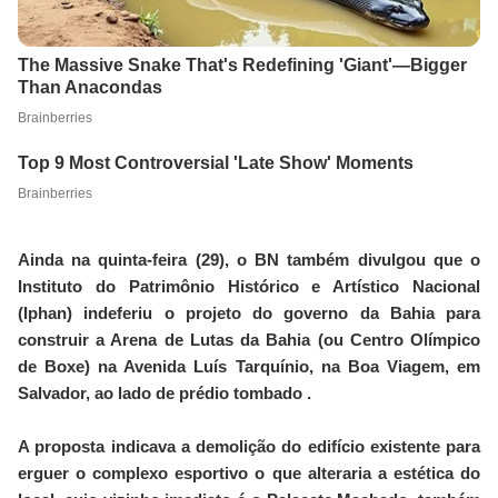
Ainda na quinta-feira (29), o BN também divulgou que o
Instituto do Patrimônio Histórico e Artístico Nacional
(Iphan) indeferiu o projeto do governo da Bahia para
construir a Arena de Lutas da Bahia (ou Centro Olímpico
de Boxe) na Avenida Luís Tarquínio, na Boa Viagem, em
Salvador, ao lado de prédio tombado .
A proposta indicava a demolição do edifício existente para
erguer o complexo esportivo o que alteraria a estética do