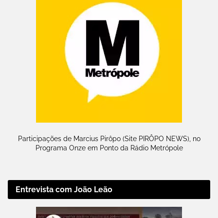
Participações de Marcius Pirôpo (Site PIRÔPO NEWS), no
Programa Onze em Ponto da Rádio Metrópole
Entrevista com João Leão