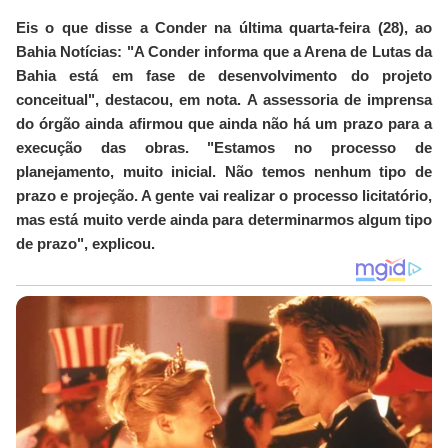
Eis o que disse a Conder na última quarta-feira (28), ao
Bahia Notícias: "A Conder informa que a Arena de Lutas da
Bahia está em fase de desenvolvimento do projeto
conceitual", destacou, em nota. A assessoria de imprensa
do órgão ainda afirmou que ainda não há um prazo para a
execução das obras. "Estamos no processo de
planejamento, muito inicial. Não temos nenhum tipo de
prazo e projeção. A gente vai realizar o processo licitatório,
mas está muito verde ainda para determinarmos algum tipo
de prazo", explicou.