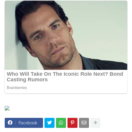
Facebook