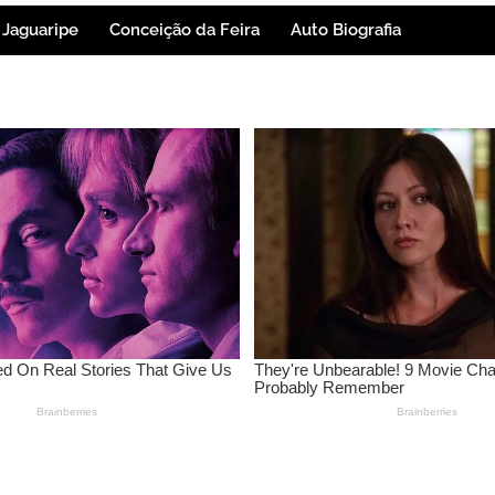
Jaguaripe
Conceição da Feira
Auto Biografia