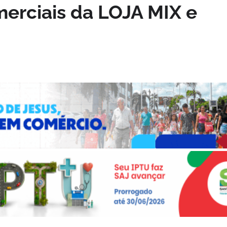
erciais da LOJA MIX e