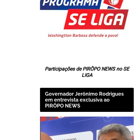
Participações de PIRÔPO NEWS no SE
LIGA
Governador Jerônimo Rodrigues
em entrevista exclusiva ao
PIRÔPO NEWS