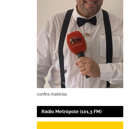
confira matérias
Rádio Metrópole (101,3 FM)