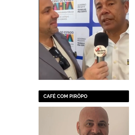
CAFÉ COM PIRÔPO