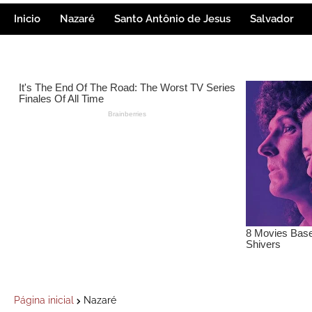
Inicio
Nazaré
Santo Antônio de Jesus
Salvador
Página inicial
Nazaré