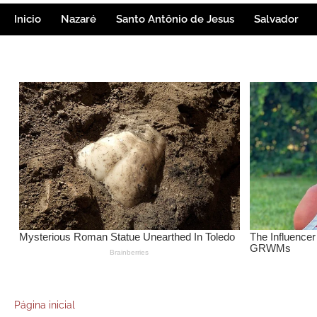
Inicio
Nazaré
Santo Antônio de Jesus
Salvador
Página inicial