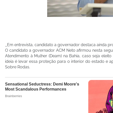
_Em entrevista, candidato a governador destaca ainda 
O candidato a governador ACM Neto afirmou nesta segund
Atendimento à Mulher (Deam) na Bahia, caso seja eleito
ideia é levar essa proteção para o interior do estado 
Sobre Rodas.