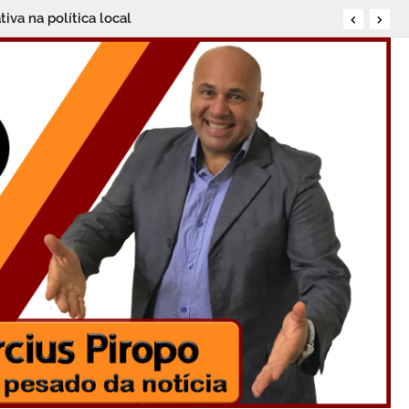
m Santo Antônio de Jesus