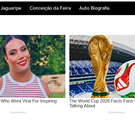
Jaguaripe
Conceição da Feira
Auto Biografia