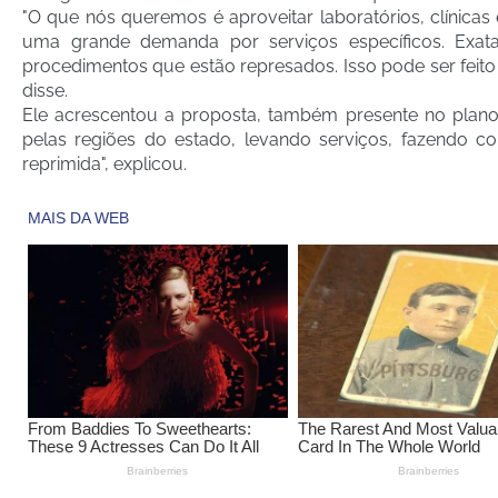
"O que nós queremos é aproveitar laboratórios, clínicas
uma grande demanda por serviços específicos. Exat
procedimentos que estão represados. Isso pode ser feit
disse.
Ele acrescentou a proposta, também presente no plano
pelas regiões do estado, levando serviços, fazendo 
reprimida", explicou.