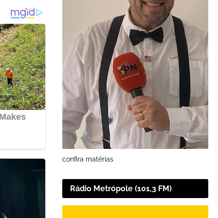
confira matérias
Rádio Metrópole (101,3 FM)