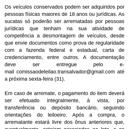
Os veículos conservados podem ser adquiridos por
pessoas físicas maiores de 18 anos ou jurídicas. As
sucatas só poderão ser arrematadas por pessoas
jurídicas que tenham na sua atividade de
competência a desmontagem de veículos, desde
que envie documentos como prova de regularidade
com a fazenda federal e estadual, carta de
credenciamento, entre outros. A documentação
deve ser entregue pelo e-
mail comissaodeleilao.transalvador@gmail.com até
a próxima sexta-feira (31).
Em caso de arremate, o pagamento do item deverá
ser efetuado integralmente, à vista, por
transferência ou depósito bancário, seguindo
orientações do leiloeiro. Após a compra, o
arrematante estará livre dos ônus anteriores que,