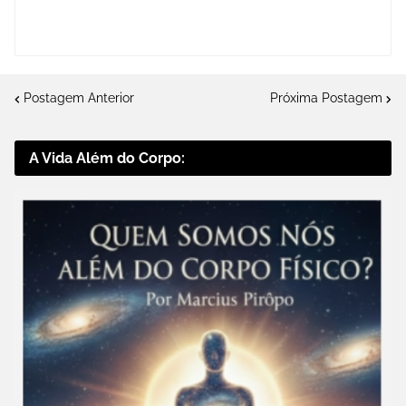
Postagem Anterior
Próxima Postagem
A Vida Além do Corpo: