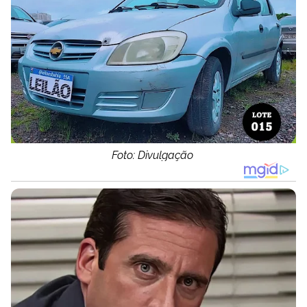
Foto: Divulgação