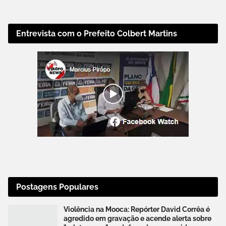
Entrevista com o Prefeito Colbert Martins
Postagens Populares
Violência na Mooca: Repórter David Corrêa é
agredido em gravação e acende alerta sobre