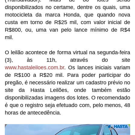
disponibilizados no certame, dentre os quais, uma
motocicleta da marca Honda, que quando nova
custa em torno de R$25 mil, com valor inicial de
R$800, ou, uma van pelo lance mínimo de R$4
mil.
O leilão acontece de forma virtual na segunda-feira
(3), às 11h, através do site
www.hastaleiloes.com.br
. Os lances iniciais variam
de R$100 a R$20 mil. Para poder participar do
pregão, é necessário realizar um cadastro prévio no
site da Hasta Leilões, onde também estão
disponibilizadas imagens dos lotes. O recomendado
é que o registro seja efetuado com, pelo menos, 48
horas de antecedência.