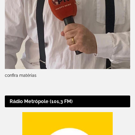
confira matérias
Rádio Metrópole (101,3 FM)