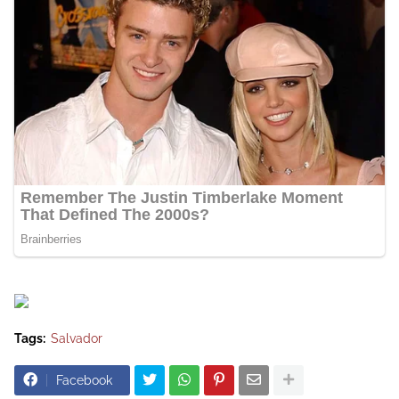
Tags:
Salvador
Facebook