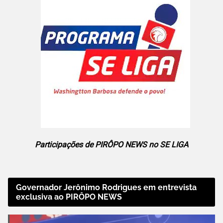
Participações de PIRÔPO NEWS no SE LIGA
Governador Jerônimo Rodrigues em entrevista
exclusiva ao PIRÔPO NEWS