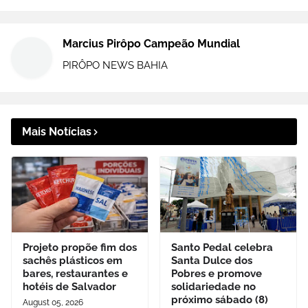
Marcius Pirôpo Campeão Mundial
PIRÔPO NEWS BAHIA
Mais Notícias
Projeto propõe fim dos
Santo Pedal celebra
sachês plásticos em
Santa Dulce dos
bares, restaurantes e
Pobres e promove
hotéis de Salvador
solidariedade no
próximo sábado (8)
August 05, 2026