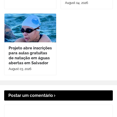
August 04, 2026
Projeto abre inscrições
para aulas gratuitas
de natação em águas
abertas em Salvador
August 03, 2026
Postar um comentário