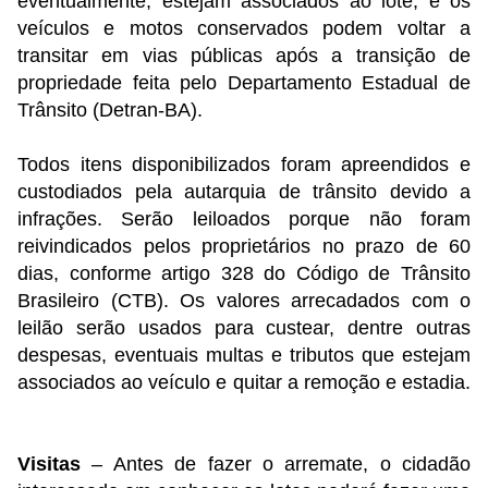
eventualmente, estejam associados ao lote, e os
veículos e motos conservados podem voltar a
transitar em vias públicas após a transição de
propriedade feita pelo Departamento Estadual de
Trânsito (Detran-BA).
Todos itens disponibilizados foram apreendidos e
custodiados pela autarquia de trânsito devido a
infrações. Serão leiloados porque não foram
reivindicados pelos proprietários no prazo de 60
dias, conforme artigo 328 do Código de Trânsito
Brasileiro (CTB). Os valores arrecadados com o
leilão serão usados para custear, dentre outras
despesas, eventuais multas e tributos que estejam
associados ao veículo e quitar a remoção e estadia.
Visitas
– Antes de fazer o arremate, o cidadão