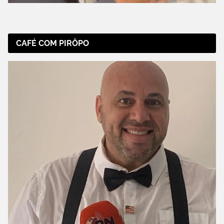
CAFÉ COM PIRÔPO