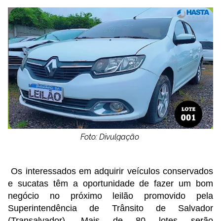
Foto: Divulgação
Os interessados em adquirir veículos conservados
e sucatas têm a oportunidade de fazer um bom
negócio no próximo leilão promovido pela
Superintendência de Trânsito de Salvador
(Transalvador). Mais de 80 lotes serão