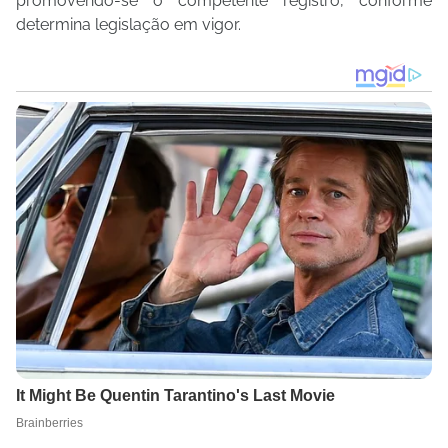
promovendo-se o competente registro, conforme
determina legislação em vigor.