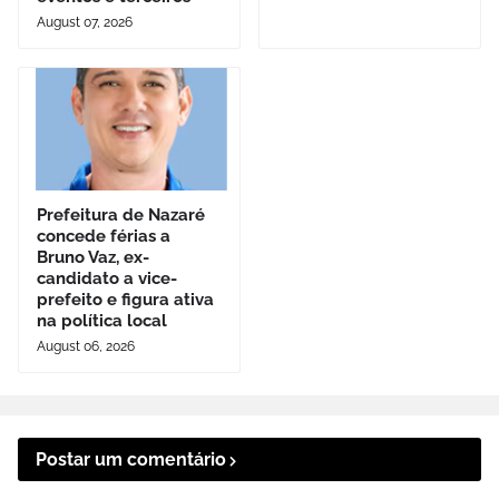
August 07, 2026
Prefeitura de Nazaré
concede férias a
Bruno Vaz, ex-
candidato a vice-
prefeito e figura ativa
na política local
August 06, 2026
Postar um comentário