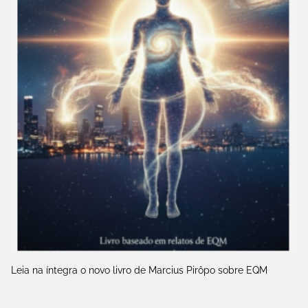
Leia na íntegra o novo livro de Marcius Pirôpo sobre EQM