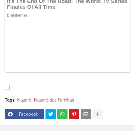
Tags:
Nazaré
Nazaré das Farinhas
Facebook