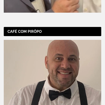
CAFÉ COM PIRÔPO