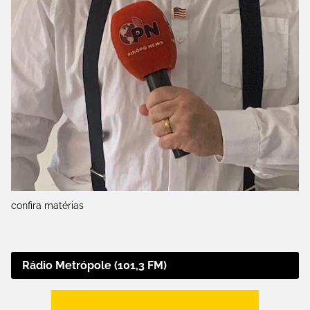
confira matérias
Rádio Metrópole (101,3 FM)