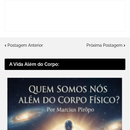
Postagem Anterior
Próxima Postagem
A Vida Além do Corpo: