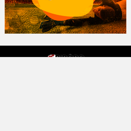
Copyright© 2023 PIROPO NEWS