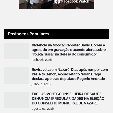
Postagens Populares
Violência na Mooca: Repórter David Corrêa é
agredido em gravação e acende alerta sobre
"roleta russa" na defesa do consumidor
junho 26, 2026
Reviravolta em Nazaré: Dias após romper com
Prefeito Benon, ex-secretário Naian Braga
declara apoio ao deputado Rogério Andrade
julho 10, 2026
EXCLUSIVO: EX-CONSELHEIRA DE SAÚDE
DENUNCIA IRREGULARIDADES NA ELEIÇÃO
DO CONSELHO MUNICIPAL DE NAZARÉ
agosto 04, 2026