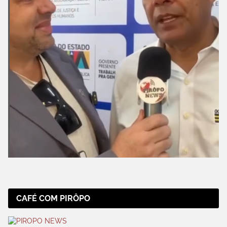
CAFÉ COM PIRÔPO