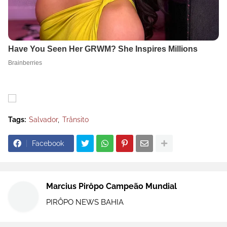
Tags:
Salvador
Trânsito
Facebook
Marcius Pirôpo Campeão Mundial
PIRÔPO NEWS BAHIA