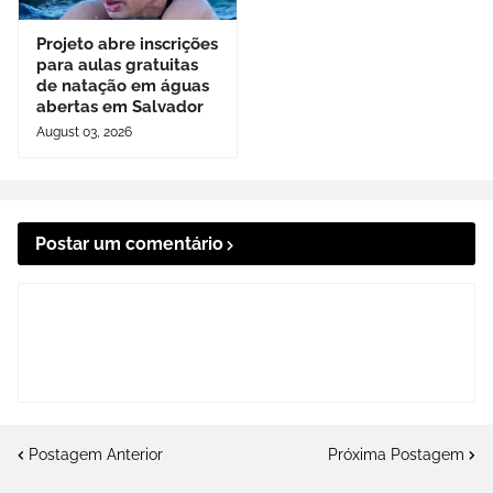
Projeto abre inscrições
para aulas gratuitas
de natação em águas
abertas em Salvador
August 03, 2026
Postar um comentário
Postagem Anterior
Próxima Postagem