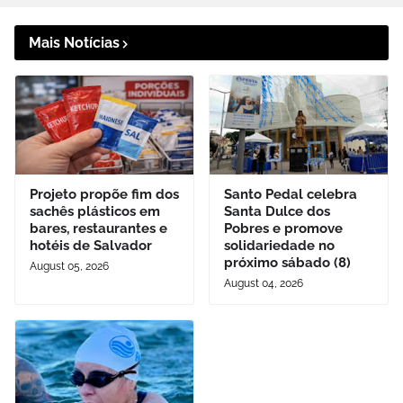
Mais Notícias
Projeto propõe fim dos
Santo Pedal celebra
sachês plásticos em
Santa Dulce dos
bares, restaurantes e
Pobres e promove
hotéis de Salvador
solidariedade no
próximo sábado (8)
August 05, 2026
August 04, 2026