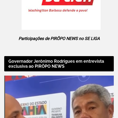
Participações de PIRÔPO NEWS no SE LIGA
Governador Jerônimo Rodrigues em entrevista
exclusiva ao PIRÔPO NEWS