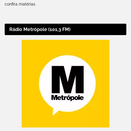
confira matérias
Rádio Metrópole (101,3 FM)