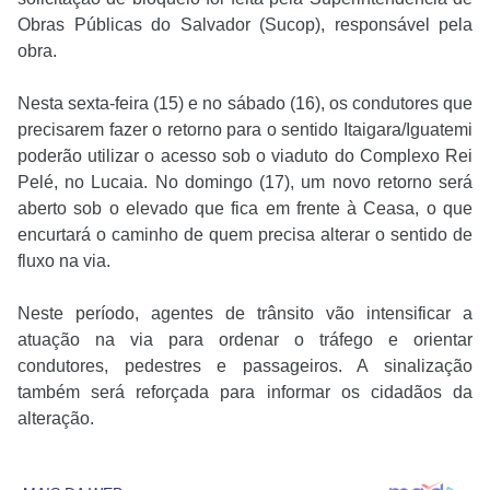
Obras Públicas do Salvador (Sucop), responsável pela
obra.
Nesta sexta-feira (15) e no sábado (16), os condutores que
precisarem fazer o retorno para o sentido Itaigara/Iguatemi
poderão utilizar o acesso sob o viaduto do Complexo Rei
Pelé, no Lucaia. No domingo (17), um novo retorno será
aberto sob o elevado que fica em frente à Ceasa, o que
encurtará o caminho de quem precisa alterar o sentido de
fluxo na via.
Neste período, agentes de trânsito vão intensificar a
atuação na via para ordenar o tráfego e orientar
condutores, pedestres e passageiros. A sinalização
também será reforçada para informar os cidadãos da
alteração.