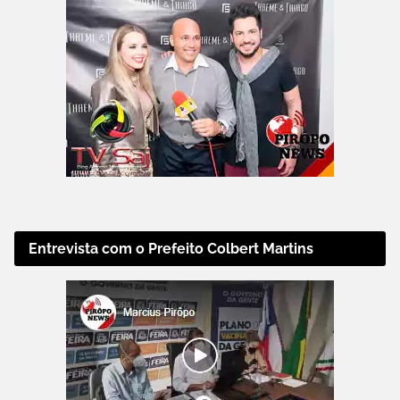
Entrevista com o Prefeito Colbert Martins