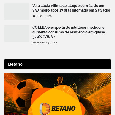
Vera Lúcia vítima de ataque com ácido em
SAJ morre após 17 dias internada em Salvador
julho 25, 2026
COELBA é suspeita de adulterar medidor e
aumenta consumo de residência em quase
300% ( VEJA )
fevereiro 13, 2020
Betano