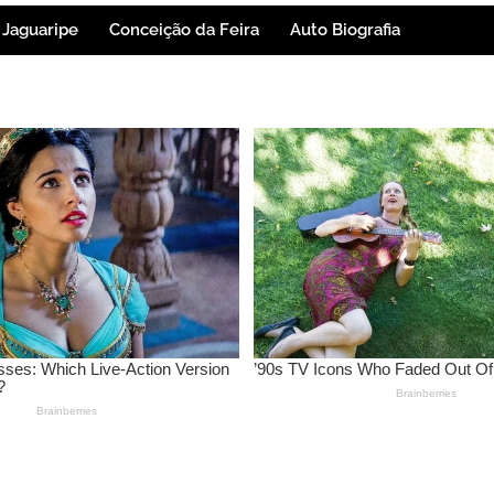
Jaguaripe
Conceição da Feira
Auto Biografia