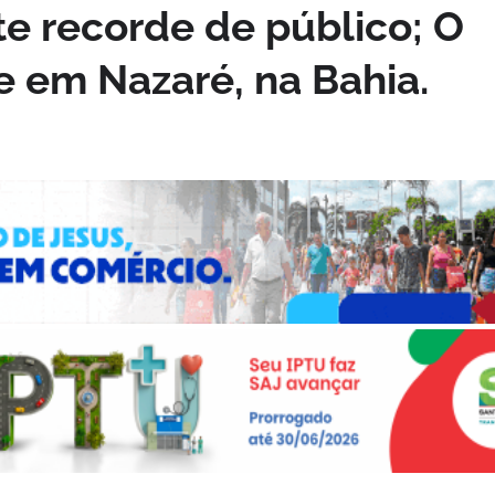
te recorde de público; O
e em Nazaré, na Bahia.