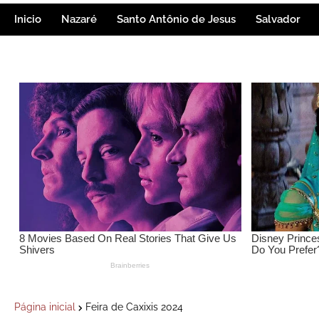
Inicio
Nazaré
Santo Antônio de Jesus
Salvador
Página inicial
Feira de Caxixis 2024