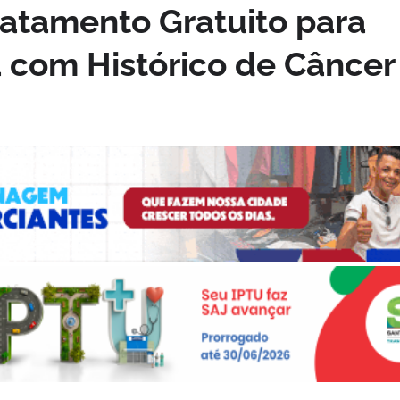
ratamento Gratuito para
com Histórico de Câncer