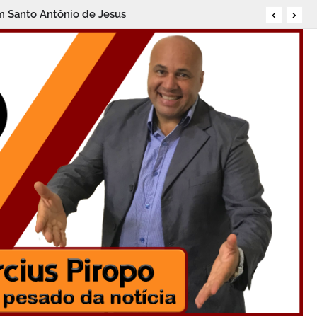
no Centro de Santo Antônio de Jesus