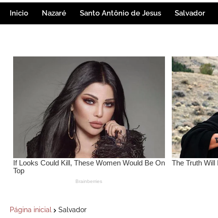
Inicio
Nazaré
Santo Antônio de Jesus
Salvador
Página inicial
Salvador