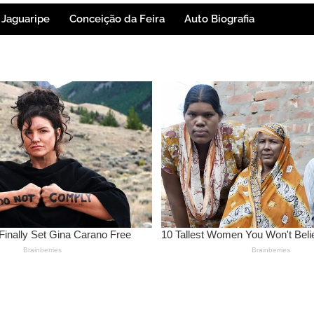
Jaguaripe
Conceição da Feira
Auto Biografia