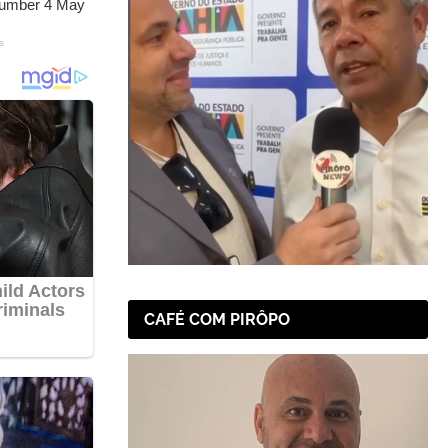
CAFÉ COM PIRÔPO