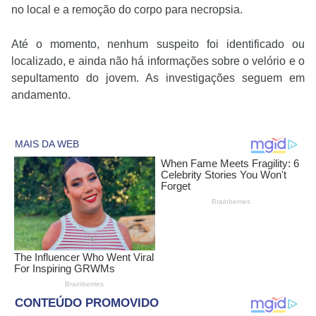
no local e a remoção do corpo para necropsia.
Até o momento, nenhum suspeito foi identificado ou
localizado, e ainda não há informações sobre o velório e o
sepultamento do jovem. As investigações seguem em
andamento.