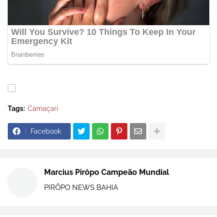
Tags:
Camaçari
Facebook
Marcius Pirôpo Campeão Mundial
PIRÔPO NEWS BAHIA