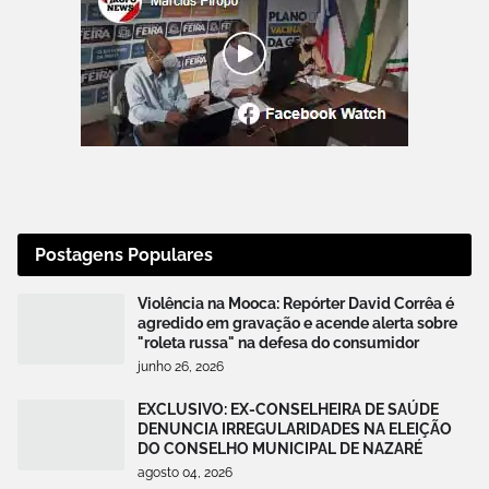
Postagens Populares
Violência na Mooca: Repórter David Corrêa é
agredido em gravação e acende alerta sobre
"roleta russa" na defesa do consumidor
junho 26, 2026
EXCLUSIVO: EX-CONSELHEIRA DE SAÚDE
DENUNCIA IRREGULARIDADES NA ELEIÇÃO
DO CONSELHO MUNICIPAL DE NAZARÉ
agosto 04, 2026