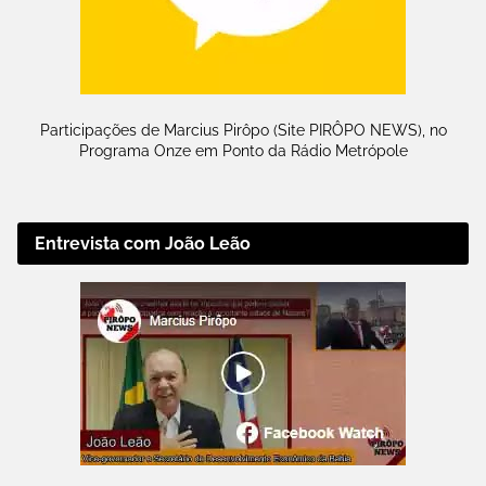
Participações de Marcius Pirôpo (Site PIRÔPO NEWS), no
Programa Onze em Ponto da Rádio Metrópole
Entrevista com João Leão