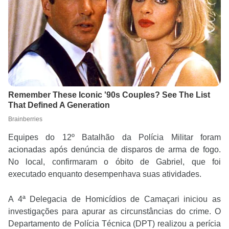
Equipes do 12º Batalhão da Polícia Militar foram
acionadas após denúncia de disparos de arma de fogo.
No local, confirmaram o óbito de Gabriel, que foi
executado enquanto desempenhava suas atividades.
A 4ª Delegacia de Homicídios de Camaçari iniciou as
investigações para apurar as circunstâncias do crime. O
Departamento de Polícia Técnica (DPT) realizou a perícia