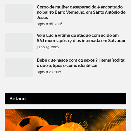
Corpo de mulher desaparecida é encontrado
no bairro Barro Vermelho, em Santo Antônio de
Jesus
agosto 06, 2026
Vera Lúcia vítima de ataque com ácido em
SAJ morre após 17 dias internada em Salvador
julho 25, 2026
Bebê que nasce com 02 sexos ? Hermafrodita:
o que é, tipos e como identificar
agosto 20, 2021
Betano