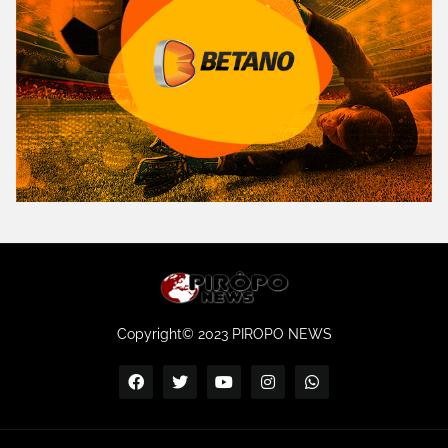
Copyright© 2023 PIROPO NEWS