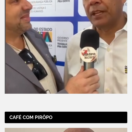
CAFÉ COM PIRÔPO