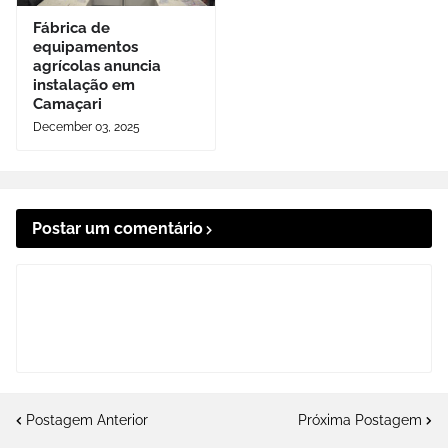
Fábrica de
equipamentos
agrícolas anuncia
instalação em
Camaçari
December 03, 2025
Postar um comentário
Postagem Anterior
Próxima Postagem