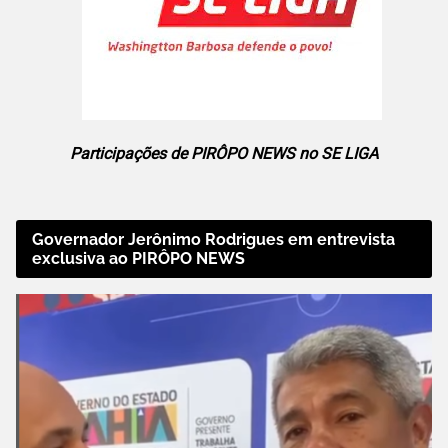
Participações de PIRÔPO NEWS no SE LIGA
Governador Jerônimo Rodrigues em entrevista
exclusiva ao PIRÔPO NEWS