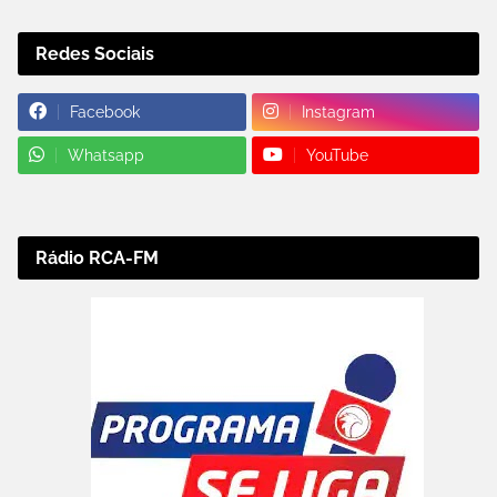
Redes Sociais
Facebook
Instagram
Whatsapp
YouTube
Rádio RCA-FM