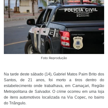
Foto: Reprodução
Na tarde deste sábado (14), Gabriel Matos Paim Brito dos
Santos, de 21 anos, foi morto a tiros dentro do
estabelecimento onde trabalhava, em Camaçari, Região
Metropolitana de Salvador. O crime ocorreu em uma loja
de itens automotivos localizada na Via Copec, no bairro
do Triângulo.