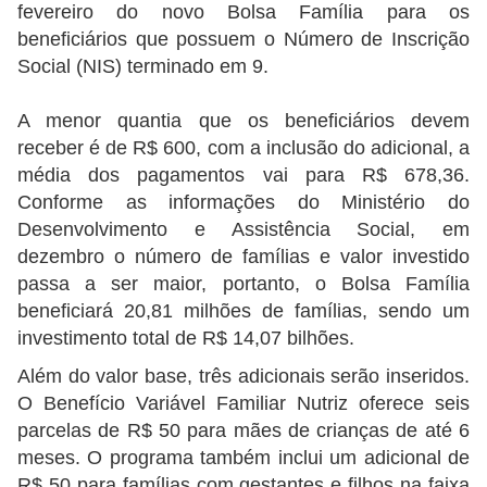
fevereiro do novo Bolsa Família para os
beneficiários que possuem o Número de Inscrição
Social (NIS) terminado em 9.
A menor quantia que os beneficiários devem
receber é de R$ 600, com a inclusão do adicional, a
média dos pagamentos vai para R$ 678,36.
Conforme as informações do Ministério do
Desenvolvimento e Assistência Social, em
dezembro o número de famílias e valor investido
passa a ser maior, portanto, o Bolsa Família
beneficiará 20,81 milhões de famílias, sendo um
investimento total de R$ 14,07 bilhões.
Além do valor base, três adicionais serão inseridos.
O Benefício Variável Familiar Nutriz oferece seis
parcelas de R$ 50 para mães de crianças de até 6
meses. O programa também inclui um adicional de
R$ 50 para famílias com gestantes e filhos na faixa