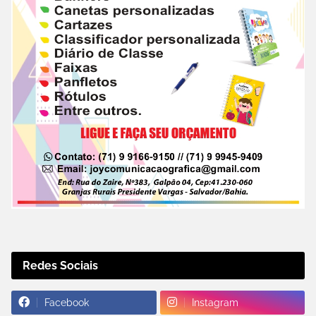
Redes Sociais
Facebook
Instagram