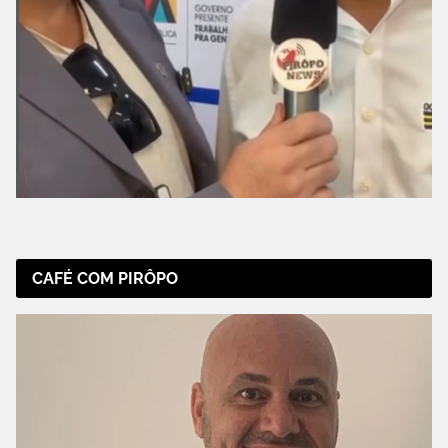
CAFÉ COM PIRÔPO