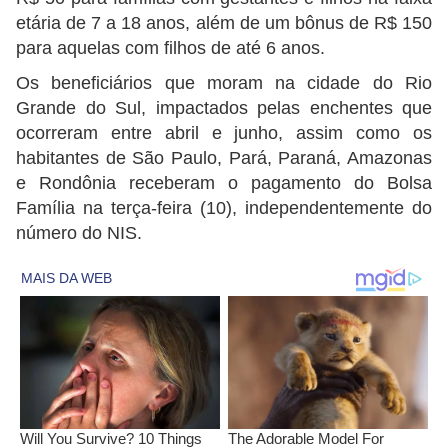
etária de 7 a 18 anos, além de um bônus de R$ 150
para aquelas com filhos de até 6 anos.
Os beneficiários que moram na cidade do Rio
Grande do Sul, impactados pelas enchentes que
ocorreram entre abril e junho, assim como os
habitantes de São Paulo, Pará, Paraná, Amazonas
e Rondônia receberam o pagamento do Bolsa
Família na terça-feira (10), independentemente do
número do NIS.