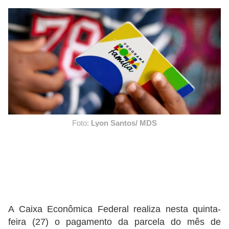
Foto:
Lyon Santos/ MDS
A Caixa Econômica Federal realiza nesta quinta-
feira (27) o pagamento da parcela do mês de