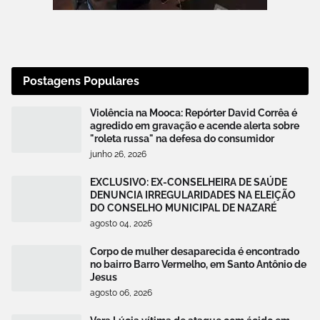
Postagens Populares
Violência na Mooca: Repórter David Corrêa é
agredido em gravação e acende alerta sobre
"roleta russa" na defesa do consumidor
junho 26, 2026
EXCLUSIVO: EX-CONSELHEIRA DE SAÚDE
DENUNCIA IRREGULARIDADES NA ELEIÇÃO
DO CONSELHO MUNICIPAL DE NAZARÉ
agosto 04, 2026
Corpo de mulher desaparecida é encontrado
no bairro Barro Vermelho, em Santo Antônio de
Jesus
agosto 06, 2026