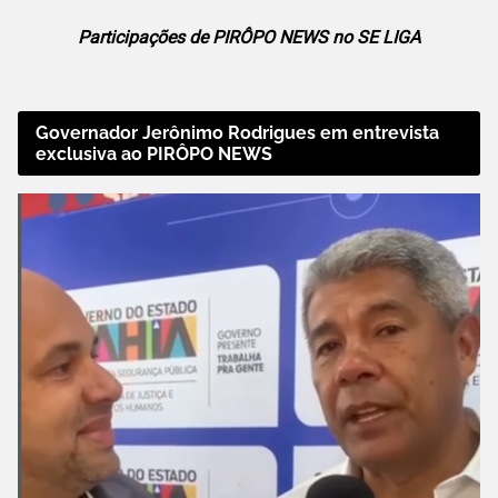
Participações de PIRÔPO NEWS no SE LIGA
Governador Jerônimo Rodrigues em entrevista
exclusiva ao PIRÔPO NEWS