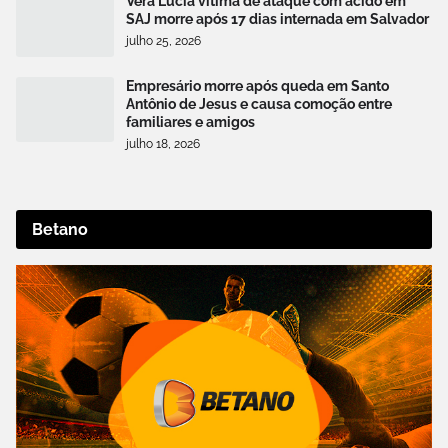
Vera Lúcia vítima de ataque com ácido em
SAJ morre após 17 dias internada em Salvador
julho 25, 2026
Empresário morre após queda em Santo
Antônio de Jesus e causa comoção entre
familiares e amigos
julho 18, 2026
Betano