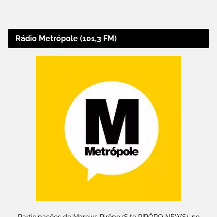
Rádio Metrópole (101,3 FM)