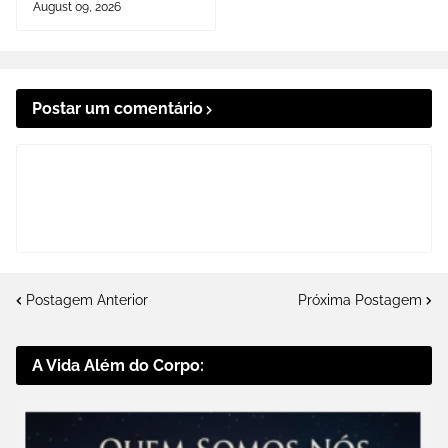
August 09, 2026
Postar um comentário
Postagem Anterior
Próxima Postagem
A Vida Além do Corpo: