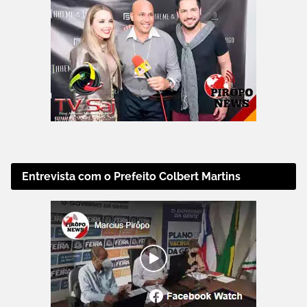
Entrevista com o Prefeito Colbert Martins