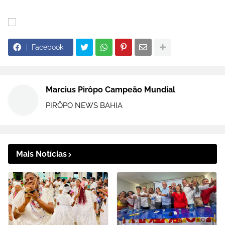
Facebook
Marcius Pirôpo Campeão Mundial
PIRÔPO NEWS BAHIA
Mais Notícias