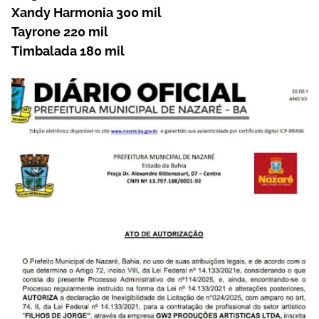
Xandy Harmonia 300 mil
Tayrone 220 mil
Timbalada 180 mil