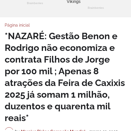
Página inicial
*NAZARÉ: Gestão Benon e
Rodrigo não economiza e
contrata Filhos de Jorge
por 100 mil ; Apenas 8
atrações da Feira de Caxixis
2025 já somam 1 milhão,
duzentos e quarenta mil
reais*