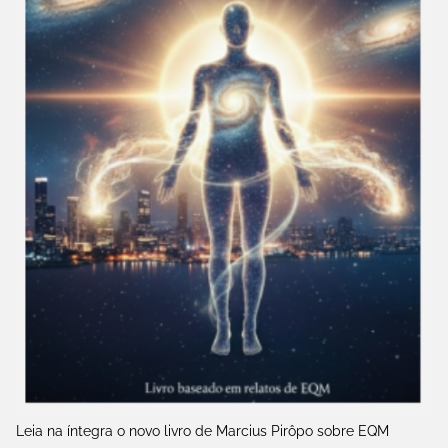
Leia na íntegra o novo livro de Marcius Pirôpo sobre EQM