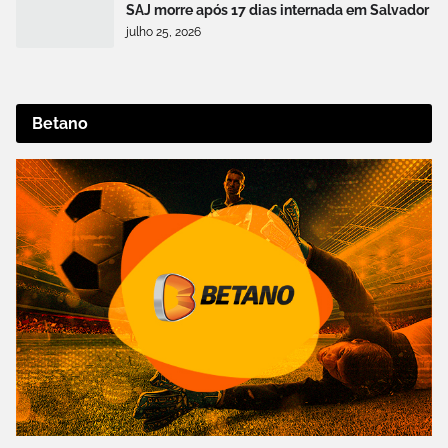
SAJ morre após 17 dias internada em Salvador
julho 25, 2026
Betano