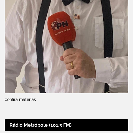
confira matérias
Rádio Metrópole (101,3 FM)