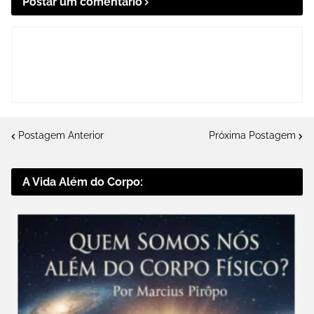
Postar um comentário
Postagem Anterior
Próxima Postagem
A Vida Além do Corpo: