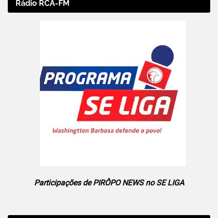
Rádio RCA-FM
Participações de PIRÔPO NEWS no SE LIGA