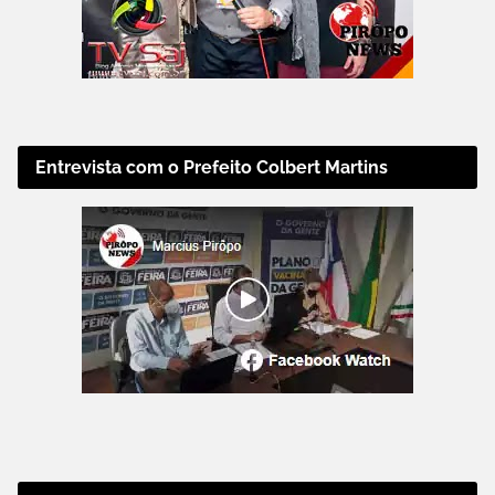
Entrevista com o Prefeito Colbert Martins