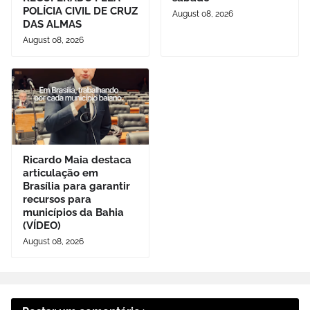
POLÍCIA CIVIL DE CRUZ
August 08, 2026
DAS ALMAS
August 08, 2026
Ricardo Maia destaca
articulação em
Brasília para garantir
recursos para
municípios da Bahia
(VÍDEO)
August 08, 2026