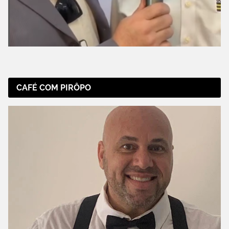
CAFÉ COM PIRÔPO