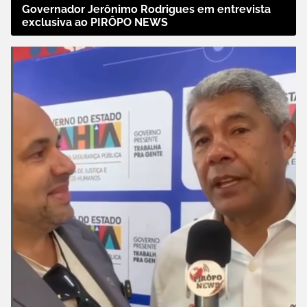
Governador Jerônimo Rodrigues em entrevista
exclusiva ao PIRÔPO NEWS