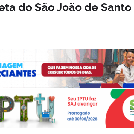
leta do São João de Santo