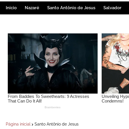
Inicio
Nazaré
Santo Antônio de Jesus
Salvador
Página inicial
Santo Antônio de Jesus