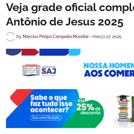
Veja grade oficial comp
Antônio de Jesus 2025
by
Marcius Pirôpo Campeão Mundial
•
março 27, 2025