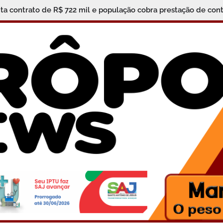
ita contrato de R$ 722 mil e população cobra prestação de cont