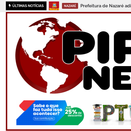
Prefeitura de Nazaré ad
ÚLTIMAS NOTÍCIAS
NAZARÉ