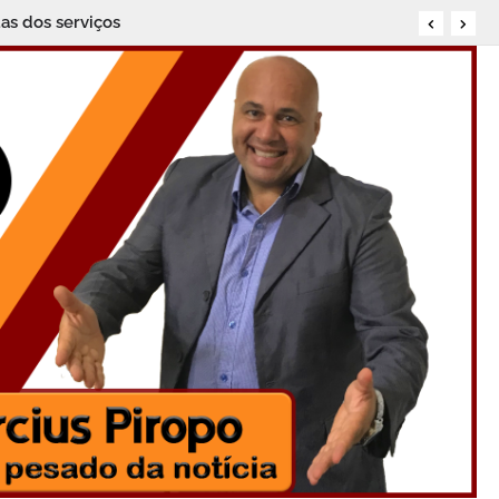
as dos serviços