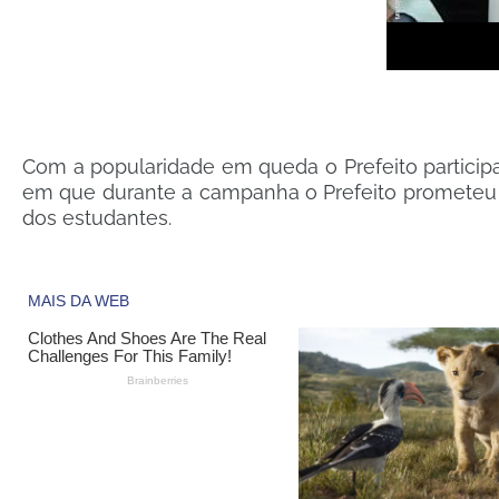
Com a popularidade em queda o Prefeito particip
em que durante a campanha o Prefeito prometeu a
dos estudantes.