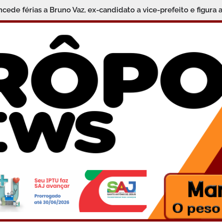
cede férias a Bruno Vaz, ex-candidato a vice-prefeito e figura at