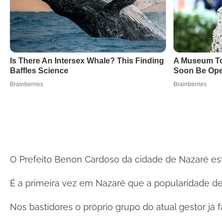
O Prefeito Benon Cardoso da cidade de Nazaré est
É a primeira vez em Nazaré que a popularidade de
Nos bastidores o próprio grupo do atual gestor já 