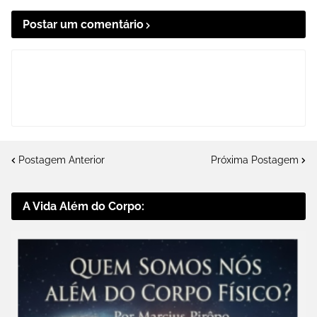
Postar um comentário
Postagem Anterior
Próxima Postagem
A Vida Além do Corpo: