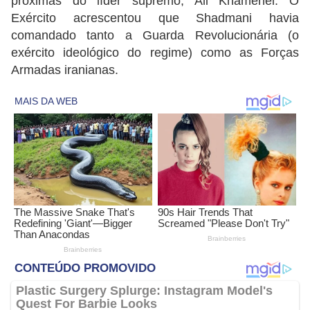
próximas do líder supremo, Ali Khamenei. O
Exército acrescentou que Shadmani havia
comandado tanto a Guarda Revolucionária (o
exército ideológico do regime) como as Forças
Armadas iranianas.