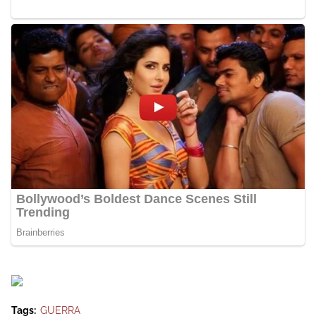
Tags:
GUERRA