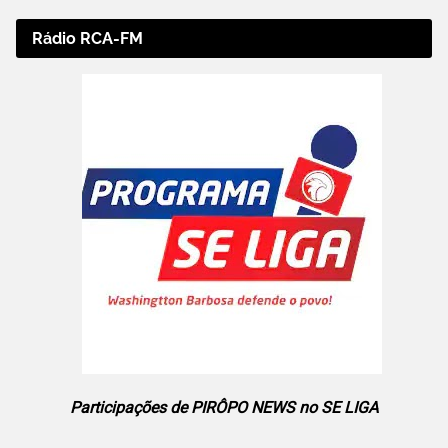
Rádio RCA-FM
Participações de PIRÔPO NEWS no SE LIGA