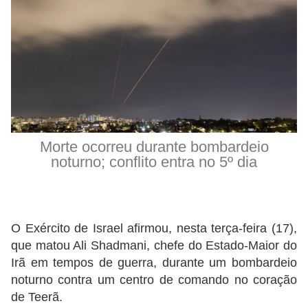
Morte ocorreu durante bombardeio
noturno; conflito entra no 5º dia
O Exército de Israel afirmou, nesta terça-feira (17),
que matou Ali Shadmani, chefe do Estado-Maior do
Irã em tempos de guerra, durante um bombardeio
noturno contra um centro de comando no coração
de Teerã.