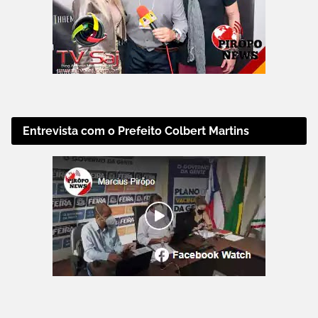
Entrevista com o Prefeito Colbert Martins