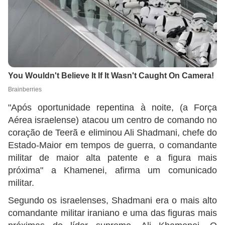
"Após oportunidade repentina à noite, (a Força
Aérea israelense) atacou um centro de comando no
coração de Teerã e eliminou Ali Shadmani, chefe do
Estado-Maior em tempos de guerra, o comandante
militar de maior alta patente e a figura mais
próxima" a Khamenei, afirma um comunicado
militar.
Segundo os israelenses, Shadmani era o mais alto
comandante militar iraniano e uma das figuras mais