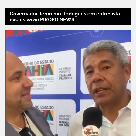
Governador Jerônimo Rodrigues em entrevista
exclusiva ao PIRÔPO NEWS