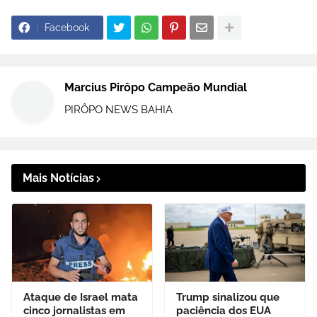
Facebook
Marcius Pirôpo Campeão Mundial
PIRÔPO NEWS BAHIA
Mais Notícias
Ataque de Israel mata
Trump sinalizou que
cinco jornalistas em
paciência dos EUA