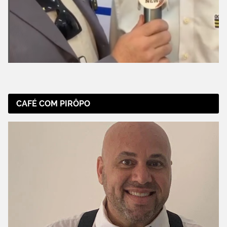
CAFÉ COM PIRÔPO