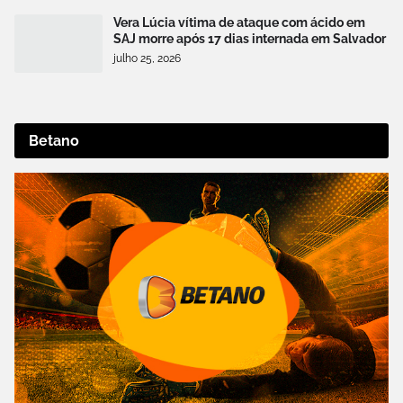
Vera Lúcia vítima de ataque com ácido em
SAJ morre após 17 dias internada em Salvador
julho 25, 2026
Betano