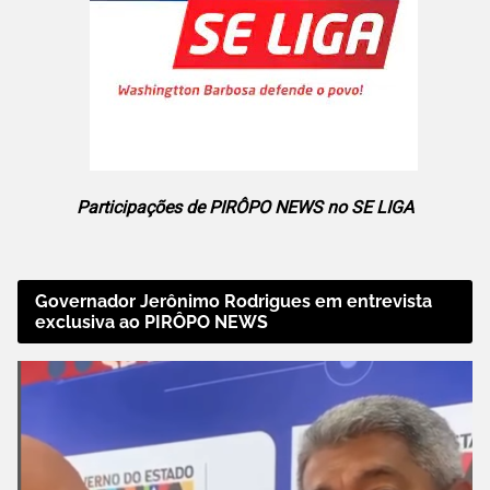
Participações de PIRÔPO NEWS no SE LIGA
Governador Jerônimo Rodrigues em entrevista
exclusiva ao PIRÔPO NEWS