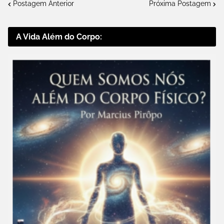
Postagem Anterior
Próxima Postagem
A Vida Além do Corpo: