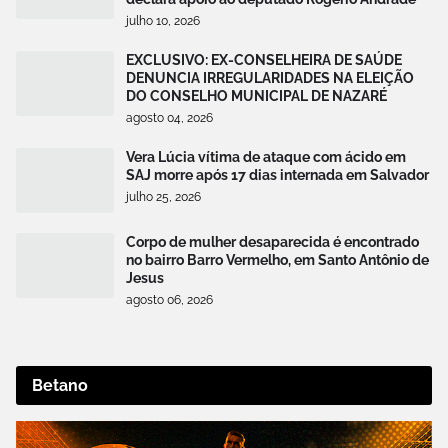
julho 10, 2026
EXCLUSIVO: EX-CONSELHEIRA DE SAÚDE
DENUNCIA IRREGULARIDADES NA ELEIÇÃO
DO CONSELHO MUNICIPAL DE NAZARÉ
agosto 04, 2026
Vera Lúcia vítima de ataque com ácido em
SAJ morre após 17 dias internada em Salvador
julho 25, 2026
Corpo de mulher desaparecida é encontrado
no bairro Barro Vermelho, em Santo Antônio de
Jesus
agosto 06, 2026
Betano