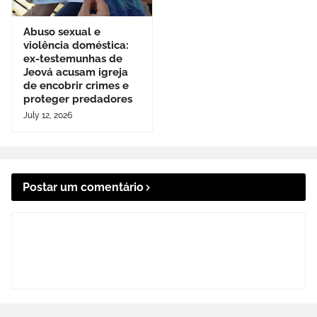
Abuso sexual e
violência doméstica:
ex-testemunhas de
Jeová acusam igreja
de encobrir crimes e
proteger predadores
July 12, 2026
Postar um comentário