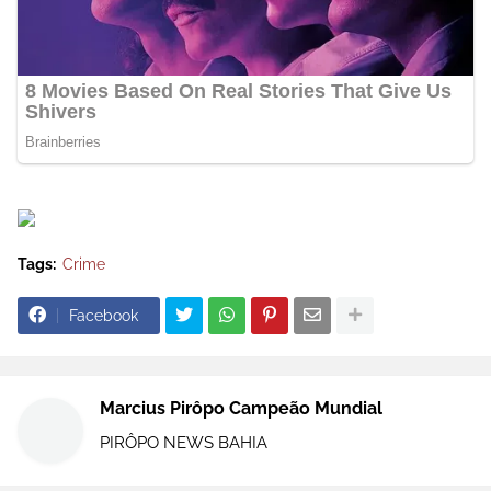
Tags:
Crime
Facebook
Marcius Pirôpo Campeão Mundial
PIRÔPO NEWS BAHIA