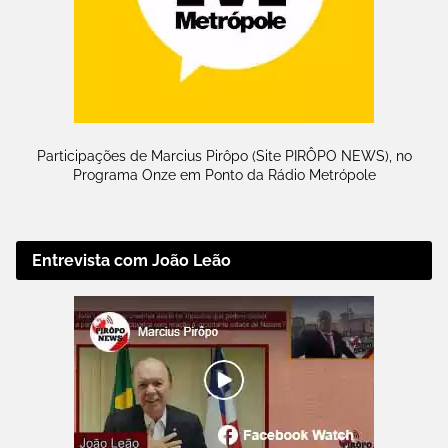
Participações de Marcius Pirôpo (Site PIRÔPO NEWS), no
Programa Onze em Ponto da Rádio Metrópole
Entrevista com João Leão