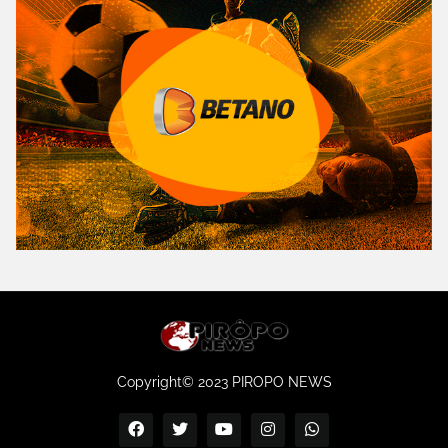
Copyright© 2023 PIROPO NEWS