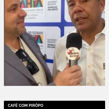
CAFÉ COM PIRÔPO