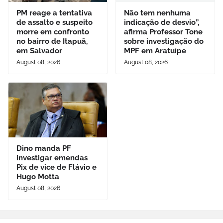
PM reage a tentativa
Não tem nenhuma
de assalto e suspeito
indicação de desvio”,
morre em confronto
afirma Professor Tone
no bairro de Itapuã,
sobre investigação do
em Salvador
MPF em Aratuípe
August 08, 2026
August 08, 2026
Dino manda PF
investigar emendas
Pix de vice de Flávio e
Hugo Motta
August 08, 2026