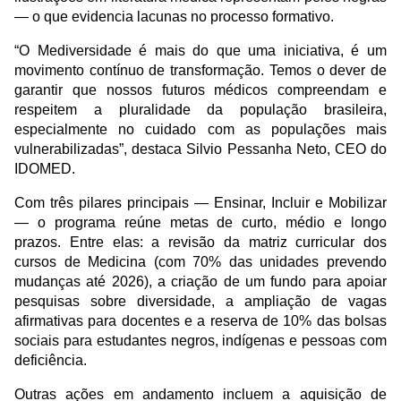
— o que evidencia lacunas no processo formativo.
“O Mediversidade é mais do que uma iniciativa, é um
movimento contínuo de transformação. Temos o dever de
garantir que nossos futuros médicos compreendam e
respeitem a pluralidade da população brasileira,
especialmente no cuidado com as populações mais
vulnerabilizadas”, destaca Silvio Pessanha Neto, CEO do
IDOMED.
Com três pilares principais — Ensinar, Incluir e Mobilizar
— o programa reúne metas de curto, médio e longo
prazos. Entre elas: a revisão da matriz curricular dos
cursos de Medicina (com 70% das unidades prevendo
mudanças até 2026), a criação de um fundo para apoiar
pesquisas sobre diversidade, a ampliação de vagas
afirmativas para docentes e a reserva de 10% das bolsas
sociais para estudantes negros, indígenas e pessoas com
deficiência.
Outras ações em andamento incluem a aquisição de