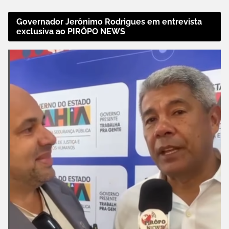
Governador Jerônimo Rodrigues em entrevista
exclusiva ao PIRÔPO NEWS