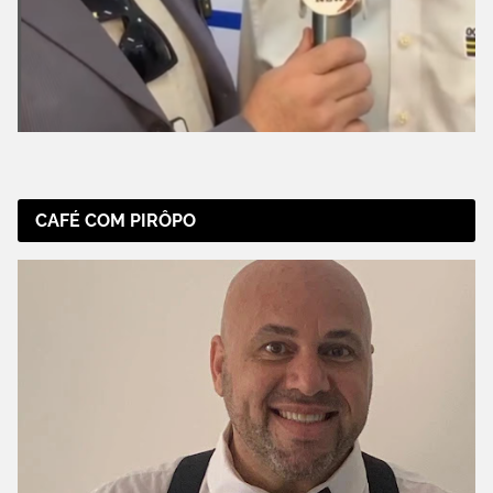
CAFÉ COM PIRÔPO