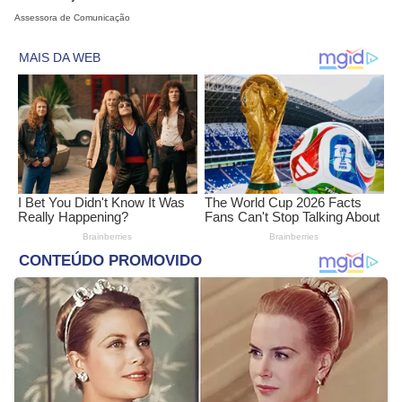
Assessora de Comunicação