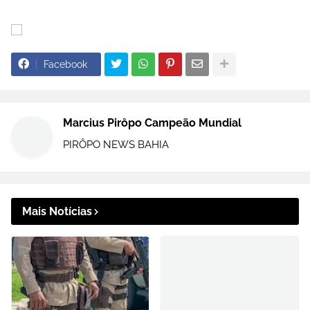
Facebook
Marcius Pirôpo Campeão Mundial
PIRÔPO NEWS BAHIA
Mais Notícias