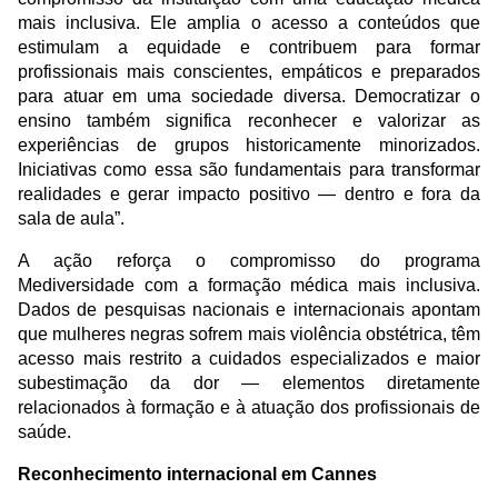
mais inclusiva. Ele amplia o acesso a conteúdos que
estimulam a equidade e contribuem para formar
profissionais mais conscientes, empáticos e preparados
para atuar em uma sociedade diversa. Democratizar o
ensino também significa reconhecer e valorizar as
experiências de grupos historicamente minorizados.
Iniciativas como essa são fundamentais para transformar
realidades e gerar impacto positivo — dentro e fora da
sala de aula”.
A ação reforça o compromisso do programa
Mediversidade com a formação médica mais inclusiva.
Dados de pesquisas nacionais e internacionais apontam
que mulheres negras sofrem mais violência obstétrica, têm
acesso mais restrito a cuidados especializados e maior
subestimação da dor — elementos diretamente
relacionados à formação e à atuação dos profissionais de
saúde.
Reconhecimento internacional em Cannes