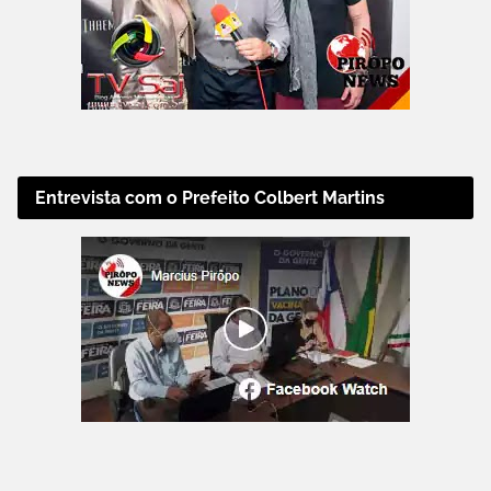
Entrevista com o Prefeito Colbert Martins