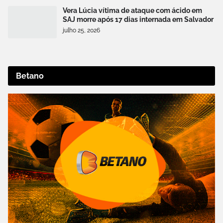
Vera Lúcia vítima de ataque com ácido em
SAJ morre após 17 dias internada em Salvador
julho 25, 2026
Betano