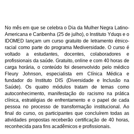
No mês em que se celebra o Dia da Mulher Negra Latino-
Americana e Caribenha (25 de julho), o Instituto Yduqs e o
IDOMED lançam um curso gratuito de letramento étnico-
racial como parte do programa Mediversidade. O curso é
voltado a estudantes, docentes, colaboradores e
profissionais da saúde. Gratuito, online e com 40 horas de
carga horária, o conteúdo foi desenvolvido pelo médico
Fleury Johnson, especialista em Clínica Médica e
fundador do Instituto DIS (Diversidade e Inclusão na
Saúde). Os quatro módulos tratam de temas como
autoconhecimento, manifestação do racismo na prática
clínica, estratégias de enfrentamento e o papel de cada
pessoa no processo de transformação institucional. Ao
final do curso, os participantes que concluírem todas as
atividades propostas receberão certificação de 40 horas,
reconhecida para fins acadêmicos e profissionais.