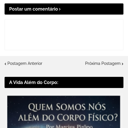
Postar um comentário
Postagem Anterior
Próxima Postagem
A Vida Além do Corpo: