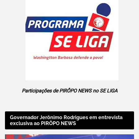
Participações de PIRÔPO NEWS no SE LIGA
Governador Jerônimo Rodrigues em entrevista
exclusiva ao PIRÔPO NEWS