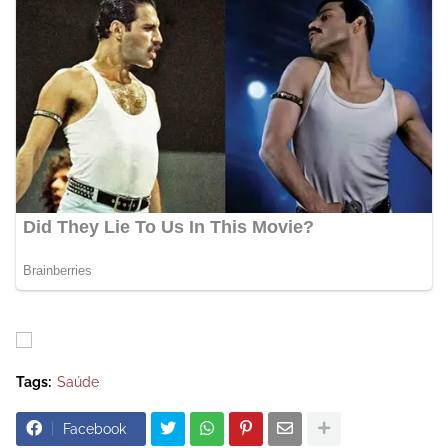
Tags:
Saúde
Facebook