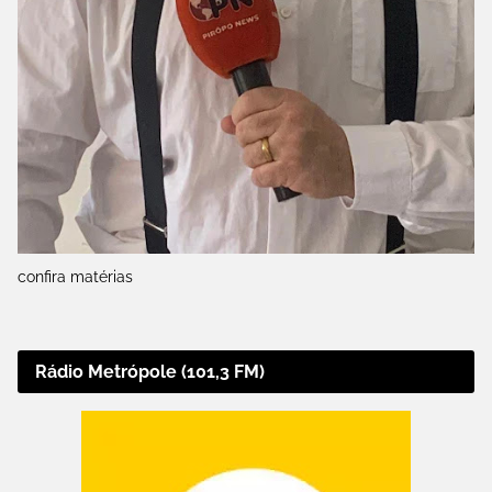
confira matérias
Rádio Metrópole (101,3 FM)