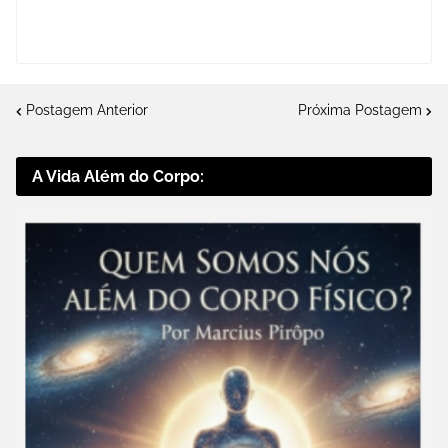
Postagem Anterior
Próxima Postagem
A Vida Além do Corpo: