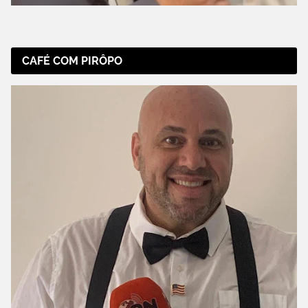
CAFÉ COM PIRÔPO