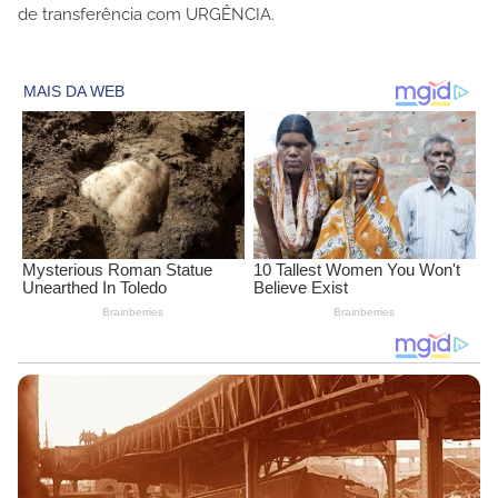
de transferência com URGÊNCIA.