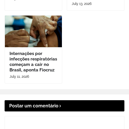
July 13, 2026
Internações por
infecções respiratórias
começam a cair no
Brasil, aponta Fiocruz
July 11, 2026
Postar um comentário