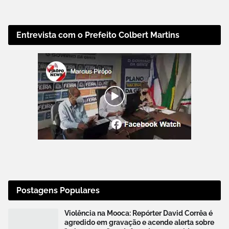
Entrevista com o Prefeito Colbert Martins
Postagens Populares
Violência na Mooca: Repórter David Corrêa é
agredido em gravação e acende alerta sobre