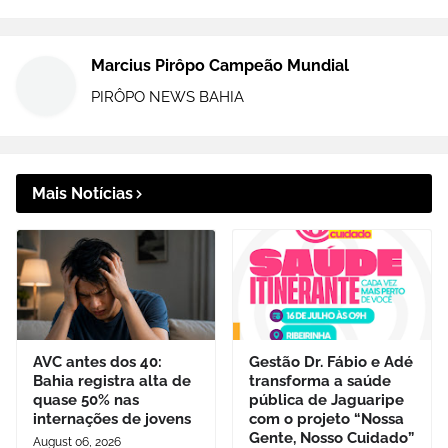
Marcius Pirôpo Campeão Mundial
PIRÔPO NEWS BAHIA
Mais Notícias
AVC antes dos 40:
Gestão Dr. Fábio e Adé
Bahia registra alta de
transforma a saúde
quase 50% nas
pública de Jaguaripe
internações de jovens
com o projeto “Nossa
Gente, Nosso Cuidado”
August 06, 2026