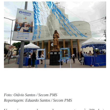
Foto: Otávio Santos / Secom PMS
Reportagem: Eduardo Santos / Secom PMS