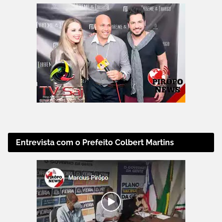
Entrevista com o Prefeito Colbert Martins