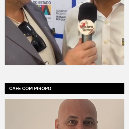
CAFÉ COM PIRÔPO