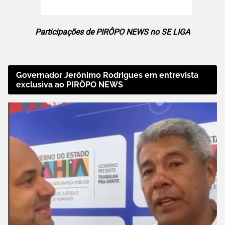
Participações de PIRÔPO NEWS no SE LIGA
Governador Jerônimo Rodrigues em entrevista
exclusiva ao PIRÔPO NEWS