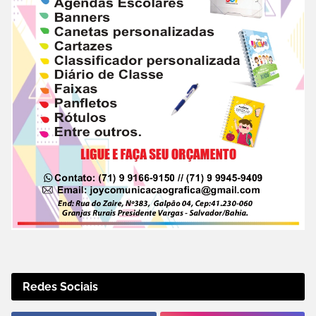
Redes Sociais