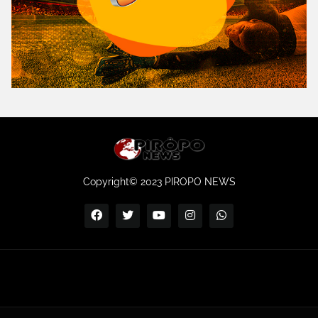
Copyright© 2023 PIROPO NEWS