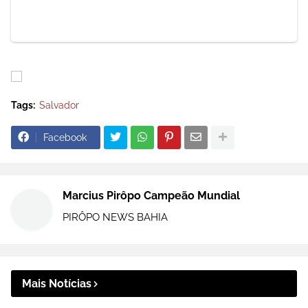
Tags:
Salvador
Facebook
Marcius Pirôpo Campeão Mundial
PIRÔPO NEWS BAHIA
Mais Notícias