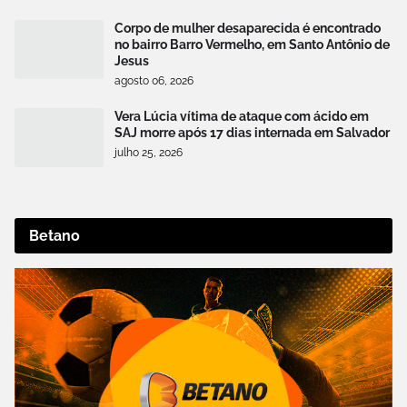
Corpo de mulher desaparecida é encontrado
no bairro Barro Vermelho, em Santo Antônio de
Jesus
agosto 06, 2026
Vera Lúcia vítima de ataque com ácido em
SAJ morre após 17 dias internada em Salvador
julho 25, 2026
Betano