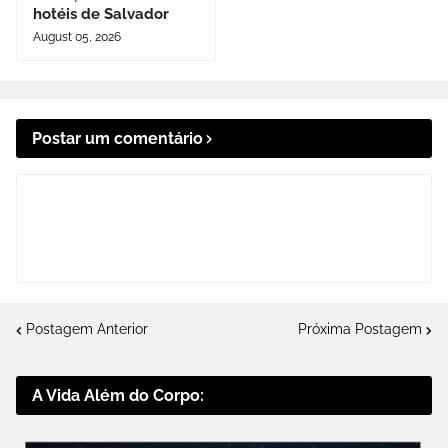
hotéis de Salvador
August 05, 2026
Postar um comentário
Postagem Anterior
Próxima Postagem
A Vida Além do Corpo: