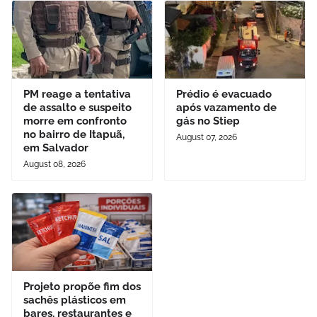
PM reage a tentativa
Prédio é evacuado
de assalto e suspeito
após vazamento de
morre em confronto
gás no Stiep
no bairro de Itapuã,
August 07, 2026
em Salvador
August 08, 2026
Projeto propõe fim dos
sachês plásticos em
bares, restaurantes e