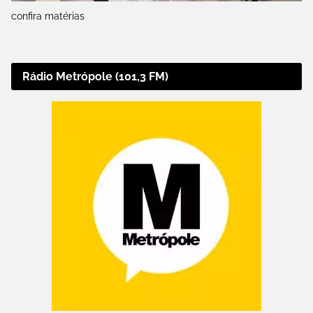
confira matérias
Rádio Metrópole (101,3 FM)