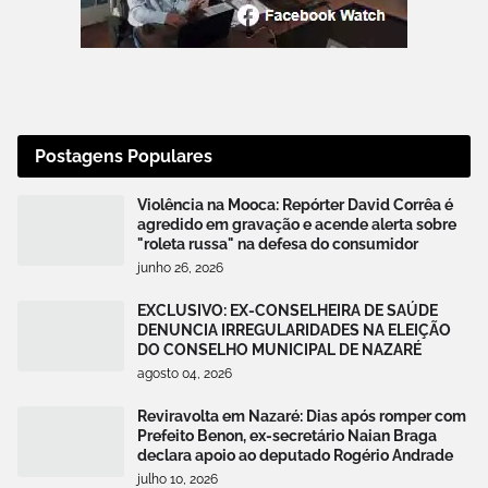
Postagens Populares
Violência na Mooca: Repórter David Corrêa é
agredido em gravação e acende alerta sobre
"roleta russa" na defesa do consumidor
junho 26, 2026
EXCLUSIVO: EX-CONSELHEIRA DE SAÚDE
DENUNCIA IRREGULARIDADES NA ELEIÇÃO
DO CONSELHO MUNICIPAL DE NAZARÉ
agosto 04, 2026
Reviravolta em Nazaré: Dias após romper com
Prefeito Benon, ex-secretário Naian Braga
declara apoio ao deputado Rogério Andrade
julho 10, 2026