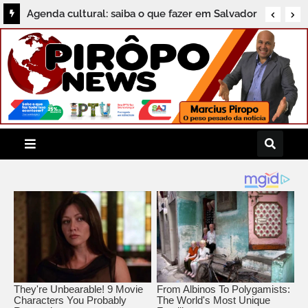
Agenda cultural: saiba o que fazer em Salvador
neste sábado