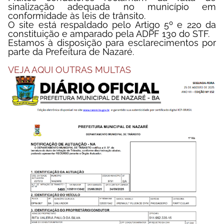
sinalização adequada no município em
conformidade às leis de trânsito.
O site está respaldado pelo Artigo 5º e 220 da
constituição e amparado pela ADPF 130 do STF.
Estamos à disposição para esclarecimentos por
parte da Prefeitura de Nazaré.
VEJA AQUI OUTRAS MULTAS