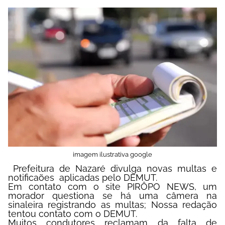
imagem ilustrativa google
Prefeitura de Nazaré divulga novas multas e
notificaões aplicadas pelo DEMUT.
Em contato com o site PIRÔPO NEWS, um
morador questiona se há uma câmera na
sinaleira registrando as multas; Nossa redação
tentou contato com o DEMUT.
Muitos condutores reclamam da falta de