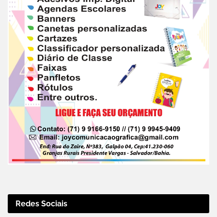
Redes Sociais