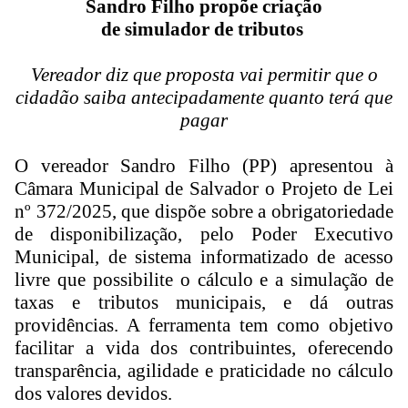
Sandro Filho propõe criação
de simulador de tributos
Vereador diz que proposta vai permitir que o
cidadão saiba antecipadamente quanto terá que
pagar
O vereador Sandro Filho (PP) apresentou à
Câmara Municipal de Salvador o Projeto de Lei
nº 372/2025, que dispõe sobre a obrigatoriedade
de disponibilização, pelo Poder Executivo
Municipal, de sistema informatizado de acesso
livre que possibilite o cálculo e a simulação de
taxas e tributos municipais, e dá outras
providências. A ferramenta tem como objetivo
facilitar a vida dos contribuintes, oferecendo
transparência, agilidade e praticidade no cálculo
dos valores devidos.