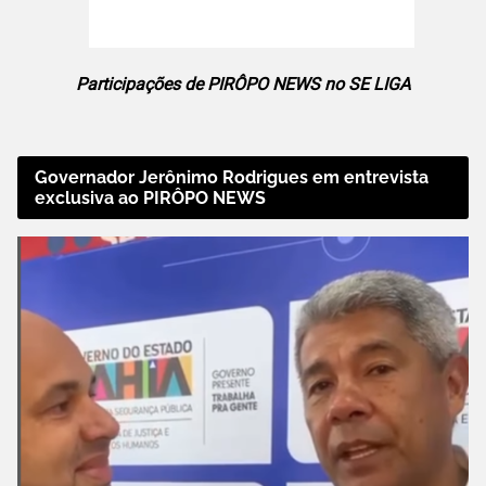
Participações de PIRÔPO NEWS no SE LIGA
Governador Jerônimo Rodrigues em entrevista
exclusiva ao PIRÔPO NEWS