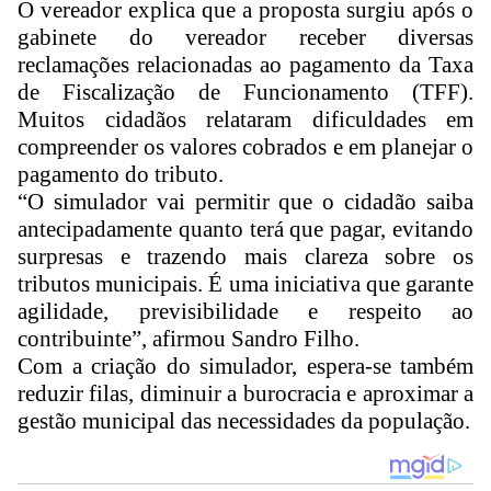
O vereador explica que a proposta surgiu após o
gabinete do vereador receber diversas
reclamações relacionadas ao pagamento da Taxa
de Fiscalização de Funcionamento (TFF).
Muitos cidadãos relataram dificuldades em
compreender os valores cobrados e em planejar o
pagamento do tributo.
“O simulador vai permitir que o cidadão saiba
antecipadamente quanto terá que pagar, evitando
surpresas e trazendo mais clareza sobre os
tributos municipais. É uma iniciativa que garante
agilidade, previsibilidade e respeito ao
contribuinte”, afirmou Sandro Filho.
Com a criação do simulador, espera-se também
reduzir filas, diminuir a burocracia e aproximar a
gestão municipal das necessidades da população.