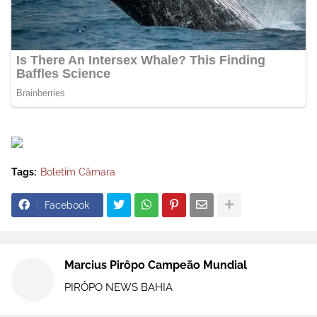
Tags:
Boletim Câmara
Facebook
Marcius Pirôpo Campeão Mundial
PIRÔPO NEWS BAHIA