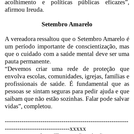
acolhimento e políticas públicas eficazes”,
afirmou Ireuda.
Setembro Amarelo
A vereadora ressaltou que o Setembro Amarelo é
um período importante de conscientização, mas
que o cuidado com a saúde mental deve ser uma
pauta permanente.
“Devemos criar uma rede de proteção que
envolva escolas, comunidades, igrejas, famílias e
profissionais de saúde. É fundamental que as
pessoas se sintam seguras para pedir ajuda e que
saibam que não estão sozinhas. Falar pode salvar
vidas”, completou.
------------------------------
-----------------------------
-
------------------------------
xxxxx