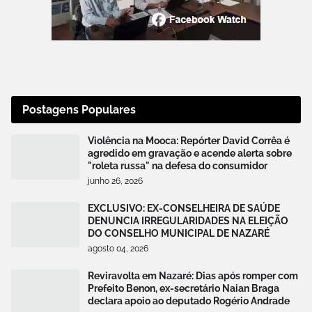
Postagens Populares
Violência na Mooca: Repórter David Corrêa é
agredido em gravação e acende alerta sobre
"roleta russa" na defesa do consumidor
junho 26, 2026
EXCLUSIVO: EX-CONSELHEIRA DE SAÚDE
DENUNCIA IRREGULARIDADES NA ELEIÇÃO
DO CONSELHO MUNICIPAL DE NAZARÉ
agosto 04, 2026
Reviravolta em Nazaré: Dias após romper com
Prefeito Benon, ex-secretário Naian Braga
declara apoio ao deputado Rogério Andrade