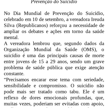
Prevenção do Suicídio
No Dia Mundial de Prevenção do Suicídio,
celebrado em 10 de setembro, a vereadora Ireuda
Silva (Republicanos) reforçou a necessidade de
ampliar os debates e ações em torno da saúde
mental.
A vereadora lembrou que, segundo dados da
Organização Mundial da Saúde (OMS), o
suicídio é uma das principais causas de morte
entre jovens de 15 a 29 anos, sendo um grave
problema de saúde pública que exige atenção
constante.
“Precisamos encarar esse tema com seriedade,
sensibilidade e compromisso. O suicídio não
pode mais ser tratado como tabu. Ele é um
reflexo de dores emocionais profundas, que,
muitas vezes, poderiam ser evitadas com apoio,