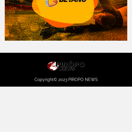
Copyright© 2023 PIROPO NEWS