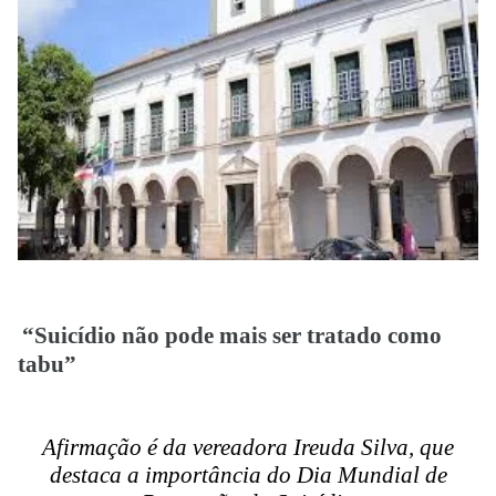
“Suicídio não pode mais
ser tratado como
tabu”
Afirmação é da vereadora Ireuda Silva, que
destaca a importância do Dia Mundial de