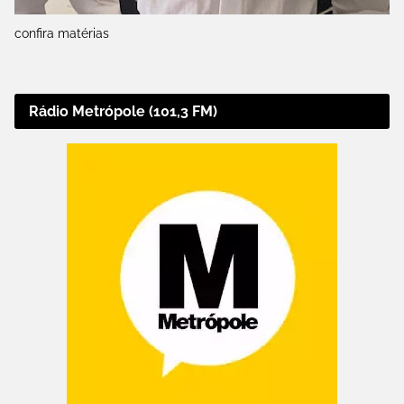
confira matérias
Rádio Metrópole (101,3 FM)