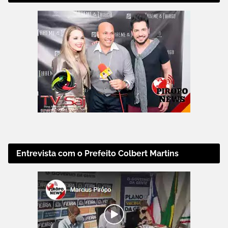
Entrevista com o Prefeito Colbert Martins