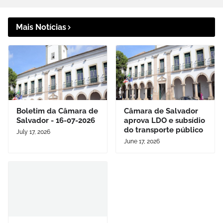
Mais Notícias
Boletim da Câmara de
Câmara de Salvador
Salvador - 16-07-2026
aprova LDO e subsídio
do transporte público
July 17, 2026
June 17, 2026