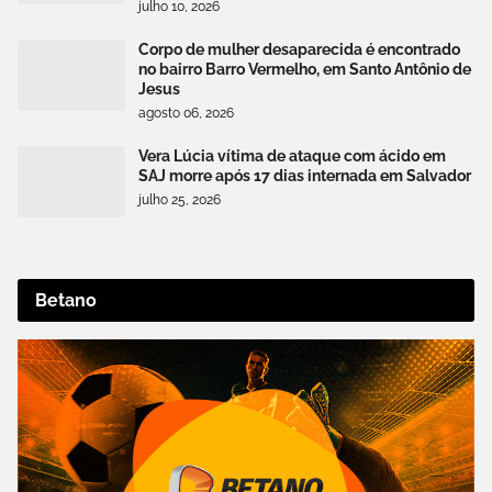
julho 10, 2026
Corpo de mulher desaparecida é encontrado
no bairro Barro Vermelho, em Santo Antônio de
Jesus
agosto 06, 2026
Vera Lúcia vítima de ataque com ácido em
SAJ morre após 17 dias internada em Salvador
julho 25, 2026
Betano