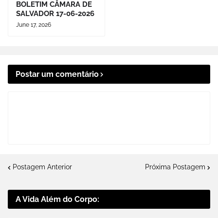
BOLETIM CÂMARA DE
SALVADOR 17-06-2026
June 17, 2026
Postar um comentário
Postagem Anterior
Próxima Postagem
A Vida Além do Corpo: