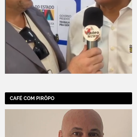
CAFÉ COM PIRÔPO