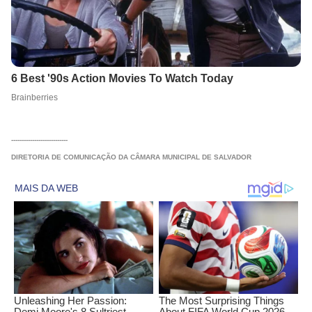
---------------------------
DIRETORIA DE COMUNICAÇÃO DA CÂMARA MUNICIPAL DE SALVADOR