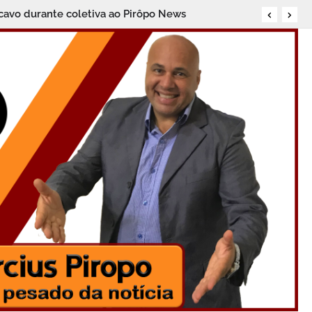
vo durante coletiva ao Pirôpo News