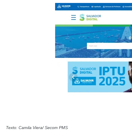
Texto: Camila Viera/ Secom PMS