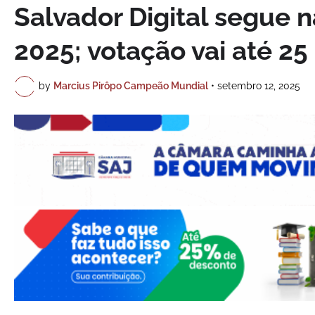
Salvador Digital segue n
2025; votação vai até 2
by
Marcius Pirôpo Campeão Mundial
•
setembro 12, 2025