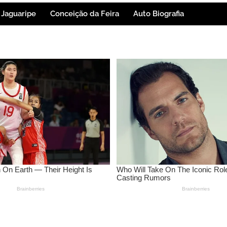
Jaguaripe
Conceição da Feira
Auto Biografia