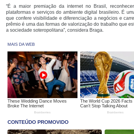
“É a maior premiação da internet no Brasil, reconhece
plataformas e serviços do ambiente digital brasileiro. É 
que confere visibilidade e diferenciação a negócios e car
prêmio é uma das formas de valorização do trabalho que es
a sociedade soteropolitana”, considera Braga.