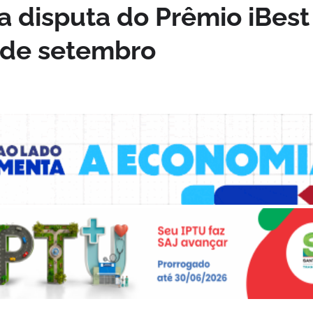
a disputa do Prêmio iBest
5 de setembro