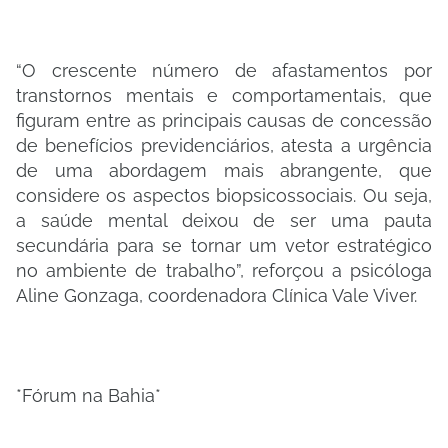
“O crescente número de afastamentos por
transtornos mentais e comportamentais, que
figuram entre as principais causas de concessão
de benefícios previdenciários, atesta a urgência
de uma abordagem mais abrangente, que
considere os aspectos biopsicossociais. Ou seja,
a saúde mental deixou de ser uma pauta
secundária para se tornar um vetor estratégico
no ambiente de trabalho”, reforçou a psicóloga
Aline Gonzaga, coordenadora Clínica Vale Viver.
*Fórum na Bahia*