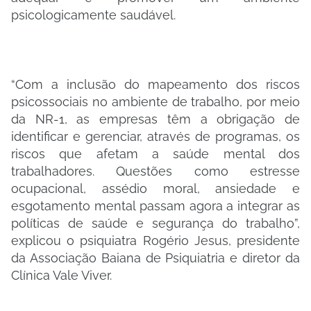
psicologicamente saudável.
“Com a inclusão do mapeamento dos riscos
psicossociais no ambiente de trabalho, por meio
da NR-1, as empresas têm a obrigação de
identificar e gerenciar, através de programas, os
riscos que afetam a saúde mental dos
trabalhadores. Questões como estresse
ocupacional, assédio moral, ansiedade e
esgotamento mental passam agora a integrar as
políticas de saúde e segurança do trabalho”,
explicou o psiquiatra Rogério Jesus, presidente
da Associação Baiana de Psiquiatria e diretor da
Clínica Vale Viver.