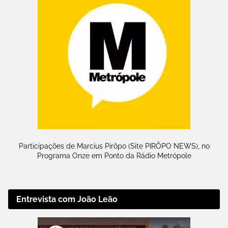
Participações de Marcius Pirôpo (Site PIRÔPO NEWS), no
Programa Onze em Ponto da Rádio Metrópole
Entrevista com João Leão