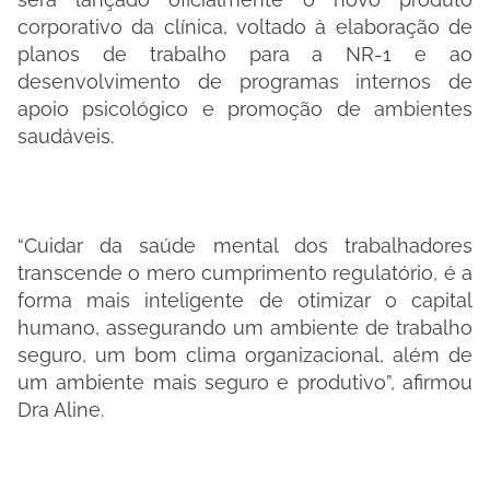
corporativo da clínica, voltado à elaboração de
planos de trabalho para a NR-1 e ao
desenvolvimento de programas internos de
apoio psicológico e promoção de ambientes
saudáveis.
“Cuidar da saúde mental dos trabalhadores
transcende o mero cumprimento regulatório, é a
forma mais inteligente de otimizar o capital
humano, assegurando um ambiente de trabalho
seguro, um bom clima organizacional, além de
um ambiente mais seguro e produtivo”, afirmou
Dra Aline.