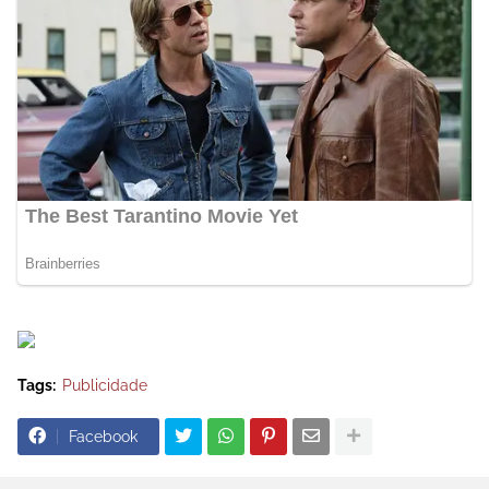
Tags:
Publicidade
Facebook