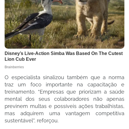
O especialista sinalizou também que a norma
traz um foco importante na capacitação e
treinamento. “Empresas que priorizam a saúde
mental dos seus colaboradores não apenas
previnem multas e possíveis ações trabalhistas,
mas adquirem uma vantagem competitiva
sustentável”, reforçou.