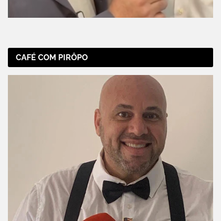
CAFÉ COM PIRÔPO