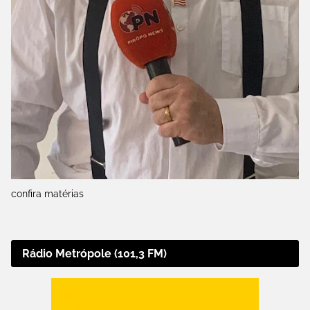
confira matérias
Rádio Metrópole (101,3 FM)