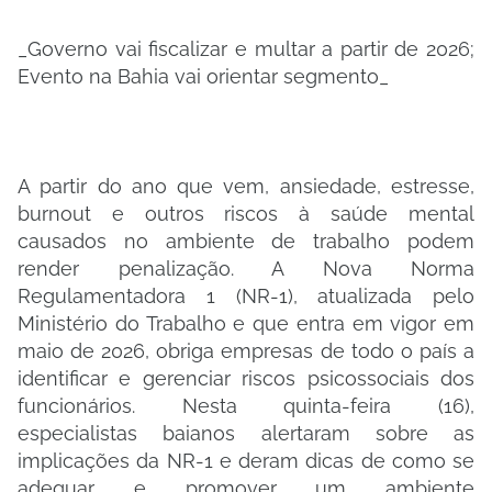
_Governo vai fiscalizar e multar a partir de 2026;
Evento na Bahia vai orientar segmento_
A partir do ano que vem, ansiedade, estresse,
burnout e outros riscos à saúde mental
causados no ambiente de trabalho podem
render penalização. A Nova Norma
Regulamentadora 1 (NR-1), atualizada pelo
Ministério do Trabalho e que entra em vigor em
maio de 2026, obriga empresas de todo o país a
identificar e gerenciar riscos psicossociais dos
funcionários. Nesta quinta-feira (16),
especialistas baianos alertaram sobre as
implicações da NR-1 e deram dicas de como se
adequar e promover um ambiente