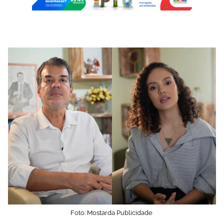
Foto: Mostarda Publicidade