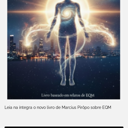
Leia na íntegra o novo livro de Marcius Pirôpo sobre EQM