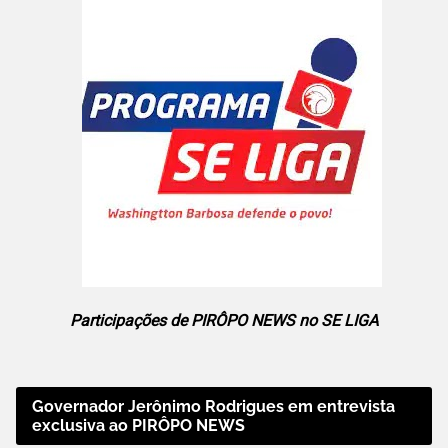
Participações de PIRÔPO NEWS no SE LIGA
Governador Jerônimo Rodrigues em entrevista
exclusiva ao PIRÔPO NEWS