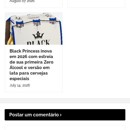
August 07, 2026
Black Princess inova
em 2026 com estreia
de sua primeira Zero
Álcool e versão em
lata para cervejas
especiais
July 14, 2026
Postar um comentário