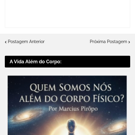
Postagem Anterior
Próxima Postagem
A Vida Além do Corpo: