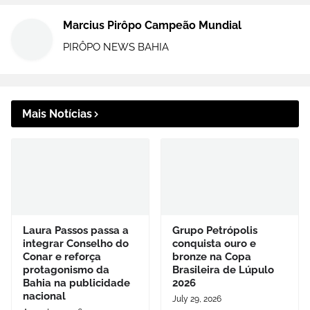
Marcius Pirôpo Campeão Mundial
PIRÔPO NEWS BAHIA
Mais Notícias
Laura Passos passa a
Grupo Petrópolis
integrar Conselho do
conquista ouro e
Conar e reforça
bronze na Copa
protagonismo da
Brasileira de Lúpulo
Bahia na publicidade
2026
nacional
July 29, 2026