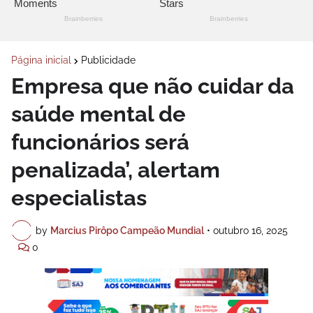
Página inicial
Publicidade
Empresa que não cuidar da
saúde mental de
funcionários será
penalizada’, alertam
especialistas
by
Marcius Pirôpo Campeão Mundial
•
outubro 16, 2025
0