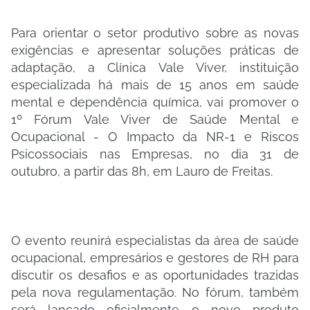
Para orientar o setor produtivo sobre as novas
exigências e apresentar soluções práticas de
adaptação, a Clínica Vale Viver, instituição
especializada há mais de 15 anos em saúde
mental e dependência química, vai promover o
1º Fórum Vale Viver de Saúde Mental e
Ocupacional - O Impacto da NR-1 e Riscos
Psicossociais nas Empresas, no dia 31 de
outubro, a partir das 8h, em Lauro de Freitas.
O evento reunirá especialistas da área de saúde
ocupacional, empresários e gestores de RH para
discutir os desafios e as oportunidades trazidas
pela nova regulamentação. No fórum, também
será lançado oficialmente o novo produto