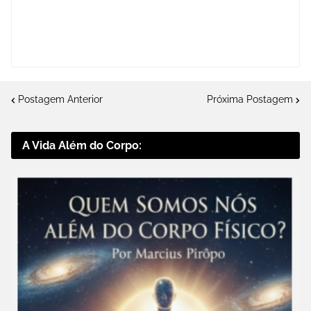
Postagem Anterior
Próxima Postagem
A Vida Além do Corpo: