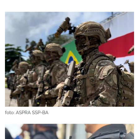
foto: ASPRA SSP-BA