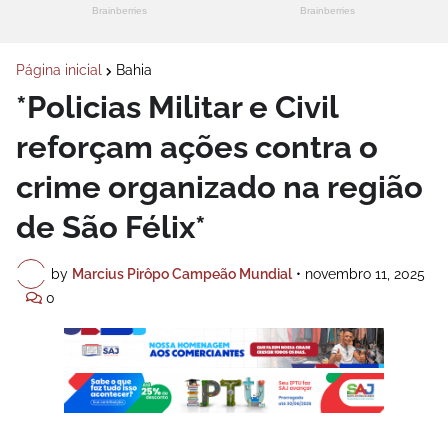
Página inicial
Bahia
*Policias Militar e Civil
reforçam ações contra o
crime organizado na região
de São Félix*
by
Marcius Pirôpo Campeão Mundial
•
novembro 11, 2025
0