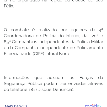
Félix.
O combate é realizado por equipes da 4ª
Coordenadoria de Polícia do Interior, das 20ª e
85ª Companhias Independentes da Polícia Militar
e da Companhia Independente de Policiamento
Especializado (CIPE) Litoral Norte.
Informações que auxiliem as Forças da
Segurança Pública podem ser enviadas através
do telefone 181 (Disque Denúncia).