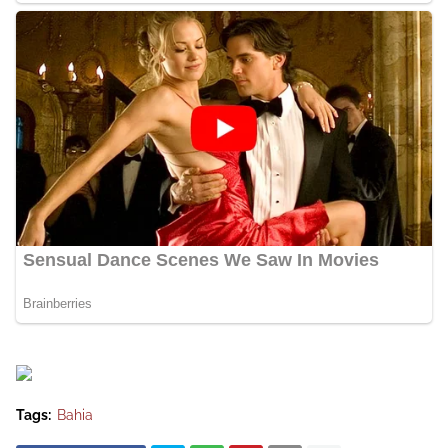
Tags:
Bahia