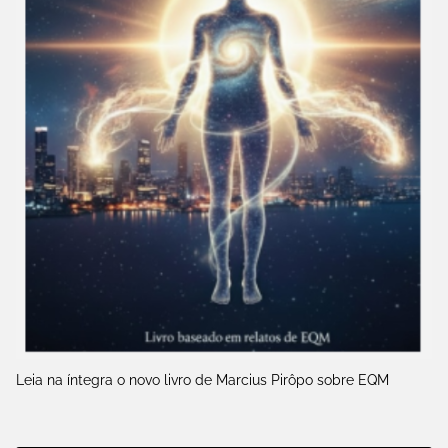
Leia na íntegra o novo livro de Marcius Pirôpo sobre EQM