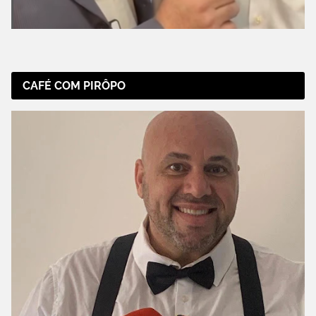
CAFÉ COM PIRÔPO