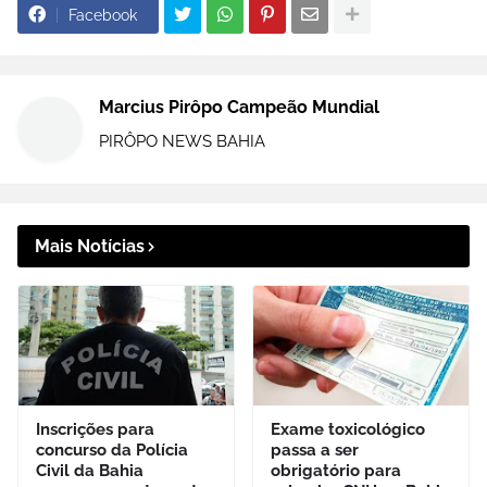
Facebook
Marcius Pirôpo Campeão Mundial
PIRÔPO NEWS BAHIA
Mais Notícias
Inscrições para
Exame toxicológico
concurso da Polícia
passa a ser
Civil da Bahia
obrigatório para