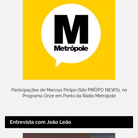
Participações de Marcius Pirôpo (Site PIRÔPO NEWS), no
Programa Onze em Ponto da Rádio Metrópole
Entrevista com João Leão