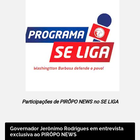
Participações de PIRÔPO NEWS no SE LIGA
Governador Jerônimo Rodrigues em entrevista
exclusiva ao PIRÔPO NEWS