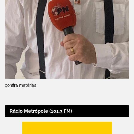
confira matérias
Rádio Metrópole (101,3 FM)