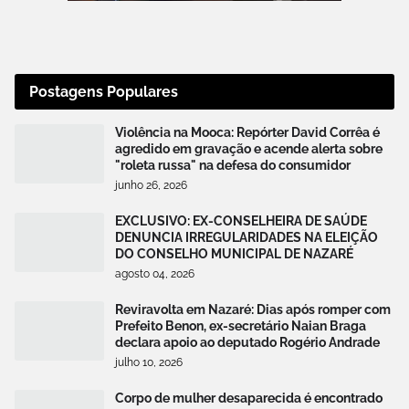
Postagens Populares
Violência na Mooca: Repórter David Corrêa é
agredido em gravação e acende alerta sobre
"roleta russa" na defesa do consumidor
junho 26, 2026
EXCLUSIVO: EX-CONSELHEIRA DE SAÚDE
DENUNCIA IRREGULARIDADES NA ELEIÇÃO
DO CONSELHO MUNICIPAL DE NAZARÉ
agosto 04, 2026
Reviravolta em Nazaré: Dias após romper com
Prefeito Benon, ex-secretário Naian Braga
declara apoio ao deputado Rogério Andrade
julho 10, 2026
Corpo de mulher desaparecida é encontrado