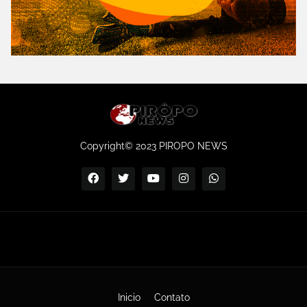
Copyright© 2023 PIROPO NEWS
Inicio
Contato