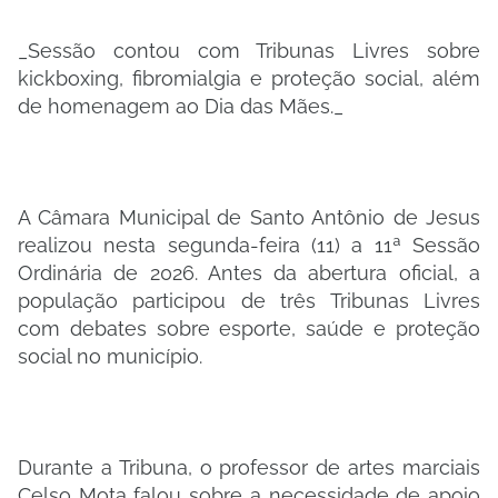
_Sessão contou com Tribunas Livres sobre
kickboxing, fibromialgia e proteção social, além
de homenagem ao Dia das Mães._
A Câmara Municipal de Santo Antônio de Jesus
realizou nesta segunda-feira (11) a 11ª Sessão
Ordinária de 2026. Antes da abertura oficial, a
população participou de três Tribunas Livres
com debates sobre esporte, saúde e proteção
social no município.
Durante a Tribuna, o professor de artes marciais
Celso Mota falou sobre a necessidade de apoio