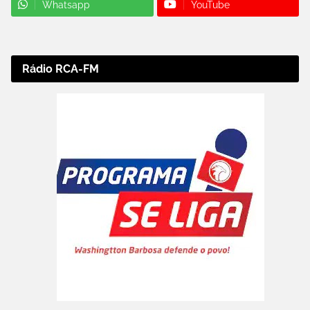
Whatsapp
YouTube
Rádio RCA-FM