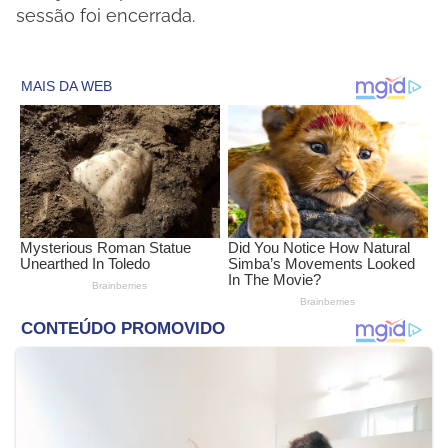
sessão foi encerrada.