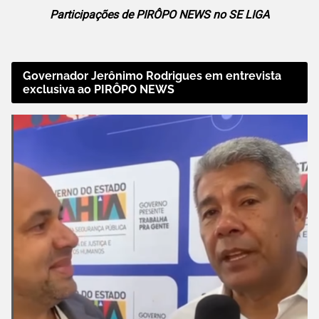
Participações de PIRÔPO NEWS no SE LIGA
Governador Jerônimo Rodrigues em entrevista
exclusiva ao PIRÔPO NEWS