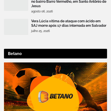
no bairro Barro Vermelho, em Santo Antônio de
Jesus
agosto 06, 2026
Vera Lúcia vítima de ataque com ácido em
SAJ morre após 17 dias internada em Salvador
julho 25, 2026
Betano