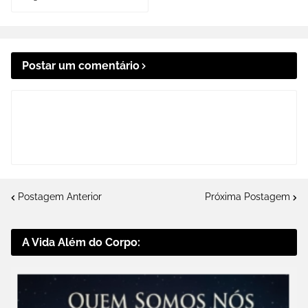
Postar um comentário
Postagem Anterior
Próxima Postagem
A Vida Além do Corpo: