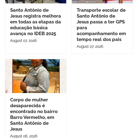
Santo Antônio de
Transporte escolar de
Jesus registra melhora
Santo Antônio de
em todas as etapas da
Jesus passa a ter GPS
educação básica
para
avança no IDEB 2025
acompanhamento em
tempo real dos pais
August 07, 2026
August 07, 2026
Corpo de mulher
desaparecida é
encontrado no bairro
Barro Vermelho, em
Santo Antônio de
Jesus
August 06, 2026