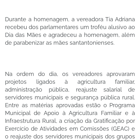
Durante a homenagem, a vereadora Tia Adriana
recebeu dos parlamentares um troféu alusivo ao
Dia das Mães e agradeceu a homenagem, além
de parabenizar as mães santantonienses.
Na ordem do dia, os vereadores aprovaram
projetos ligados à agricultura familiar,
administração pública, reajuste salarial de
servidores municipais e segurança pública rural.
Entre as matérias aprovadas estão o Programa
Municipal de Apoio à Agricultura Familiar e à
Infraestrutura Rural, a criação da Gratificação por
Exercício de Atividades em Comissões (GEAC) e
o reajuste dos servidores municipais dos grupos