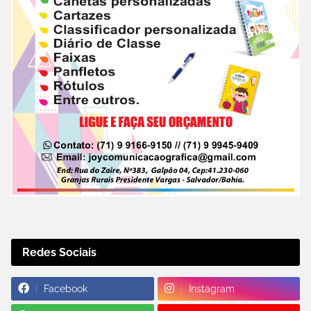
Redes Sociais
Facebook
Instagram