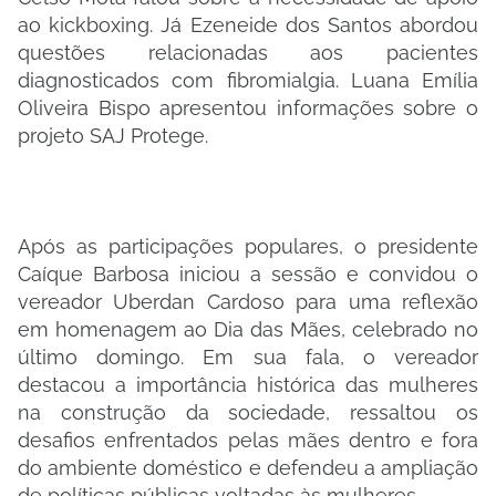
ao kickboxing. Já Ezeneide dos Santos abordou
questões relacionadas aos pacientes
diagnosticados com fibromialgia. Luana Emília
Oliveira Bispo apresentou informações sobre o
projeto SAJ Protege.
Após as participações populares, o presidente
Caíque Barbosa iniciou a sessão e convidou o
vereador Uberdan Cardoso para uma reflexão
em homenagem ao Dia das Mães, celebrado no
último domingo. Em sua fala, o vereador
destacou a importância histórica das mulheres
na construção da sociedade, ressaltou os
desafios enfrentados pelas mães dentro e fora
do ambiente doméstico e defendeu a ampliação
de políticas públicas voltadas às mulheres.