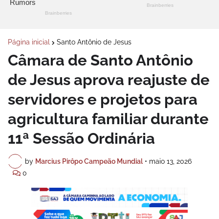
Página inicial
Santo Antônio de Jesus
Câmara de Santo Antônio
de Jesus aprova reajuste de
servidores e projetos para
agricultura familiar durante
11ª Sessão Ordinária
by
Marcius Pirôpo Campeão Mundial
•
maio 13, 2026
0