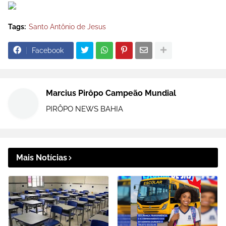
Tags:
Santo Antônio de Jesus
Facebook
Marcius Pirôpo Campeão Mundial
PIRÔPO NEWS BAHIA
Mais Notícias