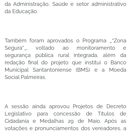
da Administração, Saúde e setor administrativo
da Educação.
Também foram aprovados o Programa _“Zona
Segura”_, voltado ao monitoramento e
segurança pública rural integrada, além da
redação final do projeto que institui o Banco
Municipal Santantoniense (BMS) e a Moeda
Social Palmeiras.
A sessão ainda aprovou Projetos de Decreto
Legislativo para concessão de Títulos de
Cidadania e Medalhas 29 de Maio. Após as
votações e pronunciamentos dos vereadores, a