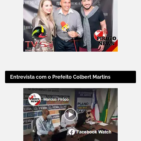
Entrevista com o Prefeito Colbert Martins