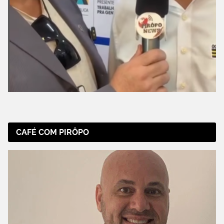
CAFÉ COM PIRÔPO