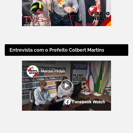
Entrevista com o Prefeito Colbert Martins