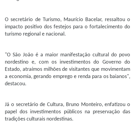
O secretário de Turismo, Maurício Bacelar, ressaltou o
impacto positivo dos festejos para o fortalecimento do
turismo regional e nacional.
"O São João é a maior manifestação cultural do povo
nordestino e, com os investimentos do Governo do
Estado, atraímos milhões de visitantes que movimentam
a economia, gerando emprego e renda para os baianos",
destacou.
Já o secretário de Cultura, Bruno Monteiro, enfatizou o
papel dos investimentos públicos na preservação das
tradições culturais nordestinas.