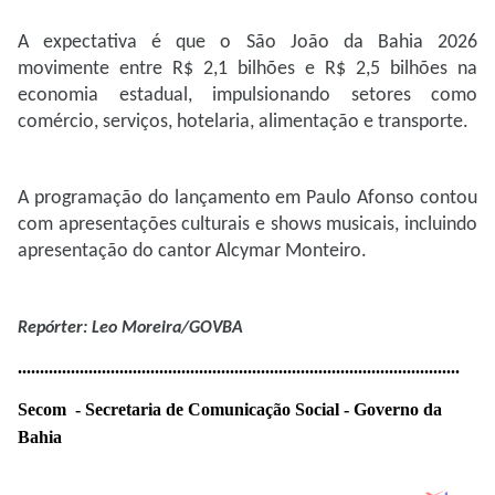
A expectativa é que o São João da Bahia 2026
movimente entre R$ 2,1 bilhões e R$ 2,5 bilhões na
economia estadual, impulsionando setores como
comércio, serviços, hotelaria, alimentação e transporte.
A programação do lançamento em Paulo Afonso contou
com apresentações culturais e shows musicais, incluindo
apresentação do cantor Alcymar Monteiro.
Repórter: Leo Moreira/GOVBA
..............................
..............................
..............................
..........
Secom - Secretaria de Comunicação Social - Governo da
Bahia