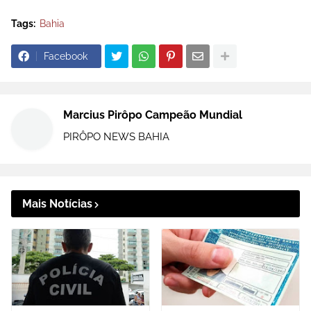
Tags:
Bahia
Facebook
Marcius Pirôpo Campeão Mundial
PIRÔPO NEWS BAHIA
Mais Notícias