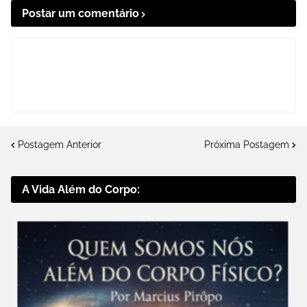
Postar um comentário
Postagem Anterior
Próxima Postagem
A Vida Além do Corpo: