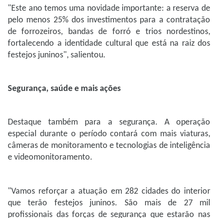
"Este ano temos uma novidade importante: a reserva de
pelo menos 25% dos investimentos para a contratação
de forrozeiros, bandas de forró e trios nordestinos,
fortalecendo a identidade cultural que está na raiz dos
festejos juninos", salientou.
Segurança, saúde e mais ações
Destaque também para a segurança. A operação
especial durante o período contará com mais viaturas,
câmeras de monitoramento e tecnologias de inteligência
e videomonitoramento.
"Vamos reforçar a atuação em 282 cidades do interior
que terão festejos juninos. São mais de 27 mil
profissionais das forças de segurança que estarão nas