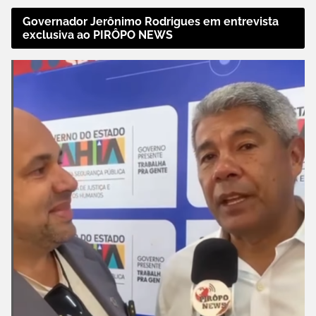
Governador Jerônimo Rodrigues em entrevista
exclusiva ao PIRÔPO NEWS