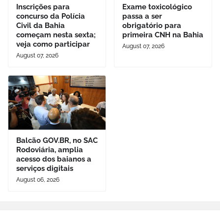
Inscrições para
Exame toxicológico
concurso da Polícia
passa a ser
Civil da Bahia
obrigatório para
começam nesta sexta;
primeira CNH na Bahia
veja como participar
August 07, 2026
August 07, 2026
Balcão GOV.BR, no SAC
Rodoviária, amplia
acesso dos baianos a
serviços digitais
August 06, 2026