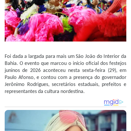
Foi dada a largada para mais um São João do Interior da
Bahia. O evento que marcou o início oficial dos festejos
juninos de 2026 aconteceu nesta sexta-feira (29), em
Paulo Afonso, e contou com a presença do governador
Jerônimo Rodrigues, secretários estaduais, prefeitos e
representantes da cultura nordestina.