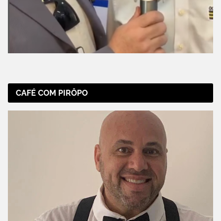
CAFÉ COM PIRÔPO