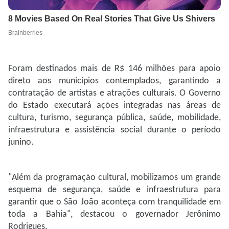
Foram destinados mais de R$ 146 milhões para apoio
direto aos municípios contemplados, garantindo a
contratação de artistas e atrações culturais. O Governo
do Estado executará ações integradas nas áreas de
cultura, turismo, segurança pública, saúde, mobilidade,
infraestrutura e assistência social durante o período
junino.
"Além da programação cultural, mobilizamos um grande
esquema de segurança, saúde e infraestrutura para
garantir que o São João aconteça com tranquilidade em
toda a Bahia", destacou o governador Jerônimo
Rodrigues.