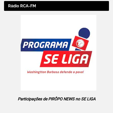
Rádio RCA-FM
Participações de PIRÔPO NEWS no SE LIGA