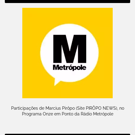
Participações de Marcius Pirôpo (Site PIRÔPO NEWS), no
Programa Onze em Ponto da Rádio Metrópole