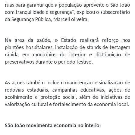
ruas para garantir que a população aproveite o São João
com tranquilidade e segurança", explicou o subsecretário
da Segurança Pública, Marcell oliveira.
Na área da saúde, o Estado realizará reforço nos
plantões hospitalares, instalação de stands de testagem
rápida em municípios do interior e distribuição de
preservativos durante o período festivo.
As ações também incluem manutenção e sinalização de
rodovias estaduais, campanhas educativas, ações de
acolhimento e proteção social, além de iniciativas de
valorização cultural e fortalecimento da economia local.
São João movimenta economia no interior