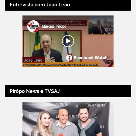
Entrevista com João Leão
Pirôpo News e TVSAJ