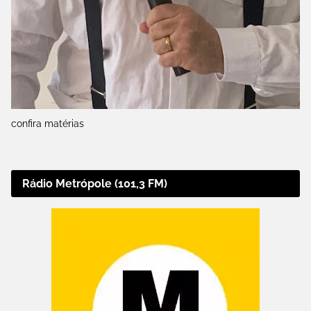
confira matérias
Rádio Metrópole (101,3 FM)