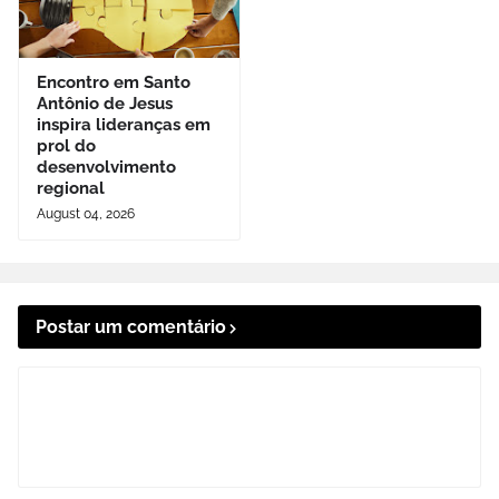
Encontro em Santo
Antônio de Jesus
inspira lideranças em
prol do
desenvolvimento
regional
August 04, 2026
Postar um comentário