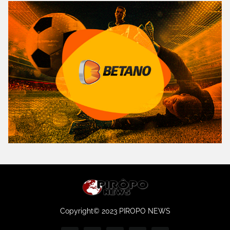
Copyright© 2023 PIROPO NEWS