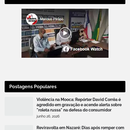
Postagens Populares
Violência na Mooca: Repórter David Corrêa é
agredido em gravação e acende alerta sobre
"roleta russa" na defesa do consumidor
junho 26, 2026
Reviravolta em Nazaré: Dias após romper com