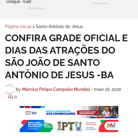
Página inicial
Santo Antônio de Jesus
CONFIRA GRADE OFICIAL E
DIAS DAS ATRAÇÕES DO
SÃO JOÃO DE SANTO
ANTÔNIO DE JESUS -BA
by
Marcius Pirôpo Campeão Mundial
•
maio 16, 2026
0