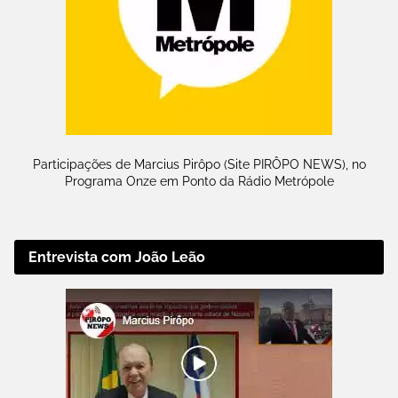
Participações de Marcius Pirôpo (Site PIRÔPO NEWS), no
Programa Onze em Ponto da Rádio Metrópole
Entrevista com João Leão