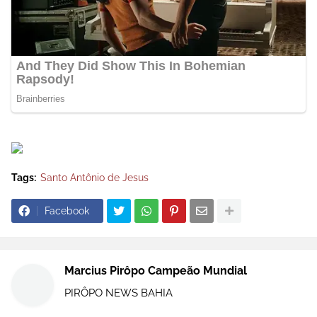
Tags:
Santo Antônio de Jesus
Facebook
Marcius Pirôpo Campeão Mundial
PIRÔPO NEWS BAHIA