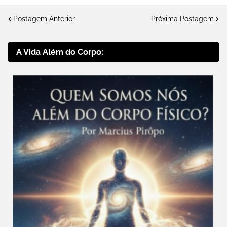
Postagem Anterior
Próxima Postagem
A Vida Além do Corpo: