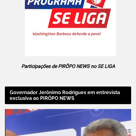
Participações de PIRÔPO NEWS no SE LIGA
Governador Jerônimo Rodrigues em entrevista
exclusiva ao PIRÔPO NEWS