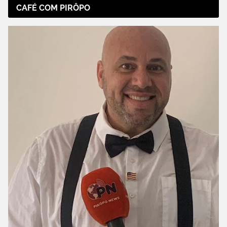
CAFÉ COM PIRÔPO