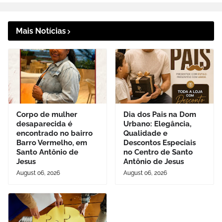
Mais Notícias
Corpo de mulher
Dia dos Pais na Dom
desaparecida é
Urbano: Elegância,
encontrado no bairro
Qualidade e
Barro Vermelho, em
Descontos Especiais
Santo Antônio de
no Centro de Santo
Jesus
Antônio de Jesus
August 06, 2026
August 06, 2026