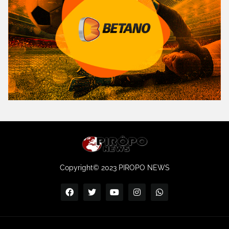
Copyright© 2023 PIROPO NEWS