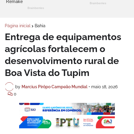
Página inicial
Bahia
Entrega de equipamentos
agrícolas fortalecem o
desenvolvimento rural de
Boa Vista do Tupim
by
Marcius Pirôpo Campeão Mundial
•
maio 18, 2026
0