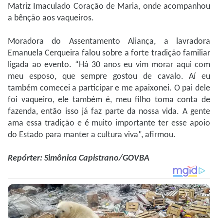
Matriz Imaculado Coração de Maria, onde acompanhou
a bênção aos vaqueiros.
Moradora do Assentamento Aliança, a lavradora
Emanuela Cerqueira falou sobre a forte tradição familiar
ligada ao evento. “Há 30 anos eu vim morar aqui com
meu esposo, que sempre gostou de cavalo. Aí eu
também comecei a participar e me apaixonei. O pai dele
foi vaqueiro, ele também é, meu filho toma conta de
fazenda, então isso já faz parte da nossa vida. A gente
ama essa tradição e é muito importante ter esse apoio
do Estado para manter a cultura viva”, afirmou.
Repórter: Simônica Capistrano/GOVBA