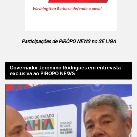
Participações de PIRÔPO NEWS no SE LIGA
Governador Jerônimo Rodrigues em entrevista
exclusiva ao PIRÔPO NEWS