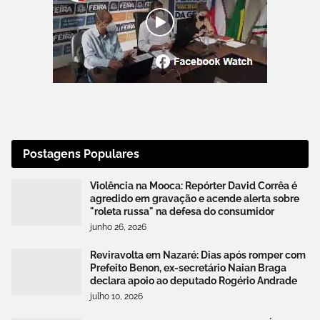
Postagens Populares
Violência na Mooca: Repórter David Corrêa é
agredido em gravação e acende alerta sobre
"roleta russa" na defesa do consumidor
junho 26, 2026
Reviravolta em Nazaré: Dias após romper com
Prefeito Benon, ex-secretário Naian Braga
declara apoio ao deputado Rogério Andrade
julho 10, 2026