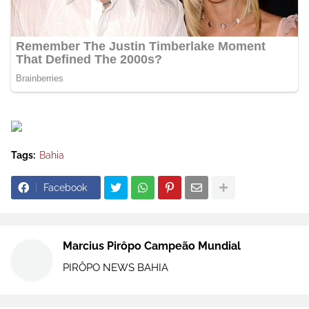
Tags:
Bahia
Facebook
Marcius Pirôpo Campeão Mundial
PIRÔPO NEWS BAHIA