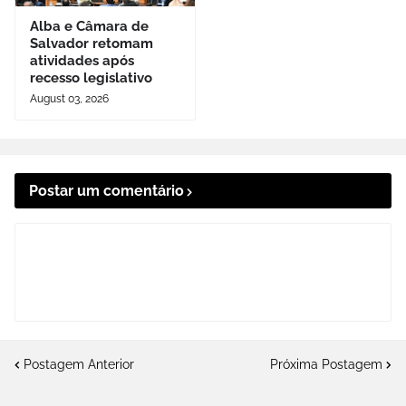
Alba e Câmara de
Salvador retomam
atividades após
recesso legislativo
August 03, 2026
Postar um comentário
Postagem Anterior
Próxima Postagem