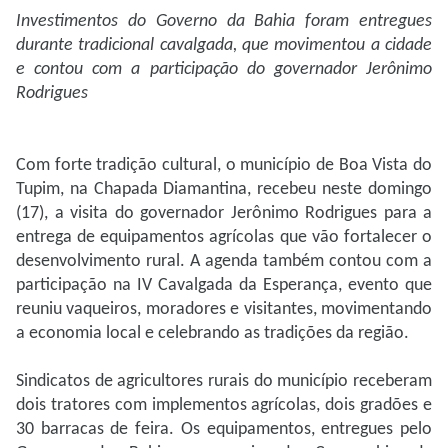
Investimentos do Governo da Bahia foram entregues
durante tradicional cavalgada, que movimentou a cidade
e contou com a participação do governador Jerônimo
Rodrigues
Com forte tradição cultural, o município de Boa Vista do
Tupim, na Chapada Diamantina, recebeu neste domingo
(17), a visita do governador Jerônimo Rodrigues para a
entrega de equipamentos agrícolas que vão fortalecer o
desenvolvimento rural. A agenda também contou com a
participação na IV Cavalgada da Esperança, evento que
reuniu vaqueiros, moradores e visitantes, movimentando
a economia local e celebrando as tradições da região.
Sindicatos de agricultores rurais do município receberam
dois tratores com implementos agrícolas, dois gradões e
30 barracas de feira. Os equipamentos, entregues pelo