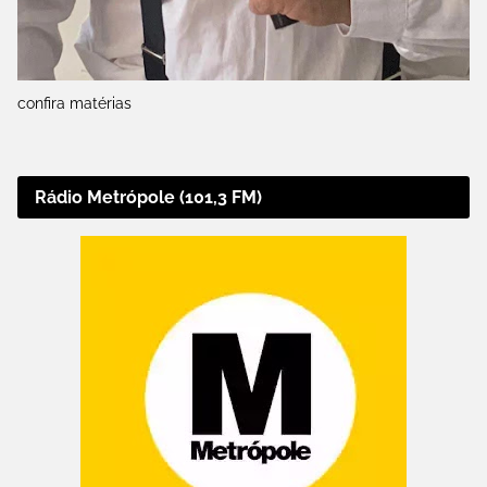
confira matérias
Rádio Metrópole (101,3 FM)