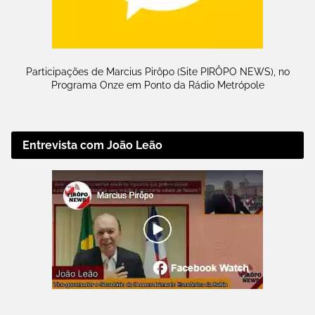
Participações de Marcius Pirôpo (Site PIRÔPO NEWS), no
Programa Onze em Ponto da Rádio Metrópole
Entrevista com João Leão