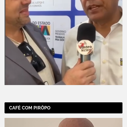
CAFÉ COM PIRÔPO