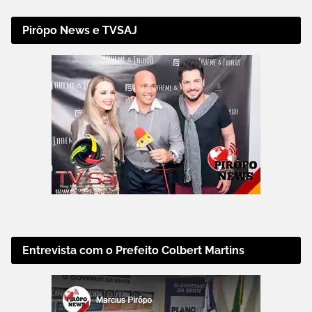
Pirôpo News e TVSAJ
Entrevista com o Prefeito Colbert Martins