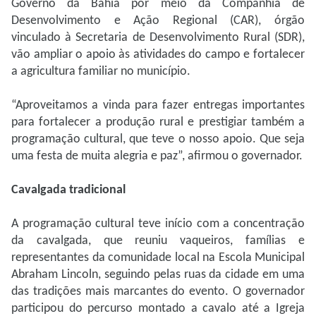
Governo da Bahia por meio da Companhia de
Desenvolvimento e Ação Regional (CAR), órgão
vinculado à Secretaria de Desenvolvimento Rural (SDR),
vão ampliar o apoio às atividades do campo e fortalecer
a agricultura familiar no município.
“Aproveitamos a vinda para fazer entregas importantes
para fortalecer a produção rural e prestigiar também a
programação cultural, que teve o nosso apoio. Que seja
uma festa de muita alegria e paz”, afirmou o governador.
Cavalgada tradicional
A programação cultural teve início com a concentração
da cavalgada, que reuniu vaqueiros, famílias e
representantes da comunidade local na Escola Municipal
Abraham Lincoln, seguindo pelas ruas da cidade em uma
das tradições mais marcantes do evento. O governador
participou do percurso montado a cavalo até a Igreja