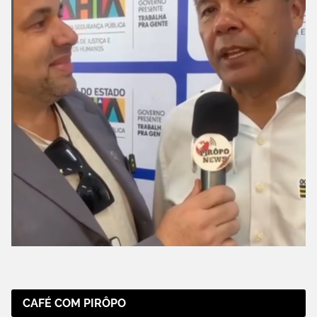
CAFÉ COM PIRÔPO