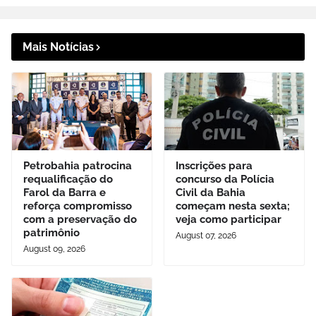
Mais Notícias
Petrobahia patrocina
Inscrições para
requalificação do
concurso da Polícia
Farol da Barra e
Civil da Bahia
reforça compromisso
começam nesta sexta;
com a preservação do
veja como participar
patrimônio
August 07, 2026
August 09, 2026