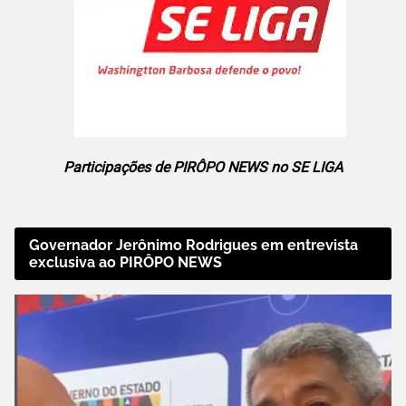
Participações de PIRÔPO NEWS no SE LIGA
Governador Jerônimo Rodrigues em entrevista
exclusiva ao PIRÔPO NEWS