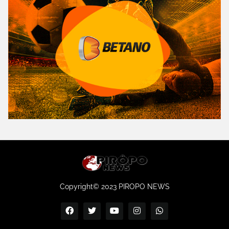
Copyright© 2023 PIROPO NEWS