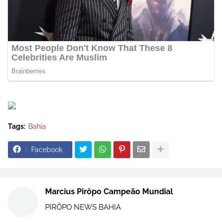
Tags:
Bahia
Facebook
Marcius Pirôpo Campeão Mundial
PIRÔPO NEWS BAHIA