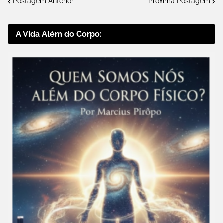
Postagem Anterior
Próxima Postagem
A Vida Além do Corpo: