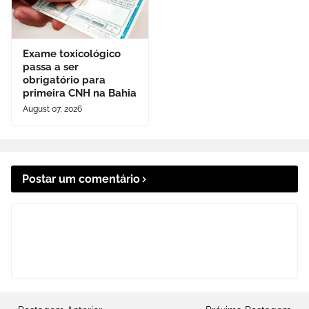
Exame toxicológico
passa a ser
obrigatório para
primeira CNH na Bahia
August 07, 2026
Postar um comentário