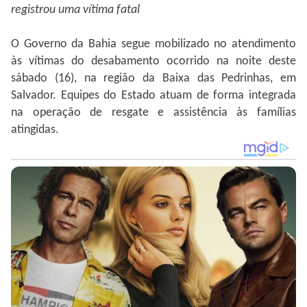
registrou uma vítima fatal
O Governo da Bahia segue mobilizado no atendimento
às vítimas do desabamento ocorrido na noite deste
sábado (16), na região da Baixa das Pedrinhas, em
Salvador. Equipes do Estado atuam de forma integrada
na operação de resgate e assistência às famílias
atingidas.