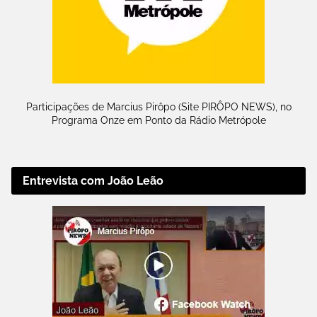
Participações de Marcius Pirôpo (Site PIRÔPO NEWS), no
Programa Onze em Ponto da Rádio Metrópole
Entrevista com João Leão