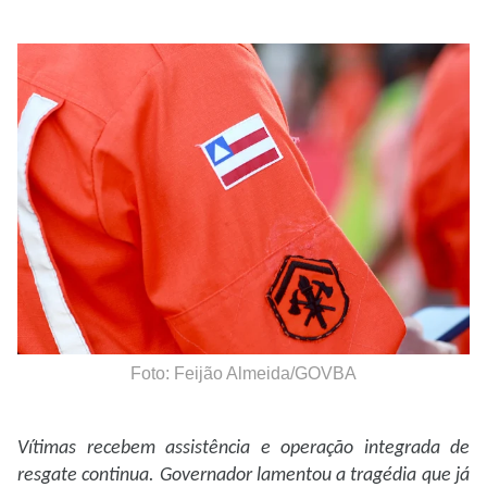
Foto: Feijão Almeida/GOVBA
Vítimas recebem assistência e operação integrada de
resgate continua. Governador lamentou a tragédia que já