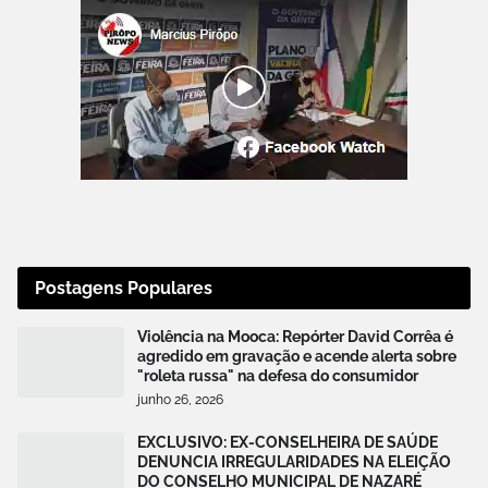
Postagens Populares
Violência na Mooca: Repórter David Corrêa é
agredido em gravação e acende alerta sobre
"roleta russa" na defesa do consumidor
junho 26, 2026
EXCLUSIVO: EX-CONSELHEIRA DE SAÚDE
DENUNCIA IRREGULARIDADES NA ELEIÇÃO
DO CONSELHO MUNICIPAL DE NAZARÉ