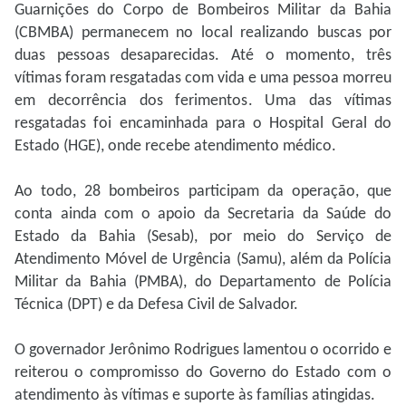
Guarnições do Corpo de Bombeiros Militar da Bahia
(CBMBA) permanecem no local realizando buscas por
duas pessoas desaparecidas. Até o momento, três
vítimas foram resgatadas com vida e uma pessoa morreu
em decorrência dos ferimentos. Uma das vítimas
resgatadas foi encaminhada para o Hospital Geral do
Estado (HGE), onde recebe atendimento médico.
Ao todo, 28 bombeiros participam da operação, que
conta ainda com o apoio da Secretaria da Saúde do
Estado da Bahia (Sesab), por meio do Serviço de
Atendimento Móvel de Urgência (Samu), além da Polícia
Militar da Bahia (PMBA), do Departamento de Polícia
Técnica (DPT) e da Defesa Civil de Salvador.
O governador Jerônimo Rodrigues lamentou o ocorrido e
reiterou o compromisso do Governo do Estado com o
atendimento às vítimas e suporte às famílias atingidas.