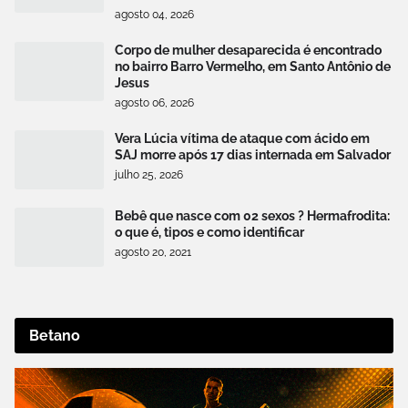
agosto 04, 2026
Corpo de mulher desaparecida é encontrado
no bairro Barro Vermelho, em Santo Antônio de
Jesus
agosto 06, 2026
Vera Lúcia vítima de ataque com ácido em
SAJ morre após 17 dias internada em Salvador
julho 25, 2026
Bebê que nasce com 02 sexos ? Hermafrodita:
o que é, tipos e como identificar
agosto 20, 2021
Betano