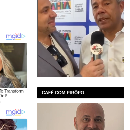
CAFÉ COM PIRÔPO