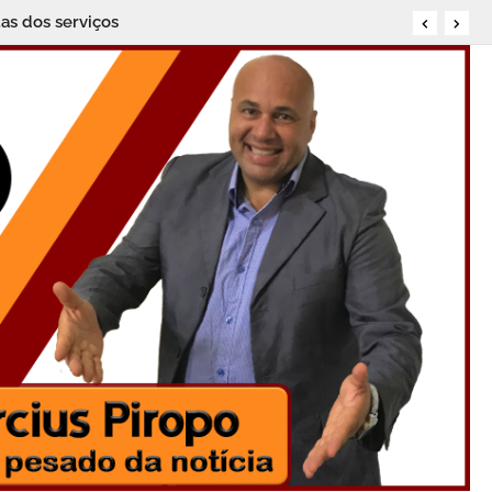
as dos serviços