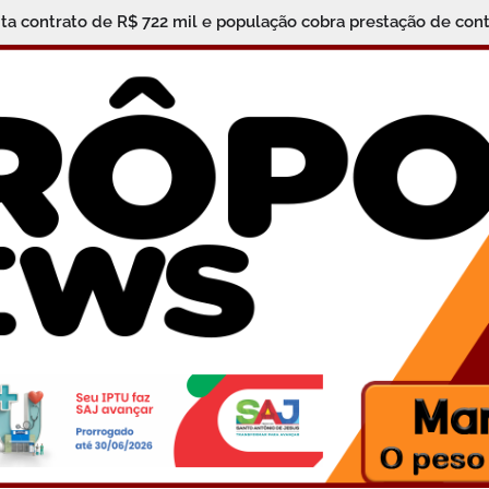
ita contrato de R$ 722 mil e população cobra prestação de cont