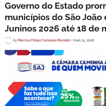
Governo do Estado pro
municípios do São João 
Juninos 2026 até 18 de 
by
Marcius Pirôpo Campeão Mundial
•
maio 15, 2026