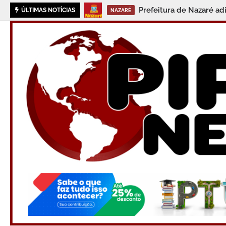
Prefeitura de Nazaré ad
ÚLTIMAS NOTÍCIAS
NAZARÉ