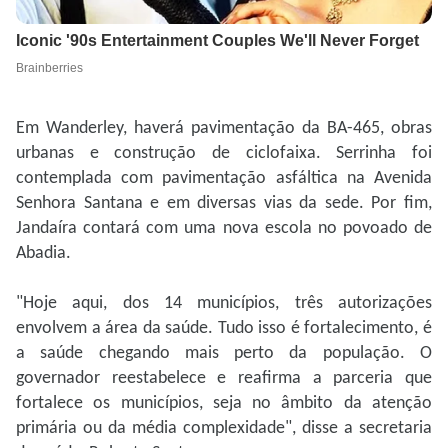
Em Wanderley, haverá pavimentação da BA-465, obras
urbanas e construção de ciclofaixa. Serrinha foi
contemplada com pavimentação asfáltica na Avenida
Senhora Santana e em diversas vias da sede. Por fim,
Jandaíra contará com uma nova escola no povoado de
Abadia.
"Hoje aqui, dos 14 municípios, três autorizações
envolvem a área da saúde. Tudo isso é fortalecimento, é
a saúde chegando mais perto da população. O
governador reestabelece e reafirma a parceria que
fortalece os municípios, seja no âmbito da atenção
primária ou da média complexidade", disse a secretaria