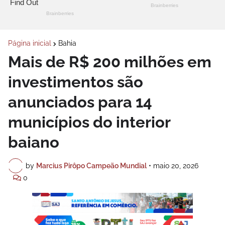
Página inicial
Bahia
Mais de R$ 200 milhões em
investimentos são
anunciados para 14
municípios do interior
baiano
by
Marcius Pirôpo Campeão Mundial
•
maio 20, 2026
0