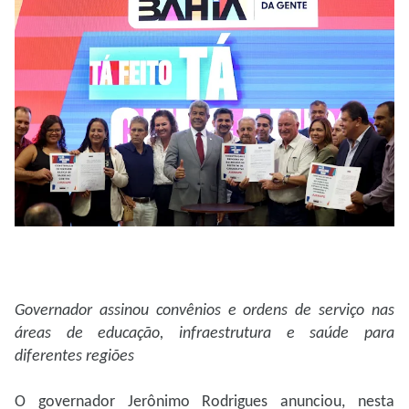
Governador assinou convênios e ordens de serviço nas
áreas de educação, infraestrutura e saúde para
diferentes regiões
O governador Jerônimo Rodrigues anunciou, nesta