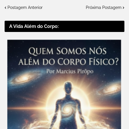
Postagem Anterior
Próxima Postagem
A Vida Além do Corpo: