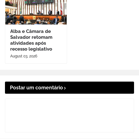
Alba e Câmara de
Salvador retomam
atividades após
recesso legislativo
August 03, 2026
Postar um comentário