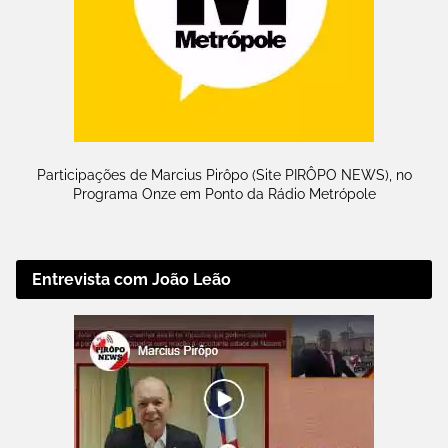
Participações de Marcius Pirôpo (Site PIRÔPO NEWS), no
Programa Onze em Ponto da Rádio Metrópole
Entrevista com João Leão