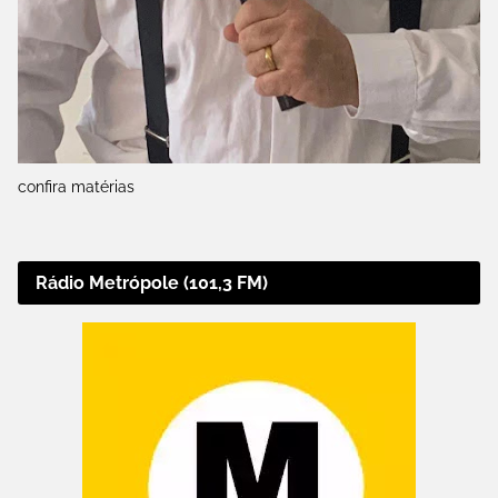
confira matérias
Rádio Metrópole (101,3 FM)