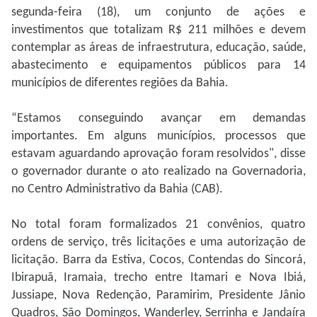
segunda-feira (18), um conjunto de ações e
investimentos que totalizam R$ 211 milhões e devem
contemplar as áreas de infraestrutura, educação, saúde,
abastecimento e equipamentos públicos para 14
municípios de diferentes regiões da Bahia.
“Estamos conseguindo avançar em demandas
importantes. Em alguns municípios, processos que
estavam aguardando aprovação foram resolvidos", disse
o governador durante o ato realizado na Governadoria,
no Centro Administrativo da Bahia (CAB).
No total foram formalizados 21 convênios, quatro
ordens de serviço, três licitações e uma autorização de
licitação. Barra da Estiva, Cocos, Contendas do Sincorá,
Ibirapuã, Iramaia, trecho entre Itamari e Nova Ibiá,
Jussiape, Nova Redenção, Paramirim, Presidente Jânio
Quadros, São Domingos, Wanderley, Serrinha e Jandaíra