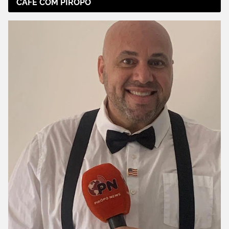
CAFÉ COM PIRÔPO