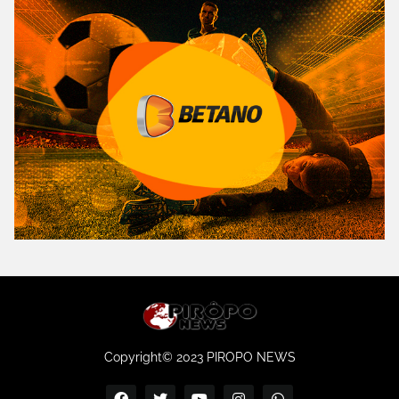
Copyright© 2023 PIROPO NEWS