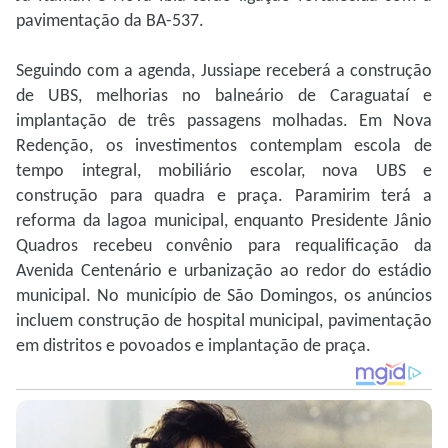
pavimentação da BA-537.
Seguindo com a agenda, Jussiape receberá a construção
de UBS, melhorias no balneário de Caraguataí e
implantação de três passagens molhadas. Em Nova
Redenção, os investimentos contemplam escola de
tempo integral, mobiliário escolar, nova UBS e
construção para quadra e praça. Paramirim terá a
reforma da lagoa municipal, enquanto Presidente Jânio
Quadros recebeu convênio para requalificação da
Avenida Centenário e urbanização ao redor do estádio
municipal. No município de São Domingos, os anúncios
incluem construção de hospital municipal, pavimentação
em distritos e povoados e implantação de praça.