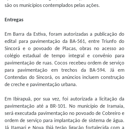
são os municípios contemplados pelas ações.
Entregas
Em Barra da Estiva, foram autorizadas a publicação do
edital para pavimentação da BA-561, entre Triunfo do
Sincorá e o povoado de Placas, obras no acesso ao
colégio estadual de tempo integral e convênio para
pavimentação de ruas. Cocos recebeu ordem de serviço
para pavimentação em trechos da BA-594. Já em
Contendas do Sincorá, os anúncios incluem construção
de creche e pavimentação urbana.
Em Ibirapuã, por sua vez, foi autorizada a licitação da
pavimentação até a BR-101. No município de Iramaia,
será executada pavimentação no povoado de Cobreiro e
ordem de serviço para implantação de sistema de água.
Já Itamari e Nova Ibiá terão ligação fortalecida com a