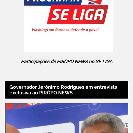
Participações de PIRÔPO NEWS no SE LIGA
Governador Jerônimo Rodrigues em entrevista
exclusiva ao PIRÔPO NEWS