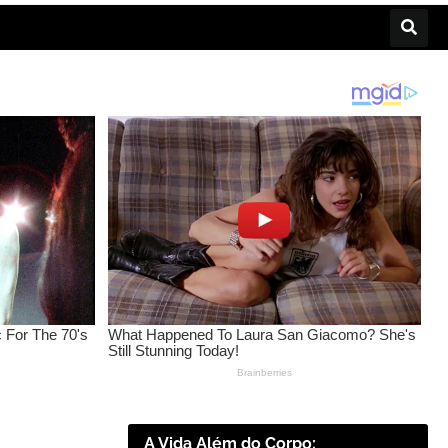
A Vida Além do Corpo: