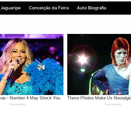
Jaguaripe
Conceição da Feira
Auto Biografia