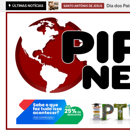
Dia dos Pa
ÚLTIMAS NOTÍCIAS
SANTO ANTÔNIO DE JESUS