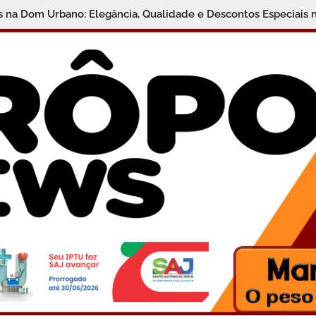
is na Dom Urbano: Elegância, Qualidade e Descontos Especiais 