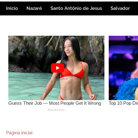
Inicio
Nazaré
Santo Antônio de Jesus
Salvador
Página inicial