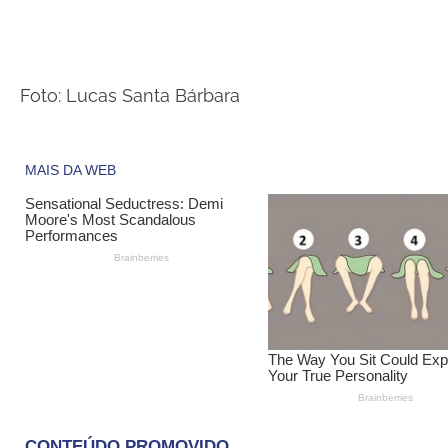
Foto: Lucas Santa Bárbara