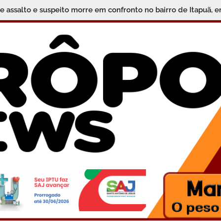
e assalto e suspeito morre em confronto no bairro de Itapuã, 