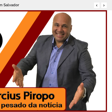
em Salvador