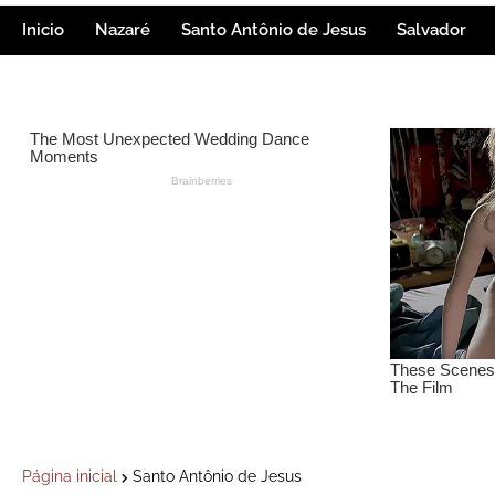
Inicio
Nazaré
Santo Antônio de Jesus
Salvador
Página inicial
Santo Antônio de Jesus