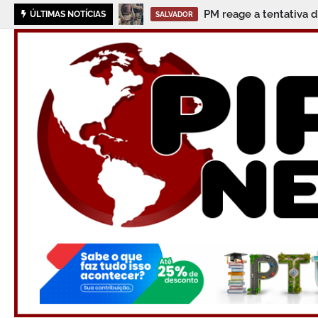
PM reage a tentativa d
ÚLTIMAS NOTÍCIAS
SALVADOR