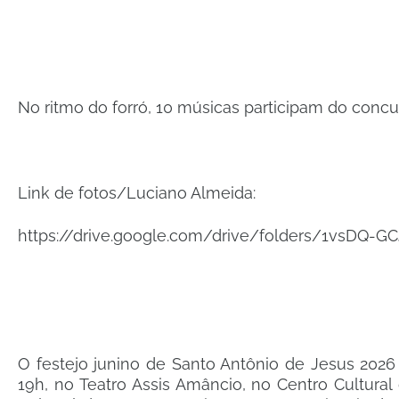
No ritmo do forró, 10 músicas participam do concu
Link de fotos/Luciano Almeida:
https://drive.google.com/drive/folders/1vsDQ
O festejo junino de Santo Antônio de Jesus 2026 t
19h, no Teatro Assis Amâncio, no Centro Cultural 