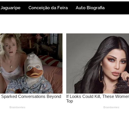
Jaguaripe
Conceição da Feira
Auto Biografia