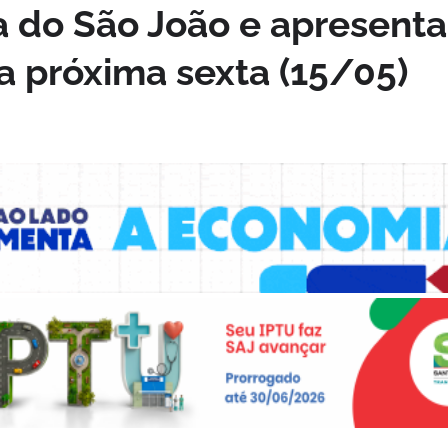
 do São João e apresenta
a próxima sexta (15/05)