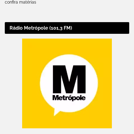
confira matérias
Rádio Metrópole (101,3 FM)