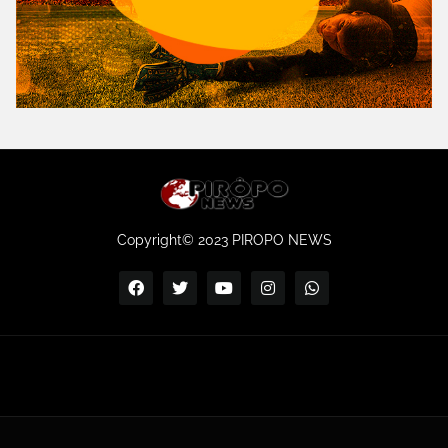
Copyright© 2023 PIROPO NEWS