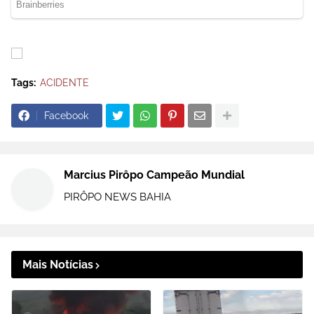
Tags:
ACIDENTE
Facebook
Marcius Pirôpo Campeão Mundial
PIRÔPO NEWS BAHIA
Mais Notícias