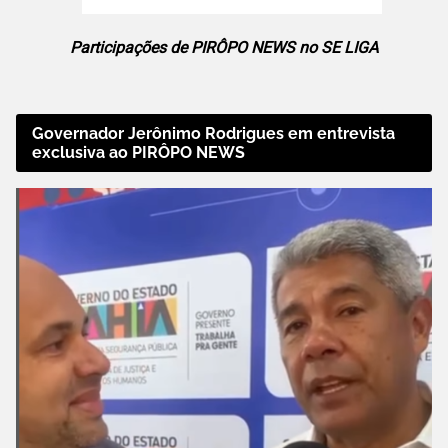
Participações de PIRÔPO NEWS no SE LIGA
Governador Jerônimo Rodrigues em entrevista
exclusiva ao PIRÔPO NEWS