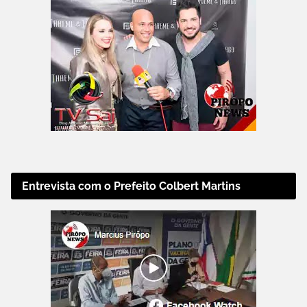
Entrevista com o Prefeito Colbert Martins