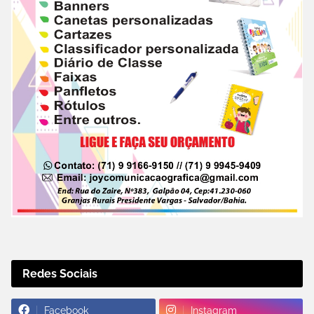
Redes Sociais
Facebook
Instagram