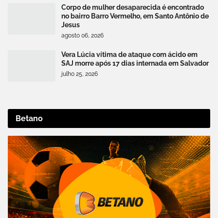
Corpo de mulher desaparecida é encontrado
no bairro Barro Vermelho, em Santo Antônio de
Jesus
agosto 06, 2026
Vera Lúcia vítima de ataque com ácido em
SAJ morre após 17 dias internada em Salvador
julho 25, 2026
Betano