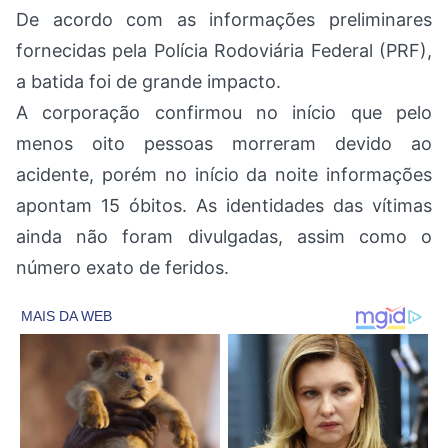
De acordo com as informações preliminares
fornecidas pela Polícia Rodoviária Federal (PRF),
a batida foi de grande impacto.
A corporação confirmou no início que pelo
menos oito pessoas morreram devido ao
acidente, porém no início da noite informações
apontam 15 óbitos. As identidades das vítimas
ainda não foram divulgadas, assim como o
número exato de feridos.