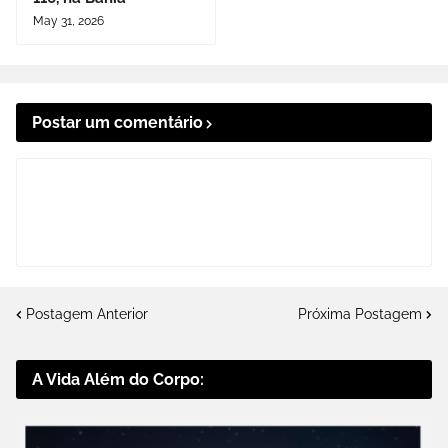
May 31, 2026
Postar um comentário
Postagem Anterior
Próxima Postagem
A Vida Além do Corpo: