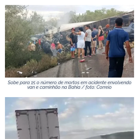
Sobe para 15 o número de mortos em acidente envolvendo
van e caminhão na Bahia / foto: Correio