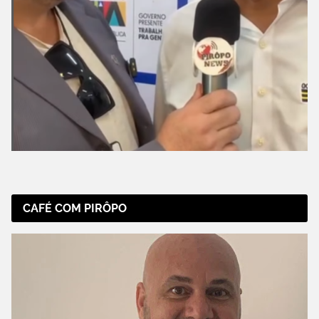
CAFÉ COM PIRÔPO