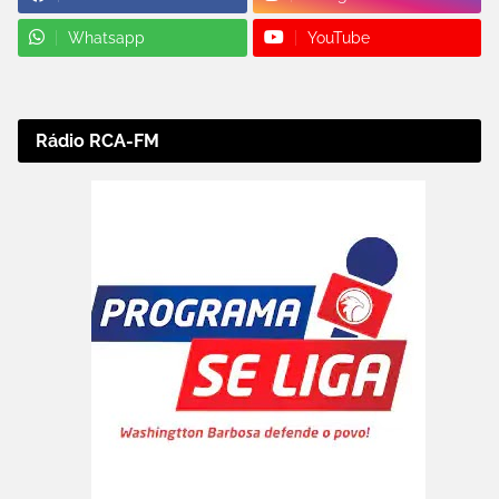
Whatsapp
YouTube
Rádio RCA-FM