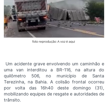
foto reprodução: A voz é aqui
Um acidente grave envolvendo um caminhão e
uma van interditou a BR-116, na altura do
quilômetro 506, no município de Santa
Terezinha, na Bahia. A colisão frontal ocorreu
por volta das 16h40 deste domingo (31),
mobilizando equipes de resgate e autoridades de
trânsito.