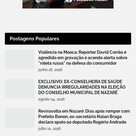
Postagens Populares
Violência na Mooca: Repórter David Corrêa é
agredido em gravação e acende alerta sobre
"roleta russa" na defesa do consumidor
junho 26, 2026
EXCLUSIVO: EX-CONSELHEIRA DE SAÚDE
DENUNCIA IRREGULARIDADES NA ELEIÇÃO
DO CONSELHO MUNICIPAL DE NAZARÉ
agosto 04, 2026
Reviravolta em Nazaré: Dias após romper com
Prefeito Benon, ex-secretário Naian Braga
declara apoio ao deputado Rogério Andrade
julho 10, 2026