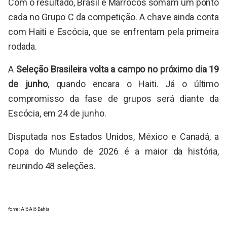
Com o resultado, Brasil e Marrocos somam um ponto
cada no Grupo C da competição. A chave ainda conta
com Haiti e Escócia, que se enfrentam pela primeira
rodada.
A
Seleção Brasileira volta a campo no próximo dia 19
de junho
, quando encara o Haiti. Já o último
compromisso da fase de grupos será diante da
Escócia, em 24 de junho.
Disputada nos Estados Unidos, México e Canadá, a
Copa do Mundo de 2026 é a maior da história,
reunindo 48 seleções.
fonte: Alô Alô Bahia