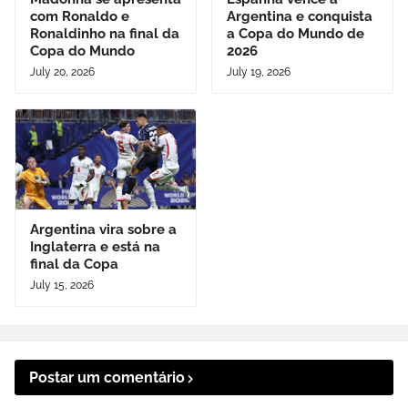
com Ronaldo e
Argentina e conquista
Ronaldinho na final da
a Copa do Mundo de
Copa do Mundo
2026
July 20, 2026
July 19, 2026
Argentina vira sobre a
Inglaterra e está na
final da Copa
July 15, 2026
Postar um comentário