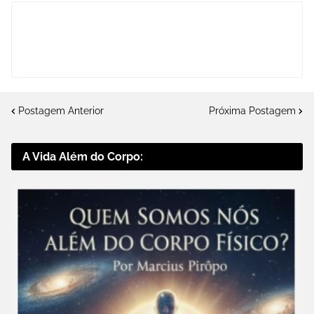
Postagem Anterior
Próxima Postagem
A Vida Além do Corpo: