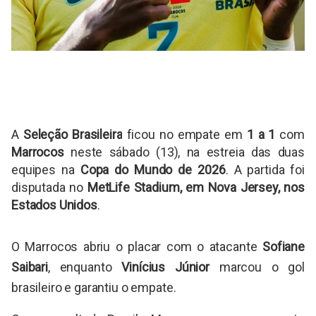
A
Seleção Brasileira
ficou no empate em
1 a 1
com
Marrocos
neste sábado (13), na estreia das duas
equipes na
Copa do Mundo de 2026
. A partida foi
disputada no
MetLife Stadium, em Nova Jersey, nos
Estados Unidos
.
O Marrocos abriu o placar com o atacante
Sofiane
Saibari
, enquanto
Vinícius Júnior
marcou o gol
brasileiro e garantiu o empate.