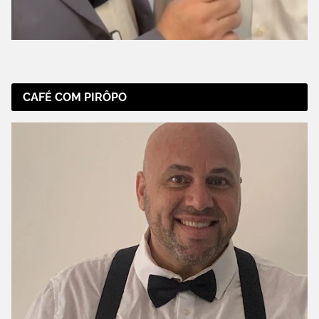
CAFÉ COM PIRÔPO