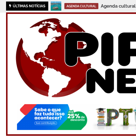
Agenda cultural
ÚLTIMAS NOTÍCIAS
AGENDA CULTURAL