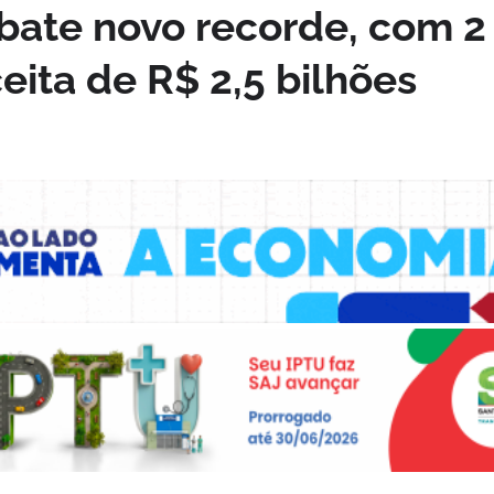
bate novo recorde, com 2
ceita de R$ 2,5 bilhões