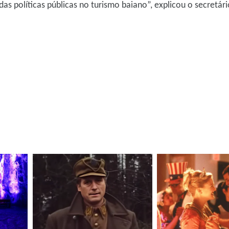
as políticas públicas no turismo baiano”, explicou o secretári