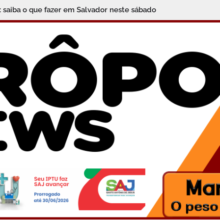
: saiba o que fazer em Salvador neste sábado