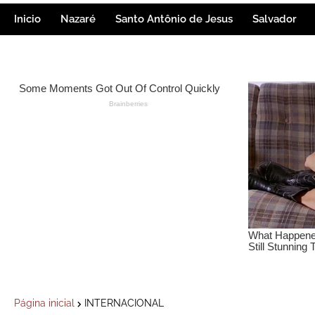
Inicio
Nazaré
Santo Antônio de Jesus
Salvador
Página inicial
INTERNACIONAL