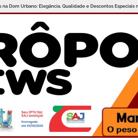
is na Dom Urbano: Elegância, Qualidade e Descontos Especiais 