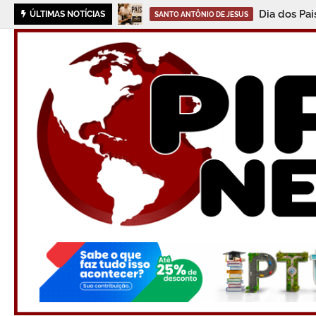
Dia dos Pa
ÚLTIMAS NOTÍCIAS
SANTO ANTÔNIO DE JESUS