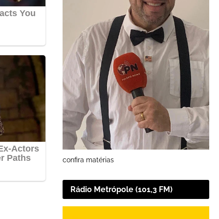
confira matérias
Rádio Metrópole (101,3 FM)