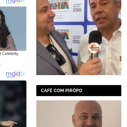
CAFÉ COM PIRÔPO